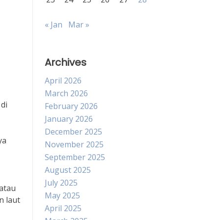
« Jan
Mar »
Archives
April 2026
March 2026
di
February 2026
January 2026
December 2025
ya
November 2025
September 2025
August 2025
July 2025
 atau
May 2025
n laut
April 2025