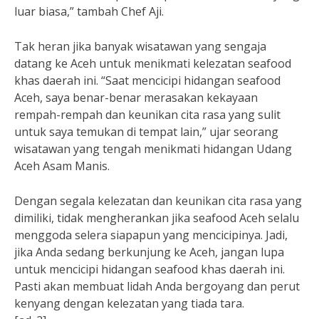
luar biasa,” tambah Chef Aji.
Tak heran jika banyak wisatawan yang sengaja
datang ke Aceh untuk menikmati kelezatan seafood
khas daerah ini. “Saat mencicipi hidangan seafood
Aceh, saya benar-benar merasakan kekayaan
rempah-rempah dan keunikan cita rasa yang sulit
untuk saya temukan di tempat lain,” ujar seorang
wisatawan yang tengah menikmati hidangan Udang
Aceh Asam Manis.
Dengan segala kelezatan dan keunikan cita rasa yang
dimiliki, tidak mengherankan jika seafood Aceh selalu
menggoda selera siapapun yang mencicipinya. Jadi,
jika Anda sedang berkunjung ke Aceh, jangan lupa
untuk mencicipi hidangan seafood khas daerah ini.
Pasti akan membuat lidah Anda bergoyang dan perut
kenyang dengan kelezatan yang tiada tara.