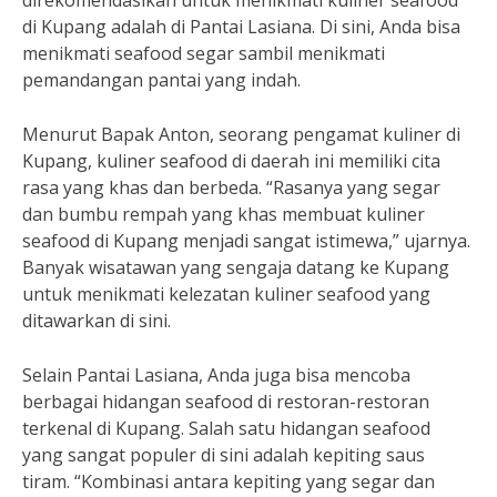
direkomendasikan untuk menikmati kuliner seafood
di Kupang adalah di Pantai Lasiana. Di sini, Anda bisa
menikmati seafood segar sambil menikmati
pemandangan pantai yang indah.
Menurut Bapak Anton, seorang pengamat kuliner di
Kupang, kuliner seafood di daerah ini memiliki cita
rasa yang khas dan berbeda. “Rasanya yang segar
dan bumbu rempah yang khas membuat kuliner
seafood di Kupang menjadi sangat istimewa,” ujarnya.
Banyak wisatawan yang sengaja datang ke Kupang
untuk menikmati kelezatan kuliner seafood yang
ditawarkan di sini.
Selain Pantai Lasiana, Anda juga bisa mencoba
berbagai hidangan seafood di restoran-restoran
terkenal di Kupang. Salah satu hidangan seafood
yang sangat populer di sini adalah kepiting saus
tiram. “Kombinasi antara kepiting yang segar dan