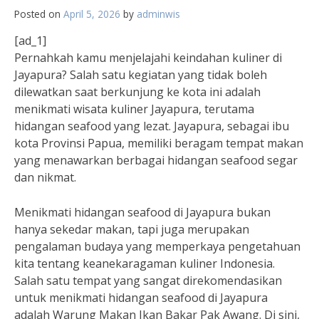
Posted on
April 5, 2026
by
adminwis
[ad_1]
Pernahkah kamu menjelajahi keindahan kuliner di
Jayapura? Salah satu kegiatan yang tidak boleh
dilewatkan saat berkunjung ke kota ini adalah
menikmati wisata kuliner Jayapura, terutama
hidangan seafood yang lezat. Jayapura, sebagai ibu
kota Provinsi Papua, memiliki beragam tempat makan
yang menawarkan berbagai hidangan seafood segar
dan nikmat.
Menikmati hidangan seafood di Jayapura bukan
hanya sekedar makan, tapi juga merupakan
pengalaman budaya yang memperkaya pengetahuan
kita tentang keanekaragaman kuliner Indonesia.
Salah satu tempat yang sangat direkomendasikan
untuk menikmati hidangan seafood di Jayapura
adalah Warung Makan Ikan Bakar Pak Awang. Di sini,