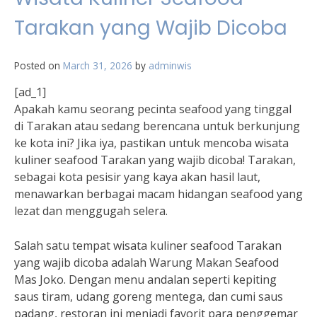
Tarakan yang Wajib Dicoba
Posted on
March 31, 2026
by
adminwis
[ad_1]
Apakah kamu seorang pecinta seafood yang tinggal
di Tarakan atau sedang berencana untuk berkunjung
ke kota ini? Jika iya, pastikan untuk mencoba wisata
kuliner seafood Tarakan yang wajib dicoba! Tarakan,
sebagai kota pesisir yang kaya akan hasil laut,
menawarkan berbagai macam hidangan seafood yang
lezat dan menggugah selera.
Salah satu tempat wisata kuliner seafood Tarakan
yang wajib dicoba adalah Warung Makan Seafood
Mas Joko. Dengan menu andalan seperti kepiting
saus tiram, udang goreng mentega, dan cumi saus
padang, restoran ini menjadi favorit para penggemar