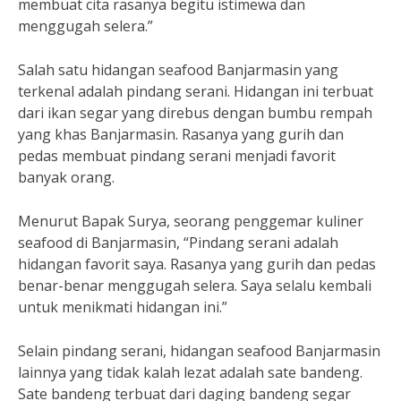
membuat cita rasanya begitu istimewa dan
menggugah selera.”
Salah satu hidangan seafood Banjarmasin yang
terkenal adalah pindang serani. Hidangan ini terbuat
dari ikan segar yang direbus dengan bumbu rempah
yang khas Banjarmasin. Rasanya yang gurih dan
pedas membuat pindang serani menjadi favorit
banyak orang.
Menurut Bapak Surya, seorang penggemar kuliner
seafood di Banjarmasin, “Pindang serani adalah
hidangan favorit saya. Rasanya yang gurih dan pedas
benar-benar menggugah selera. Saya selalu kembali
untuk menikmati hidangan ini.”
Selain pindang serani, hidangan seafood Banjarmasin
lainnya yang tidak kalah lezat adalah sate bandeng.
Sate bandeng terbuat dari daging bandeng segar