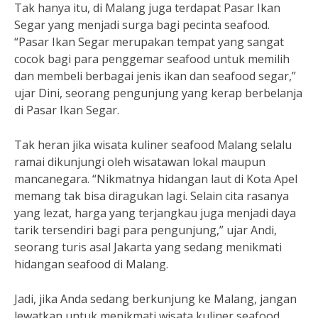
Tak hanya itu, di Malang juga terdapat Pasar Ikan
Segar yang menjadi surga bagi pecinta seafood.
“Pasar Ikan Segar merupakan tempat yang sangat
cocok bagi para penggemar seafood untuk memilih
dan membeli berbagai jenis ikan dan seafood segar,”
ujar Dini, seorang pengunjung yang kerap berbelanja
di Pasar Ikan Segar.
Tak heran jika wisata kuliner seafood Malang selalu
ramai dikunjungi oleh wisatawan lokal maupun
mancanegara. “Nikmatnya hidangan laut di Kota Apel
memang tak bisa diragukan lagi. Selain cita rasanya
yang lezat, harga yang terjangkau juga menjadi daya
tarik tersendiri bagi para pengunjung,” ujar Andi,
seorang turis asal Jakarta yang sedang menikmati
hidangan seafood di Malang.
Jadi, jika Anda sedang berkunjung ke Malang, jangan
lewatkan untuk menikmati wisata kuliner seafood