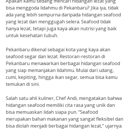
Apakah kamu sedang mencari hidangan lezat yang
bisa menggoda lidahmu di Pekanbaru? Jika iya, tidak
ada yang lebih sempurna daripada hidangan seafood
yang lezat dan menggugah selera. Seafood tidak
hanya lezat, tetapi juga kaya akan nutrisi yang baik
untuk kesehatan tubuh.
Pekanbaru dikenal sebagai kota yang kaya akan
seafood segar dan lezat. Restoran-restoran di
Pekanbaru menawarkan berbagai hidangan seafood
yang siap memanjakan lidahmu. Mulai dari udang,
cumi, kepiting, hingga ikan segar, semua bisa kamu
temukan di sini.
Salah satu ahli kuliner, Chef Andi, mengatakan bahwa
hidangan seafood memiliki cita rasa yang unik dan
bisa memuaskan lidah siapa pun. “Seafood
merupakan bahan makanan yang sangat fleksibel dan
bisa diolah menjadi berbagai hidangan lezat,” ujarnya.