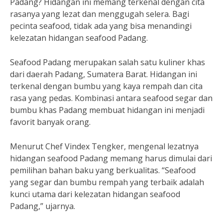
Padang? Hidangan ini memang terkenal dengan cita
rasanya yang lezat dan menggugah selera. Bagi
pecinta seafood, tidak ada yang bisa menandingi
kelezatan hidangan seafood Padang.
Seafood Padang merupakan salah satu kuliner khas
dari daerah Padang, Sumatera Barat. Hidangan ini
terkenal dengan bumbu yang kaya rempah dan cita
rasa yang pedas. Kombinasi antara seafood segar dan
bumbu khas Padang membuat hidangan ini menjadi
favorit banyak orang.
Menurut Chef Vindex Tengker, mengenal lezatnya
hidangan seafood Padang memang harus dimulai dari
pemilihan bahan baku yang berkualitas. “Seafood
yang segar dan bumbu rempah yang terbaik adalah
kunci utama dari kelezatan hidangan seafood
Padang,” ujarnya.