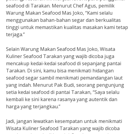
seafood di Tarakan. Menurut Chef Agus, pemilik
Warung Makan Seafood Mas Joko, “Kami selalu
menggunakan bahan-bahan segar dan berkualitas
tinggi untuk memastikan kualitas masakan kami tetap
terjaga.”
Selain Warung Makan Seafood Mas Joko, Wisata
Kuliner Seafood Tarakan yang wajib dicoba juga
mencakup kedai-kedai seafood di sepanjang pantai
Tarakan. Di sini, kamu bisa menikmati hidangan
seafood segar sambil menikmati pemandangan laut
yang indah. Menurut Pak Budi, seorang pengunjung
setia kedai seafood di pantai Tarakan, “Saya selalu
kembali ke sini karena rasanya yang autentik dan
harga yang terjangkau.”
Jadi, jangan lewatkan kesempatan untuk menikmati
Wisata Kuliner Seafood Tarakan yang wajib dicoba