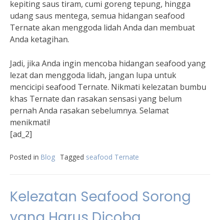
kepiting saus tiram, cumi goreng tepung, hingga
udang saus mentega, semua hidangan seafood
Ternate akan menggoda lidah Anda dan membuat
Anda ketagihan.
Jadi, jika Anda ingin mencoba hidangan seafood yang
lezat dan menggoda lidah, jangan lupa untuk
mencicipi seafood Ternate. Nikmati kelezatan bumbu
khas Ternate dan rasakan sensasi yang belum
pernah Anda rasakan sebelumnya. Selamat
menikmati!
[ad_2]
Posted in
Blog
Tagged
seafood Ternate
Kelezatan Seafood Sorong
yang Harus Dicoba