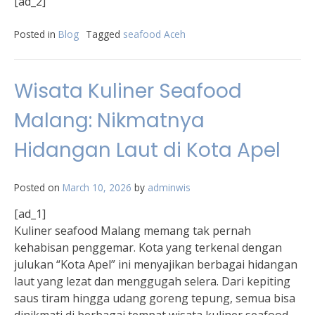
[ad_2]
Posted in
Blog
Tagged
seafood Aceh
Wisata Kuliner Seafood
Malang: Nikmatnya
Hidangan Laut di Kota Apel
Posted on
March 10, 2026
by
adminwis
[ad_1]
Kuliner seafood Malang memang tak pernah
kehabisan penggemar. Kota yang terkenal dengan
julukan “Kota Apel” ini menyajikan berbagai hidangan
laut yang lezat dan menggugah selera. Dari kepiting
saus tiram hingga udang goreng tepung, semua bisa