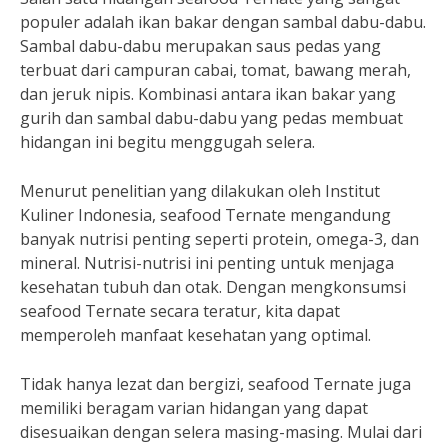
populer adalah ikan bakar dengan sambal dabu-dabu.
Sambal dabu-dabu merupakan saus pedas yang
terbuat dari campuran cabai, tomat, bawang merah,
dan jeruk nipis. Kombinasi antara ikan bakar yang
gurih dan sambal dabu-dabu yang pedas membuat
hidangan ini begitu menggugah selera.
Menurut penelitian yang dilakukan oleh Institut
Kuliner Indonesia, seafood Ternate mengandung
banyak nutrisi penting seperti protein, omega-3, dan
mineral. Nutrisi-nutrisi ini penting untuk menjaga
kesehatan tubuh dan otak. Dengan mengkonsumsi
seafood Ternate secara teratur, kita dapat
memperoleh manfaat kesehatan yang optimal.
Tidak hanya lezat dan bergizi, seafood Ternate juga
memiliki beragam varian hidangan yang dapat
disesuaikan dengan selera masing-masing. Mulai dari