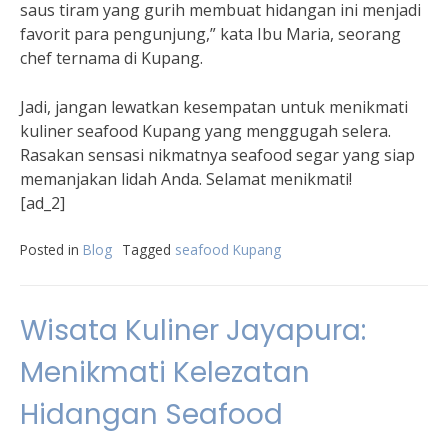
saus tiram yang gurih membuat hidangan ini menjadi
favorit para pengunjung,” kata Ibu Maria, seorang
chef ternama di Kupang.
Jadi, jangan lewatkan kesempatan untuk menikmati
kuliner seafood Kupang yang menggugah selera.
Rasakan sensasi nikmatnya seafood segar yang siap
memanjakan lidah Anda. Selamat menikmati!
[ad_2]
Posted in
Blog
Tagged
seafood Kupang
Wisata Kuliner Jayapura:
Menikmati Kelezatan
Hidangan Seafood