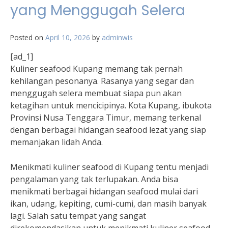
yang Menggugah Selera
Posted on
April 10, 2026
by
adminwis
[ad_1]
Kuliner seafood Kupang memang tak pernah
kehilangan pesonanya. Rasanya yang segar dan
menggugah selera membuat siapa pun akan
ketagihan untuk mencicipinya. Kota Kupang, ibukota
Provinsi Nusa Tenggara Timur, memang terkenal
dengan berbagai hidangan seafood lezat yang siap
memanjakan lidah Anda.
Menikmati kuliner seafood di Kupang tentu menjadi
pengalaman yang tak terlupakan. Anda bisa
menikmati berbagai hidangan seafood mulai dari
ikan, udang, kepiting, cumi-cumi, dan masih banyak
lagi. Salah satu tempat yang sangat