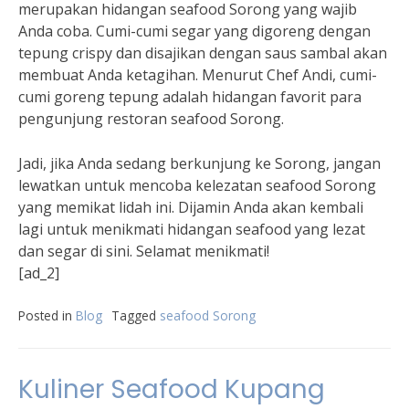
merupakan hidangan seafood Sorong yang wajib
Anda coba. Cumi-cumi segar yang digoreng dengan
tepung crispy dan disajikan dengan saus sambal akan
membuat Anda ketagihan. Menurut Chef Andi, cumi-
cumi goreng tepung adalah hidangan favorit para
pengunjung restoran seafood Sorong.
Jadi, jika Anda sedang berkunjung ke Sorong, jangan
lewatkan untuk mencoba kelezatan seafood Sorong
yang memikat lidah ini. Dijamin Anda akan kembali
lagi untuk menikmati hidangan seafood yang lezat
dan segar di sini. Selamat menikmati!
[ad_2]
Posted in
Blog
Tagged
seafood Sorong
Kuliner Seafood Kupang