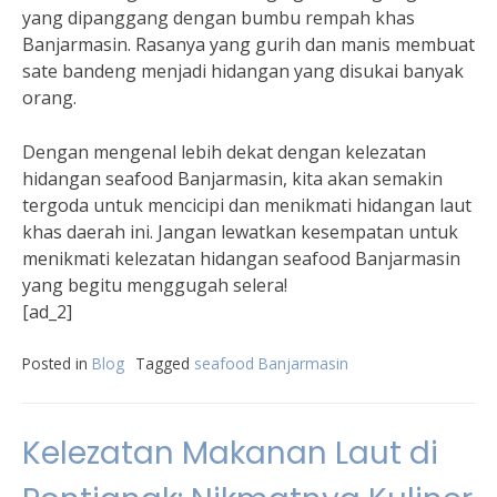
yang dipanggang dengan bumbu rempah khas
Banjarmasin. Rasanya yang gurih dan manis membuat
sate bandeng menjadi hidangan yang disukai banyak
orang.
Dengan mengenal lebih dekat dengan kelezatan
hidangan seafood Banjarmasin, kita akan semakin
tergoda untuk mencicipi dan menikmati hidangan laut
khas daerah ini. Jangan lewatkan kesempatan untuk
menikmati kelezatan hidangan seafood Banjarmasin
yang begitu menggugah selera!
[ad_2]
Posted in
Blog
Tagged
seafood Banjarmasin
Kelezatan Makanan Laut di