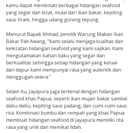
kamu dapat menikmati berbagai hidangan seafood
yang segar dan lezat, mulai dari ikan bakar, kepiting
saus tiram, hingga udang goreng tepung.
Menurut Bapak Ahmad, pemilik Warung Makan Ikan
Bakar Pak Awang, “Kami selalu menjaga kualitas dan
kelezatan hidangan seafood yang kami sajikan. Kami
mengutamakan bahan baku yang segar dan
berkualitas sehingga setiap hidangan yang keluar
dari dapur kami mempunyai rasa yang autentik dan
menggugah selera.”
Selain itu, Jayapura juga terkenal dengan hidangan
seafood khas Papua, seperti ikan mujair bakar sambal
dabu-dabu, kepiting saus padang, dan cumi-cumi saus
rica. Kombinasi bumbu dan rempah yang khas Papua
membuat hidangan seafood di Jayapura memiliki cita
rasa yang unik dan memikat lidah.