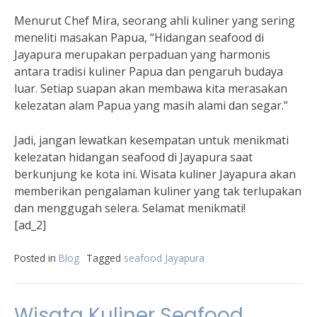
Menurut Chef Mira, seorang ahli kuliner yang sering
meneliti masakan Papua, “Hidangan seafood di
Jayapura merupakan perpaduan yang harmonis
antara tradisi kuliner Papua dan pengaruh budaya
luar. Setiap suapan akan membawa kita merasakan
kelezatan alam Papua yang masih alami dan segar.”
Jadi, jangan lewatkan kesempatan untuk menikmati
kelezatan hidangan seafood di Jayapura saat
berkunjung ke kota ini. Wisata kuliner Jayapura akan
memberikan pengalaman kuliner yang tak terlupakan
dan menggugah selera. Selamat menikmati!
[ad_2]
Posted in
Blog
Tagged
seafood Jayapura
Wisata Kuliner Seafood