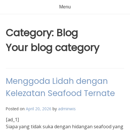
Menu
Category:
Blog
Your blog category
Menggoda Lidah dengan
Kelezatan Seafood Ternate
Posted on
April 20, 2026
by
adminwis
[ad_1]
Siapa yang tidak suka dengan hidangan seafood yang