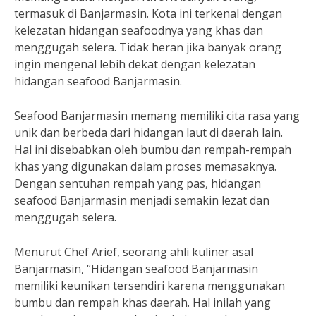
termasuk di Banjarmasin. Kota ini terkenal dengan
kelezatan hidangan seafoodnya yang khas dan
menggugah selera. Tidak heran jika banyak orang
ingin mengenal lebih dekat dengan kelezatan
hidangan seafood Banjarmasin.
Seafood Banjarmasin memang memiliki cita rasa yang
unik dan berbeda dari hidangan laut di daerah lain.
Hal ini disebabkan oleh bumbu dan rempah-rempah
khas yang digunakan dalam proses memasaknya.
Dengan sentuhan rempah yang pas, hidangan
seafood Banjarmasin menjadi semakin lezat dan
menggugah selera.
Menurut Chef Arief, seorang ahli kuliner asal
Banjarmasin, “Hidangan seafood Banjarmasin
memiliki keunikan tersendiri karena menggunakan
bumbu dan rempah khas daerah. Hal inilah yang