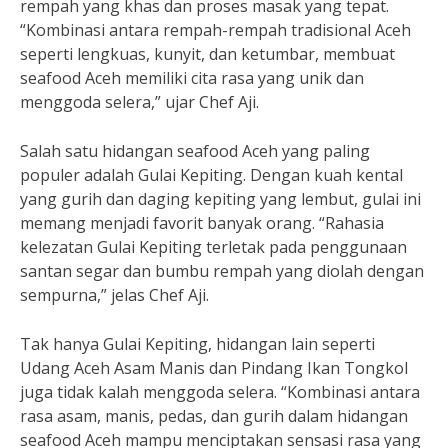
rempah yang khas dan proses masak yang tepat.
“Kombinasi antara rempah-rempah tradisional Aceh
seperti lengkuas, kunyit, dan ketumbar, membuat
seafood Aceh memiliki cita rasa yang unik dan
menggoda selera,” ujar Chef Aji.
Salah satu hidangan seafood Aceh yang paling
populer adalah Gulai Kepiting. Dengan kuah kental
yang gurih dan daging kepiting yang lembut, gulai ini
memang menjadi favorit banyak orang. “Rahasia
kelezatan Gulai Kepiting terletak pada penggunaan
santan segar dan bumbu rempah yang diolah dengan
sempurna,” jelas Chef Aji.
Tak hanya Gulai Kepiting, hidangan lain seperti
Udang Aceh Asam Manis dan Pindang Ikan Tongkol
juga tidak kalah menggoda selera. “Kombinasi antara
rasa asam, manis, pedas, dan gurih dalam hidangan
seafood Aceh mampu menciptakan sensasi rasa yang