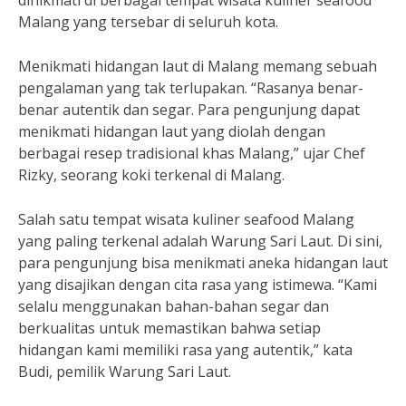
dinikmati di berbagai tempat wisata kuliner seafood
Malang yang tersebar di seluruh kota.
Menikmati hidangan laut di Malang memang sebuah
pengalaman yang tak terlupakan. “Rasanya benar-
benar autentik dan segar. Para pengunjung dapat
menikmati hidangan laut yang diolah dengan
berbagai resep tradisional khas Malang,” ujar Chef
Rizky, seorang koki terkenal di Malang.
Salah satu tempat wisata kuliner seafood Malang
yang paling terkenal adalah Warung Sari Laut. Di sini,
para pengunjung bisa menikmati aneka hidangan laut
yang disajikan dengan cita rasa yang istimewa. “Kami
selalu menggunakan bahan-bahan segar dan
berkualitas untuk memastikan bahwa setiap
hidangan kami memiliki rasa yang autentik,” kata
Budi, pemilik Warung Sari Laut.