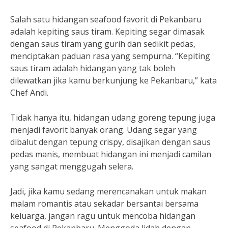
Salah satu hidangan seafood favorit di Pekanbaru
adalah kepiting saus tiram. Kepiting segar dimasak
dengan saus tiram yang gurih dan sedikit pedas,
menciptakan paduan rasa yang sempurna. “Kepiting
saus tiram adalah hidangan yang tak boleh
dilewatkan jika kamu berkunjung ke Pekanbaru,” kata
Chef Andi.
Tidak hanya itu, hidangan udang goreng tepung juga
menjadi favorit banyak orang. Udang segar yang
dibalut dengan tepung crispy, disajikan dengan saus
pedas manis, membuat hidangan ini menjadi camilan
yang sangat menggugah selera.
Jadi, jika kamu sedang merencanakan untuk makan
malam romantis atau sekadar bersantai bersama
keluarga, jangan ragu untuk mencoba hidangan