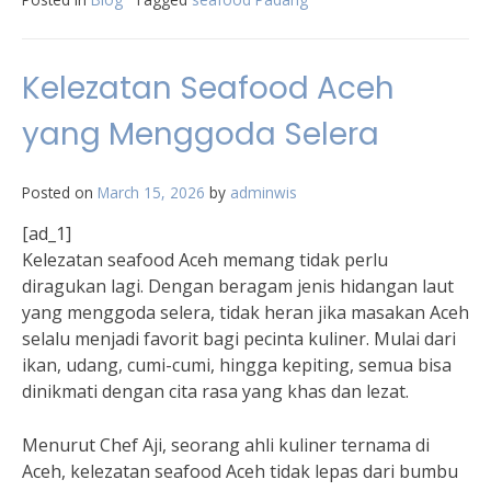
Kelezatan Seafood Aceh
yang Menggoda Selera
Posted on
March 15, 2026
by
adminwis
[ad_1]
Kelezatan seafood Aceh memang tidak perlu
diragukan lagi. Dengan beragam jenis hidangan laut
yang menggoda selera, tidak heran jika masakan Aceh
selalu menjadi favorit bagi pecinta kuliner. Mulai dari
ikan, udang, cumi-cumi, hingga kepiting, semua bisa
dinikmati dengan cita rasa yang khas dan lezat.
Menurut Chef Aji, seorang ahli kuliner ternama di
Aceh, kelezatan seafood Aceh tidak lepas dari bumbu