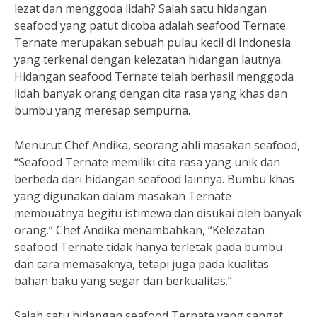
lezat dan menggoda lidah? Salah satu hidangan
seafood yang patut dicoba adalah seafood Ternate.
Ternate merupakan sebuah pulau kecil di Indonesia
yang terkenal dengan kelezatan hidangan lautnya.
Hidangan seafood Ternate telah berhasil menggoda
lidah banyak orang dengan cita rasa yang khas dan
bumbu yang meresap sempurna.
Menurut Chef Andika, seorang ahli masakan seafood,
“Seafood Ternate memiliki cita rasa yang unik dan
berbeda dari hidangan seafood lainnya. Bumbu khas
yang digunakan dalam masakan Ternate
membuatnya begitu istimewa dan disukai oleh banyak
orang.” Chef Andika menambahkan, “Kelezatan
seafood Ternate tidak hanya terletak pada bumbu
dan cara memasaknya, tetapi juga pada kualitas
bahan baku yang segar dan berkualitas.”
Salah satu hidangan seafood Ternate yang sangat