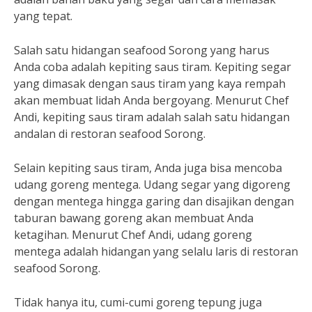
yang tepat.
Salah satu hidangan seafood Sorong yang harus
Anda coba adalah kepiting saus tiram. Kepiting segar
yang dimasak dengan saus tiram yang kaya rempah
akan membuat lidah Anda bergoyang. Menurut Chef
Andi, kepiting saus tiram adalah salah satu hidangan
andalan di restoran seafood Sorong.
Selain kepiting saus tiram, Anda juga bisa mencoba
udang goreng mentega. Udang segar yang digoreng
dengan mentega hingga garing dan disajikan dengan
taburan bawang goreng akan membuat Anda
ketagihan. Menurut Chef Andi, udang goreng
mentega adalah hidangan yang selalu laris di restoran
seafood Sorong.
Tidak hanya itu, cumi-cumi goreng tepung juga