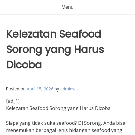
Menu
Kelezatan Seafood
Sorong yang Harus
Dicoba
Posted on
April 15, 2026
by
adminwis
[ad_1]
Kelezatan Seafood Sorong yang Harus Dicoba
Siapa yang tidak suka seafood? Di Sorong, Anda bisa
menemukan berbagai jenis hidangan seafood yang