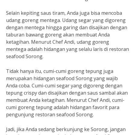
Selain kepiting saus tiram, Anda juga bisa mencoba
udang goreng mentega. Udang segar yang digoreng
dengan mentega hingga garing dan disajikan dengan
taburan bawang goreng akan membuat Anda
ketagihan. Menurut Chef Andi, udang goreng
mentega adalah hidangan yang selalu laris di restoran
seafood Sorong.
Tidak hanya itu, cumi-cumi goreng tepung juga
merupakan hidangan seafood Sorong yang wajib
Anda coba. Cumi-cumi segar yang digoreng dengan
tepung crispy dan disajikan dengan saus sambal akan
membuat Anda ketagihan. Menurut Chef Andi, cumi-
cumi goreng tepung adalah hidangan favorit para
pengunjung restoran seafood Sorong.
Jadi, jika Anda sedang berkunjung ke Sorong, jangan