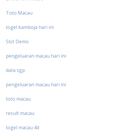
Toto Macau
togel kamboja hari ini
Slot Demo
pengeluaran macau hari ini
data sgp
pengeluaran macau hari ini
toto macau
result macau
togel macau 4d