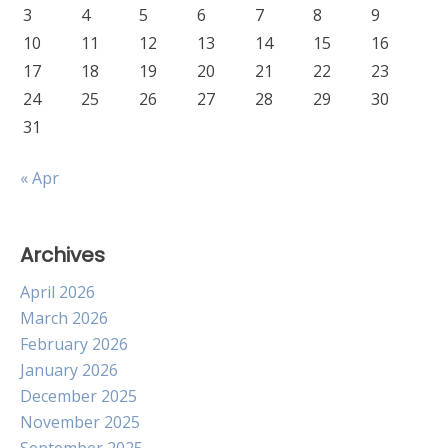
3
4
5
6
7
8
9
10
11
12
13
14
15
16
17
18
19
20
21
22
23
24
25
26
27
28
29
30
31
« Apr
Archives
April 2026
March 2026
February 2026
January 2026
December 2025
November 2025