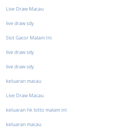
Live Draw Macau
live draw sdy
Slot Gacor Malam Ini
live draw sdy
live draw sdy
keluaran macau
Live Draw Macau
keluaran hk lotto malam ini
keluaran macau