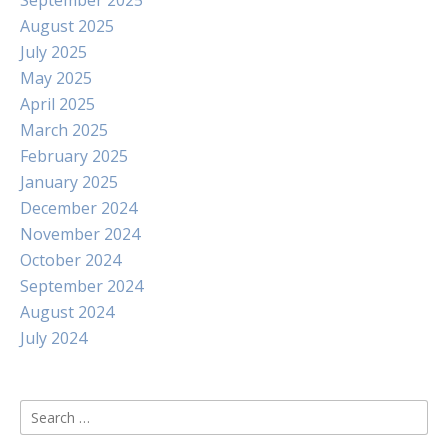
September 2025
August 2025
July 2025
May 2025
April 2025
March 2025
February 2025
January 2025
December 2024
November 2024
October 2024
September 2024
August 2024
July 2024
Search
for: