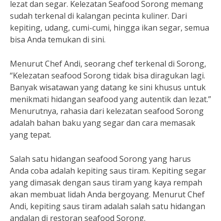
lezat dan segar. Kelezatan Seafood Sorong memang
sudah terkenal di kalangan pecinta kuliner. Dari
kepiting, udang, cumi-cumi, hingga ikan segar, semua
bisa Anda temukan di sini.
Menurut Chef Andi, seorang chef terkenal di Sorong,
“Kelezatan seafood Sorong tidak bisa diragukan lagi.
Banyak wisatawan yang datang ke sini khusus untuk
menikmati hidangan seafood yang autentik dan lezat.”
Menurutnya, rahasia dari kelezatan seafood Sorong
adalah bahan baku yang segar dan cara memasak
yang tepat.
Salah satu hidangan seafood Sorong yang harus
Anda coba adalah kepiting saus tiram. Kepiting segar
yang dimasak dengan saus tiram yang kaya rempah
akan membuat lidah Anda bergoyang. Menurut Chef
Andi, kepiting saus tiram adalah salah satu hidangan
andalan di restoran seafood Sorong.