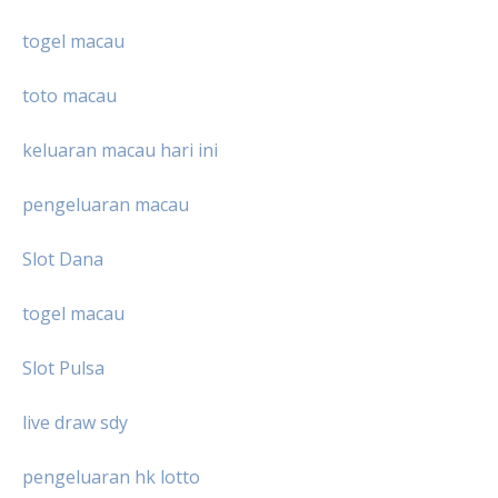
togel macau
toto macau
keluaran macau hari ini
pengeluaran macau
Slot Dana
togel macau
Slot Pulsa
live draw sdy
pengeluaran hk lotto