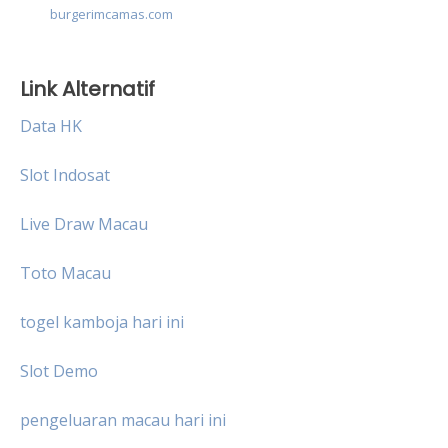
burgerimcamas.com
Link Alternatif
Data HK
Slot Indosat
Live Draw Macau
Toto Macau
togel kamboja hari ini
Slot Demo
pengeluaran macau hari ini