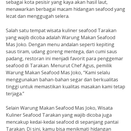
sebagai kota pesisir yang kaya akan hasil laut,
menawarkan berbagai macam hidangan seafood yang
lezat dan menggugah selera.
Salah satu tempat wisata kuliner seafood Tarakan
yang wajib dicoba adalah Warung Makan Seafood
Mas Joko. Dengan menu andalan seperti kepiting
saus tiram, udang goreng mentega, dan cumi saus
padang, restoran ini menjadi favorit para penggemar
seafood di Tarakan. Menurut Chef Agus, pemilik
Warung Makan Seafood Mas Joko, “Kami selalu
menggunakan bahan-bahan segar dan berkualitas
tinggi untuk memastikan kualitas masakan kami tetap
terjaga.”
Selain Warung Makan Seafood Mas Joko, Wisata
Kuliner Seafood Tarakan yang wajib dicoba juga
mencakup kedai-kedai seafood di sepanjang pantai
Tarakan. Di sini, kamu bisa menikmati hidangan