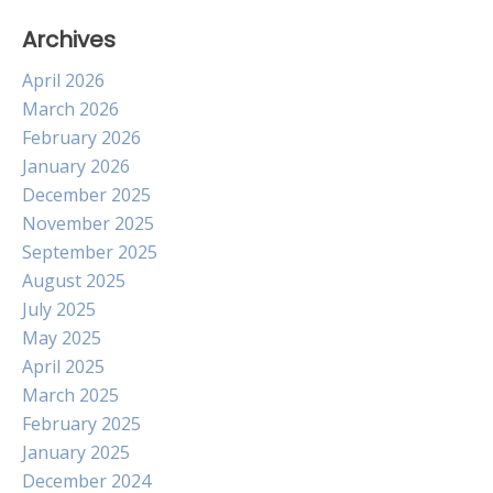
Archives
April 2026
March 2026
February 2026
January 2026
December 2025
November 2025
September 2025
August 2025
July 2025
May 2025
April 2025
March 2025
February 2025
January 2025
December 2024