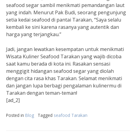
seafood segar sambil menikmati pemandangan laut
yang indah. Menurut Pak Budi, seorang pengunjung
setia kedai seafood di pantai Tarakan, “Saya selalu
kembali ke sini karena rasanya yang autentik dan
harga yang terjangkau.”
Jadi, jangan lewatkan kesempatan untuk menikmati
Wisata Kuliner Seafood Tarakan yang wajib dicoba
saat kamu berada di kota ini. Rasakan sensasi
menggigit hidangan seafood segar yang diolah
dengan cita rasa khas Tarakan. Selamat menikmati
dan jangan lupa berbagi pengalaman kulinermu di
Tarakan dengan teman-teman!
[ad_2]
Posted in
Blog
Tagged
seafood Tarakan