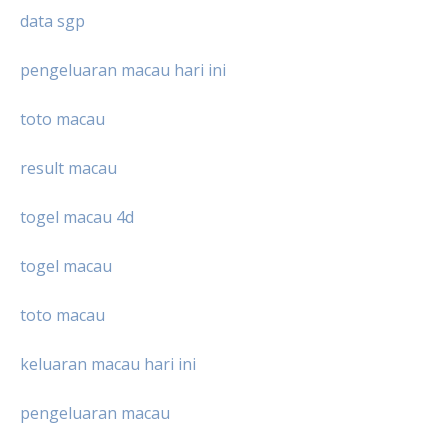
data sgp
pengeluaran macau hari ini
toto macau
result macau
togel macau 4d
togel macau
toto macau
keluaran macau hari ini
pengeluaran macau