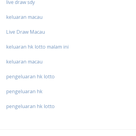
live draw sdy
keluaran macau
Live Draw Macau
keluaran hk lotto malam ini
keluaran macau
pengeluaran hk lotto
pengeluaran hk
pengeluaran hk lotto