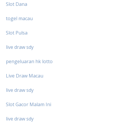
Slot Dana
togel macau
Slot Pulsa
live draw sdy
pengeluaran hk lotto
Live Draw Macau
live draw sdy
Slot Gacor Malam Ini
live draw sdy