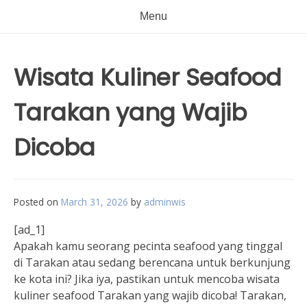
Menu
Wisata Kuliner Seafood
Tarakan yang Wajib
Dicoba
Posted on
March 31, 2026
by
adminwis
[ad_1]
Apakah kamu seorang pecinta seafood yang tinggal
di Tarakan atau sedang berencana untuk berkunjung
ke kota ini? Jika iya, pastikan untuk mencoba wisata
kuliner seafood Tarakan yang wajib dicoba! Tarakan,