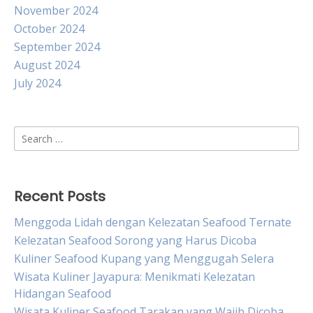
November 2024
October 2024
September 2024
August 2024
July 2024
Search
for:
Recent Posts
Menggoda Lidah dengan Kelezatan Seafood Ternate
Kelezatan Seafood Sorong yang Harus Dicoba
Kuliner Seafood Kupang yang Menggugah Selera
Wisata Kuliner Jayapura: Menikmati Kelezatan
Hidangan Seafood
Wisata Kuliner Seafood Tarakan yang Wajib Dicoba