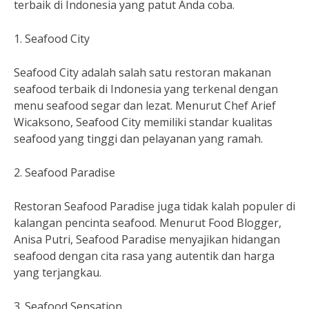
terbaik di Indonesia yang patut Anda coba.
1. Seafood City
Seafood City adalah salah satu restoran makanan
seafood terbaik di Indonesia yang terkenal dengan
menu seafood segar dan lezat. Menurut Chef Arief
Wicaksono, Seafood City memiliki standar kualitas
seafood yang tinggi dan pelayanan yang ramah.
2. Seafood Paradise
Restoran Seafood Paradise juga tidak kalah populer di
kalangan pencinta seafood. Menurut Food Blogger,
Anisa Putri, Seafood Paradise menyajikan hidangan
seafood dengan cita rasa yang autentik dan harga
yang terjangkau.
3. Seafood Sensation