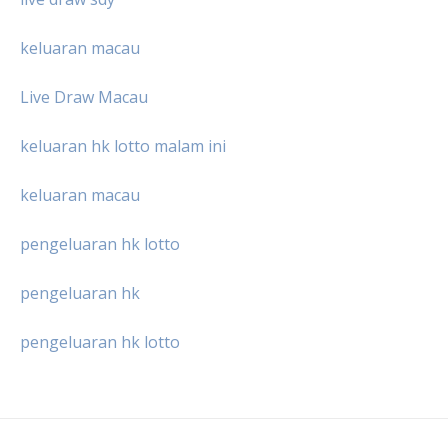
keluaran macau
Live Draw Macau
keluaran hk lotto malam ini
keluaran macau
pengeluaran hk lotto
pengeluaran hk
pengeluaran hk lotto