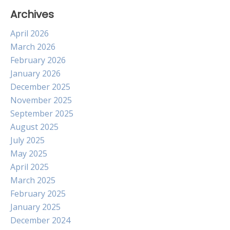
Archives
April 2026
March 2026
February 2026
January 2026
December 2025
November 2025
September 2025
August 2025
July 2025
May 2025
April 2025
March 2025
February 2025
January 2025
December 2024