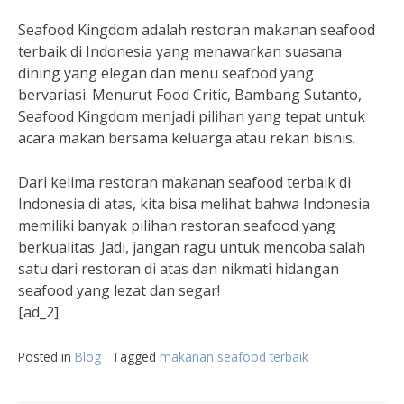
Seafood Kingdom adalah restoran makanan seafood
terbaik di Indonesia yang menawarkan suasana
dining yang elegan dan menu seafood yang
bervariasi. Menurut Food Critic, Bambang Sutanto,
Seafood Kingdom menjadi pilihan yang tepat untuk
acara makan bersama keluarga atau rekan bisnis.
Dari kelima restoran makanan seafood terbaik di
Indonesia di atas, kita bisa melihat bahwa Indonesia
memiliki banyak pilihan restoran seafood yang
berkualitas. Jadi, jangan ragu untuk mencoba salah
satu dari restoran di atas dan nikmati hidangan
seafood yang lezat dan segar!
[ad_2]
Posted in
Blog
Tagged
makanan seafood terbaik