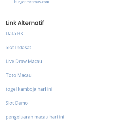
burgerimcamas.com
Link Alternatif
Data HK
Slot Indosat
Live Draw Macau
Toto Macau
togel kamboja hari ini
Slot Demo
pengeluaran macau hari ini