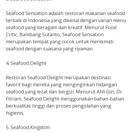
Seafood Sensation adalah restoran makanan seafood
terbaik di Indonesia yang dikenal dengan varian menu
seafood yang beragam dan kreatif. Menurut Food
Critic, Bambang Sutanto, Seafood Sensation
merupakan tempat yang cocok untuk menikmati
seafood dengan suasana yang nyaman.
4. Seafood Delight
Restoran Seafood Delight merupakan destinasi
favorit bagi mereka yang menginginkan hidangan
seafood yang lezat dan bergizi. Menurut Ahli Gizi, Dr.
Fitriani, Seafood Delight menggunakan bahan-bahan
berkualitas tinggi dan proses pengolahan yang
higienis.
5. Seafood Kingdom