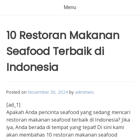
Menu
10 Restoran Makanan
Seafood Terbaik di
Indonesia
Posted on
November 30, 2024
by
adminwis
[ad_1]
Apakah Anda pencinta seafood yang sedang mencari
restoran makanan seafood terbaik di Indonesia? Jika
iya, Anda berada di tempat yang tepat! Di sini kami
akan membahas 10 restoran makanan seafood