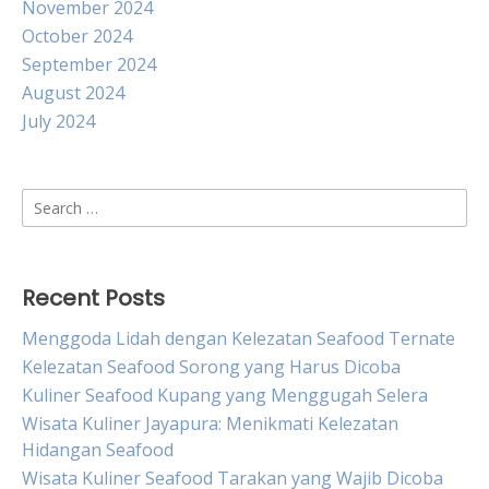
November 2024
October 2024
September 2024
August 2024
July 2024
Search
for:
Recent Posts
Menggoda Lidah dengan Kelezatan Seafood Ternate
Kelezatan Seafood Sorong yang Harus Dicoba
Kuliner Seafood Kupang yang Menggugah Selera
Wisata Kuliner Jayapura: Menikmati Kelezatan
Hidangan Seafood
Wisata Kuliner Seafood Tarakan yang Wajib Dicoba