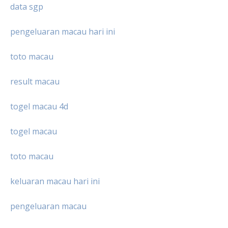
data sgp
pengeluaran macau hari ini
toto macau
result macau
togel macau 4d
togel macau
toto macau
keluaran macau hari ini
pengeluaran macau