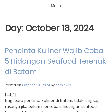
Menu
Day:
October 18, 2024
Pencinta Kuliner Wajib Coba
5 Hidangan Seafood Terenak
di Batam
Posted on
October 18, 2024
by
adminwis
[ad_1]
Bagi para pencinta kuliner di Batam, tidak lengkap
rasanya jika belum mencoba 5 hidangan seafood