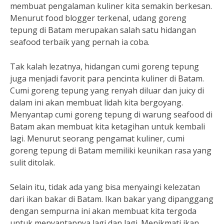
membuat pengalaman kuliner kita semakin berkesan.
Menurut food blogger terkenal, udang goreng
tepung di Batam merupakan salah satu hidangan
seafood terbaik yang pernah ia coba.
Tak kalah lezatnya, hidangan cumi goreng tepung
juga menjadi favorit para pencinta kuliner di Batam.
Cumi goreng tepung yang renyah diluar dan juicy di
dalam ini akan membuat lidah kita bergoyang.
Menyantap cumi goreng tepung di warung seafood di
Batam akan membuat kita ketagihan untuk kembali
lagi. Menurut seorang pengamat kuliner, cumi
goreng tepung di Batam memiliki keunikan rasa yang
sulit ditolak.
Selain itu, tidak ada yang bisa menyaingi kelezatan
dari ikan bakar di Batam. Ikan bakar yang dipanggang
dengan sempurna ini akan membuat kita tergoda
untuk menyantapnya lagi dan lagi. Menikmati ikan