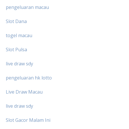
pengeluaran macau
Slot Dana
togel macau
Slot Pulsa
live draw sdy
pengeluaran hk lotto
Live Draw Macau
live draw sdy
Slot Gacor Malam Ini