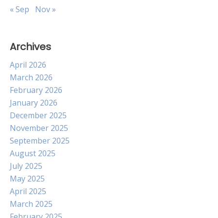
« Sep
Nov »
Archives
April 2026
March 2026
February 2026
January 2026
December 2025
November 2025
September 2025
August 2025
July 2025
May 2025
April 2025
March 2025
February 2025