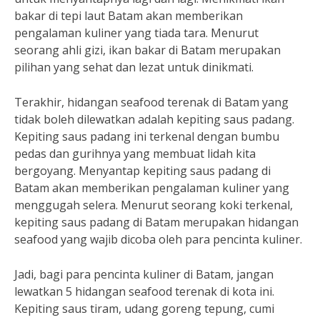
bakar di tepi laut Batam akan memberikan
pengalaman kuliner yang tiada tara. Menurut
seorang ahli gizi, ikan bakar di Batam merupakan
pilihan yang sehat dan lezat untuk dinikmati.
Terakhir, hidangan seafood terenak di Batam yang
tidak boleh dilewatkan adalah kepiting saus padang.
Kepiting saus padang ini terkenal dengan bumbu
pedas dan gurihnya yang membuat lidah kita
bergoyang. Menyantap kepiting saus padang di
Batam akan memberikan pengalaman kuliner yang
menggugah selera. Menurut seorang koki terkenal,
kepiting saus padang di Batam merupakan hidangan
seafood yang wajib dicoba oleh para pencinta kuliner.
Jadi, bagi para pencinta kuliner di Batam, jangan
lewatkan 5 hidangan seafood terenak di kota ini.
Kepiting saus tiram, udang goreng tepung, cumi