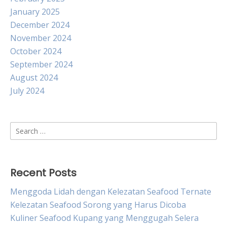
January 2025
December 2024
November 2024
October 2024
September 2024
August 2024
July 2024
Search
for:
Recent Posts
Menggoda Lidah dengan Kelezatan Seafood Ternate
Kelezatan Seafood Sorong yang Harus Dicoba
Kuliner Seafood Kupang yang Menggugah Selera