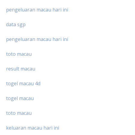
pengeluaran macau hari ini
data sgp
pengeluaran macau hari ini
toto macau
result macau
togel macau 4d
togel macau
toto macau
keluaran macau hari ini