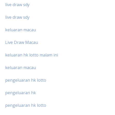
live draw sdy
live draw sdy
keluaran macau
Live Draw Macau
keluaran hk lotto malam ini
keluaran macau
pengeluaran hk lotto
pengeluaran hk
pengeluaran hk lotto