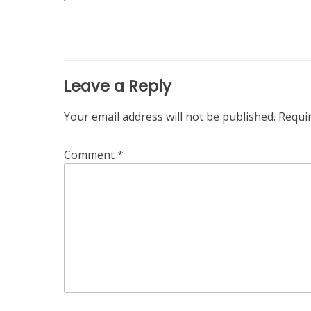
navigation
Leave a Reply
Your email address will not be published.
Requi
Comment
*