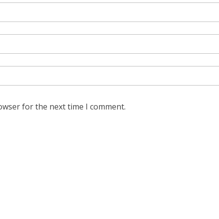
owser for the next time I comment.