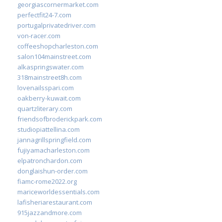
georgiascornermarket.com
perfectfit24-7.com
portugalprivatedriver.com
von-racer.com
coffeeshopcharleston.com
salon104mainstreet.com
alkaspringswater.com
318mainstreet8h.com
lovenailsspari.com
oakberry-kuwait.com
quartzliterary.com
friendsofbroderickpark.com
studiopiattellina.com
jannagrillspringfield.com
fujiyamacharleston.com
elpatronchardon.com
donglaishun-order.com
fiamc-rome2022.org
mariceworldessentials.com
lafisheriarestaurant.com
915jazzandmore.com