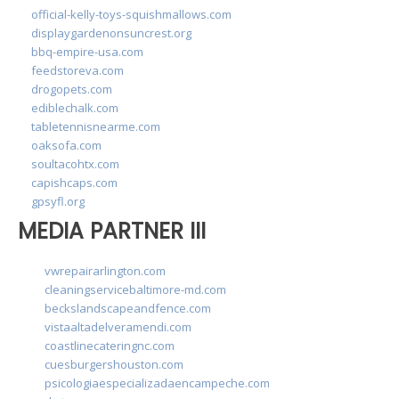
official-kelly-toys-squishmallows.com
displaygardenonsuncrest.org
bbq-empire-usa.com
feedstoreva.com
drogopets.com
ediblechalk.com
tabletennisnearme.com
oaksofa.com
soultacohtx.com
capishcaps.com
gpsyfl.org
MEDIA PARTNER III
vwrepairarlington.com
cleaningservicebaltimore-md.com
beckslandscapeandfence.com
vistaaltadelveramendi.com
coastlinecateringnc.com
cuesburgershouston.com
psicologiaespecializadaencampeche.com