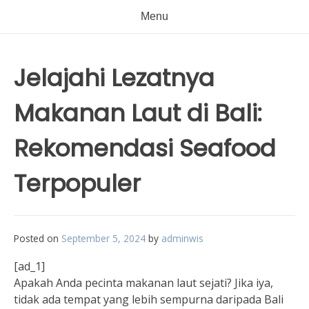
Menu
Jelajahi Lezatnya
Makanan Laut di Bali:
Rekomendasi Seafood
Terpopuler
Posted on
September 5, 2024
by
adminwis
[ad_1]
Apakah Anda pecinta makanan laut sejati? Jika iya,
tidak ada tempat yang lebih sempurna daripada Bali