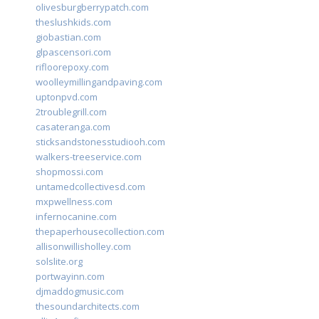
olivesburgberrypatch.com
theslushkids.com
giobastian.com
glpascensori.com
rifloorepoxy.com
woolleymillingandpaving.com
uptonpvd.com
2troublegrill.com
casateranga.com
sticksandstonesstudiooh.com
walkers-treeservice.com
shopmossi.com
untamedcollectivesd.com
mxpwellness.com
infernocanine.com
thepaperhousecollection.com
allisonwillisholley.com
solslite.org
portwayinn.com
djmaddogmusic.com
thesoundarchitects.com