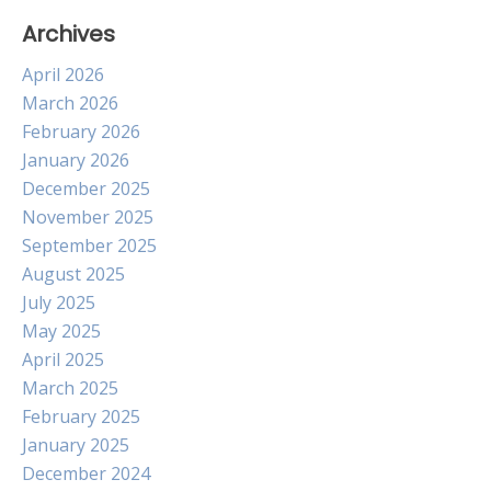
Archives
April 2026
March 2026
February 2026
January 2026
December 2025
November 2025
September 2025
August 2025
July 2025
May 2025
April 2025
March 2025
February 2025
January 2025
December 2024