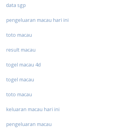
data sgp
pengeluaran macau hari ini
toto macau
result macau
togel macau 4d
togel macau
toto macau
keluaran macau hari ini
pengeluaran macau