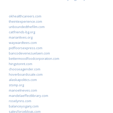
okhealthcareers.com
theintexperience.com
unboundedthefilm.com
catfriends-bg.org
marianlives.org
waywardtees.com
pidfloorsexpress.com
bancodevenezuelaen.com
bettermoodfoodcorporation.com
hingstonnt.com
chooseagender.com
hoverboardssale.com
alaskapolitics.com
stsmp.org
manoelneves.com
mandelaeffectlibrary.com
roselynns.com
balanceyoganj.com
salesforceblogs.com