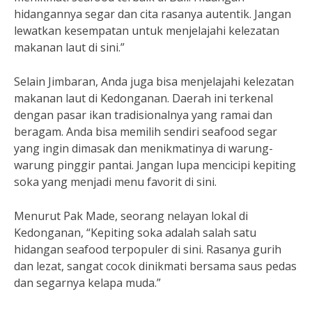
hidangannya segar dan cita rasanya autentik. Jangan
lewatkan kesempatan untuk menjelajahi kelezatan
makanan laut di sini.”
Selain Jimbaran, Anda juga bisa menjelajahi kelezatan
makanan laut di Kedonganan. Daerah ini terkenal
dengan pasar ikan tradisionalnya yang ramai dan
beragam. Anda bisa memilih sendiri seafood segar
yang ingin dimasak dan menikmatinya di warung-
warung pinggir pantai. Jangan lupa mencicipi kepiting
soka yang menjadi menu favorit di sini.
Menurut Pak Made, seorang nelayan lokal di
Kedonganan, “Kepiting soka adalah salah satu
hidangan seafood terpopuler di sini. Rasanya gurih
dan lezat, sangat cocok dinikmati bersama saus pedas
dan segarnya kelapa muda.”