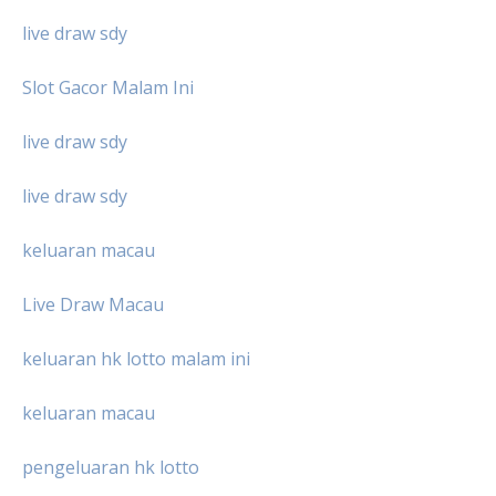
live draw sdy
Slot Gacor Malam Ini
live draw sdy
live draw sdy
keluaran macau
Live Draw Macau
keluaran hk lotto malam ini
keluaran macau
pengeluaran hk lotto