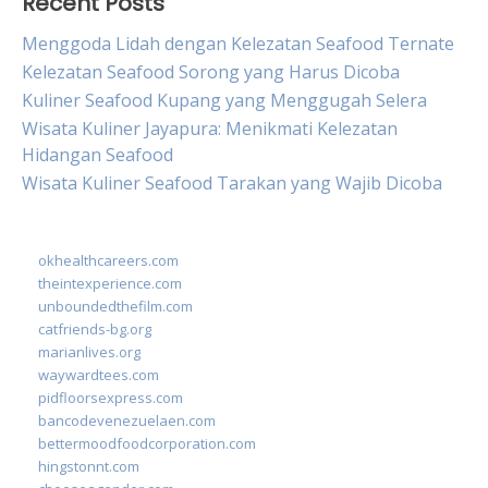
Recent Posts
Menggoda Lidah dengan Kelezatan Seafood Ternate
Kelezatan Seafood Sorong yang Harus Dicoba
Kuliner Seafood Kupang yang Menggugah Selera
Wisata Kuliner Jayapura: Menikmati Kelezatan
Hidangan Seafood
Wisata Kuliner Seafood Tarakan yang Wajib Dicoba
okhealthcareers.com
theintexperience.com
unboundedthefilm.com
catfriends-bg.org
marianlives.org
waywardtees.com
pidfloorsexpress.com
bancodevenezuelaen.com
bettermoodfoodcorporation.com
hingstonnt.com