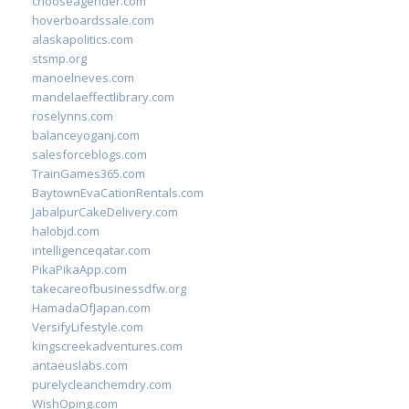
chooseagender.com
hoverboardssale.com
alaskapolitics.com
stsmp.org
manoelneves.com
mandelaeffectlibrary.com
roselynns.com
balanceyoganj.com
salesforceblogs.com
TrainGames365.com
BaytownEvaCationRentals.com
JabalpurCakeDelivery.com
halobjd.com
intelligenceqatar.com
PikaPikaApp.com
takecareofbusinessdfw.org
HamadaOfJapan.com
VersifyLifestyle.com
kingscreekadventures.com
antaeuslabs.com
purelycleanchemdry.com
WishOping.com