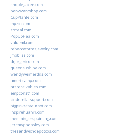
shoplegacee.com
bonvivantshop.com
CupPlante.com
mpzin.com
stcreal.com
PopUpFlea.com
valueml.com
rebeccatorresjewelry.com
jmpbliss.com
drjorgerico.com
queensushipa.com
wendyweimerdds.com
ameri-camp.com
hrsreceivables.com
empconst1.com
cinderella-support.com
bigpinkrestaurant.com
inspirehuahin.com
memmingerspainting.com
jeremypbeasley.com
thesandwichdepotcos.com