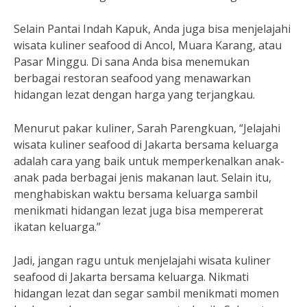
Selain Pantai Indah Kapuk, Anda juga bisa menjelajahi
wisata kuliner seafood di Ancol, Muara Karang, atau
Pasar Minggu. Di sana Anda bisa menemukan
berbagai restoran seafood yang menawarkan
hidangan lezat dengan harga yang terjangkau.
Menurut pakar kuliner, Sarah Parengkuan, “Jelajahi
wisata kuliner seafood di Jakarta bersama keluarga
adalah cara yang baik untuk memperkenalkan anak-
anak pada berbagai jenis makanan laut. Selain itu,
menghabiskan waktu bersama keluarga sambil
menikmati hidangan lezat juga bisa mempererat
ikatan keluarga.”
Jadi, jangan ragu untuk menjelajahi wisata kuliner
seafood di Jakarta bersama keluarga. Nikmati
hidangan lezat dan segar sambil menikmati momen