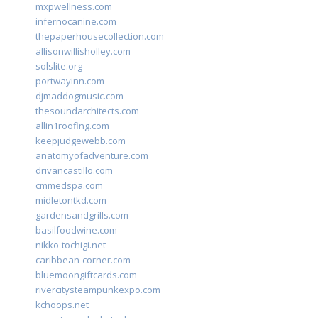
mxpwellness.com
infernocanine.com
thepaperhousecollection.com
allisonwillisholley.com
solslite.org
portwayinn.com
djmaddogmusic.com
thesoundarchitects.com
allin1roofing.com
keepjudgewebb.com
anatomyofadventure.com
drivancastillo.com
cmmedspa.com
midletontkd.com
gardensandgrills.com
basilfoodwine.com
nikko-tochigi.net
caribbean-corner.com
bluemoongiftcards.com
rivercitysteampunkexpo.com
kchoops.net