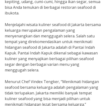
kepiting, udang, cumi-cumi, hingga ikan segar, semua
bisa Anda temukan di berbagai restoran seafood di
ibukota.
Menjelajahi wisata kuliner seafood di Jakarta bersama
keluarga merupakan pengalaman yang
menyenangkan dan menggugah selera. Salah satu
tempat yang direkomendasikan untuk menikmati
hidangan seafood di Jakarta adalah di Pantai Indah
Kapuk. Pantai Indah Kapuk dikenal sebagai kawasan
kuliner yang menyajikan berbagai pilihan seafood
segar dengan berbagai varian menu yang
menggugah selera.
Menurut Chef Vindex Tengker, “Menikmati hidangan
seafood bersama keluarga adalah pengalaman yang
tidak terlupakan. Jakarta memiliki banyak tempat
kuliner seafood yang bisa menjadi pilihan untuk
menikmati hidangan lezat bersama keluarga.”