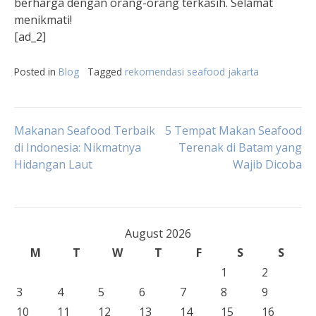
berharga dengan orang-orang terkasih. Selamat
menikmati!
[ad_2]
Posted in
Blog
Tagged
rekomendasi seafood jakarta
Post
Makanan Seafood Terbaik
5 Tempat Makan Seafood
di Indonesia: Nikmatnya
Terenak di Batam yang
Hidangan Laut
Wajib Dicoba
navigation
August 2026
M
T
W
T
F
S
S
1
2
3
4
5
6
7
8
9
10
11
12
13
14
15
16