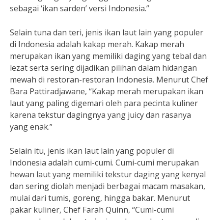
sebagai ‘ikan sarden’ versi Indonesia.”
Selain tuna dan teri, jenis ikan laut lain yang populer
di Indonesia adalah kakap merah. Kakap merah
merupakan ikan yang memiliki daging yang tebal dan
lezat serta sering dijadikan pilihan dalam hidangan
mewah di restoran-restoran Indonesia. Menurut Chef
Bara Pattiradjawane, “Kakap merah merupakan ikan
laut yang paling digemari oleh para pecinta kuliner
karena tekstur dagingnya yang juicy dan rasanya
yang enak.”
Selain itu, jenis ikan laut lain yang populer di
Indonesia adalah cumi-cumi. Cumi-cumi merupakan
hewan laut yang memiliki tekstur daging yang kenyal
dan sering diolah menjadi berbagai macam masakan,
mulai dari tumis, goreng, hingga bakar. Menurut
pakar kuliner, Chef Farah Quinn, “Cumi-cumi