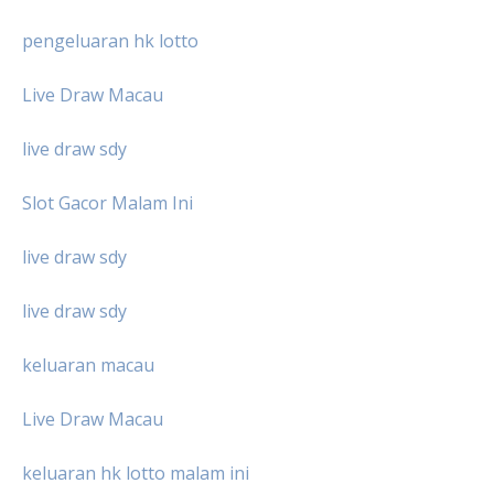
pengeluaran hk lotto
Live Draw Macau
live draw sdy
Slot Gacor Malam Ini
live draw sdy
live draw sdy
keluaran macau
Live Draw Macau
keluaran hk lotto malam ini