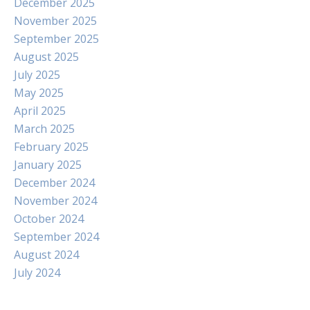
December 2025
November 2025
September 2025
August 2025
July 2025
May 2025
April 2025
March 2025
February 2025
January 2025
December 2024
November 2024
October 2024
September 2024
August 2024
July 2024