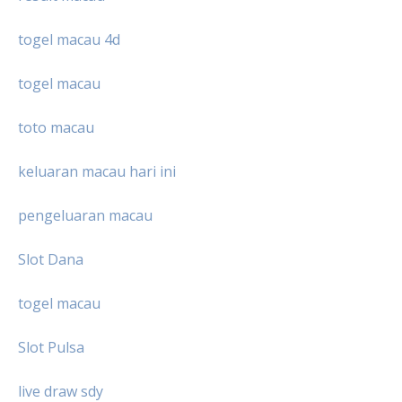
togel macau 4d
togel macau
toto macau
keluaran macau hari ini
pengeluaran macau
Slot Dana
togel macau
Slot Pulsa
live draw sdy