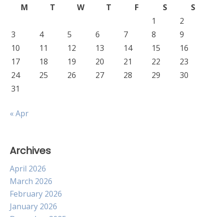
M
T
W
T
F
S
S
1
2
3
4
5
6
7
8
9
10
11
12
13
14
15
16
17
18
19
20
21
22
23
24
25
26
27
28
29
30
31
« Apr
Archives
April 2026
March 2026
February 2026
January 2026