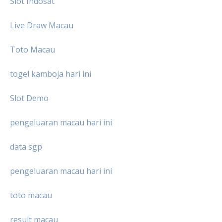
Slot Indosat
Live Draw Macau
Toto Macau
togel kamboja hari ini
Slot Demo
pengeluaran macau hari ini
data sgp
pengeluaran macau hari ini
toto macau
result macau