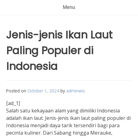
Menu
Jenis-jenis Ikan Laut
Paling Populer di
Indonesia
Posted on
October 1, 2024
by
adminwis
[ad_1]
Salah satu kekayaan alam yang dimiliki Indonesia
adalah ikan laut. Jenis-jenis ikan laut paling populer di
Indonesia menjadi daya tarik tersendiri bagi para
pecinta kuliner. Dari Sabang hingga Merauke,