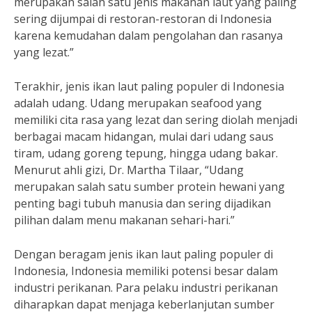
merupakan salah satu jenis makanan laut yang paling
sering dijumpai di restoran-restoran di Indonesia
karena kemudahan dalam pengolahan dan rasanya
yang lezat.”
Terakhir, jenis ikan laut paling populer di Indonesia
adalah udang. Udang merupakan seafood yang
memiliki cita rasa yang lezat dan sering diolah menjadi
berbagai macam hidangan, mulai dari udang saus
tiram, udang goreng tepung, hingga udang bakar.
Menurut ahli gizi, Dr. Martha Tilaar, “Udang
merupakan salah satu sumber protein hewani yang
penting bagi tubuh manusia dan sering dijadikan
pilihan dalam menu makanan sehari-hari.”
Dengan beragam jenis ikan laut paling populer di
Indonesia, Indonesia memiliki potensi besar dalam
industri perikanan. Para pelaku industri perikanan
diharapkan dapat menjaga keberlanjutan sumber