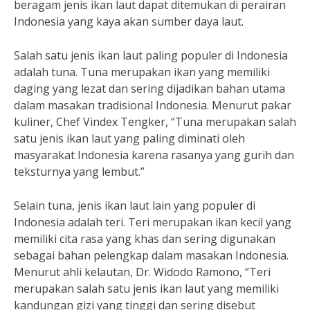
beragam jenis ikan laut dapat ditemukan di perairan
Indonesia yang kaya akan sumber daya laut.
Salah satu jenis ikan laut paling populer di Indonesia
adalah tuna. Tuna merupakan ikan yang memiliki
daging yang lezat dan sering dijadikan bahan utama
dalam masakan tradisional Indonesia. Menurut pakar
kuliner, Chef Vindex Tengker, “Tuna merupakan salah
satu jenis ikan laut yang paling diminati oleh
masyarakat Indonesia karena rasanya yang gurih dan
teksturnya yang lembut.”
Selain tuna, jenis ikan laut lain yang populer di
Indonesia adalah teri. Teri merupakan ikan kecil yang
memiliki cita rasa yang khas dan sering digunakan
sebagai bahan pelengkap dalam masakan Indonesia.
Menurut ahli kelautan, Dr. Widodo Ramono, “Teri
merupakan salah satu jenis ikan laut yang memiliki
kandungan gizi yang tinggi dan sering disebut