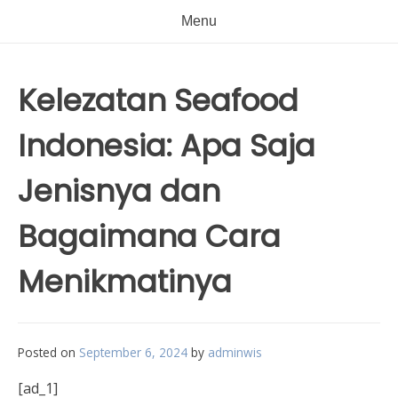
Menu
Kelezatan Seafood
Indonesia: Apa Saja
Jenisnya dan
Bagaimana Cara
Menikmatinya
Posted on
September 6, 2024
by
adminwis
[ad_1]