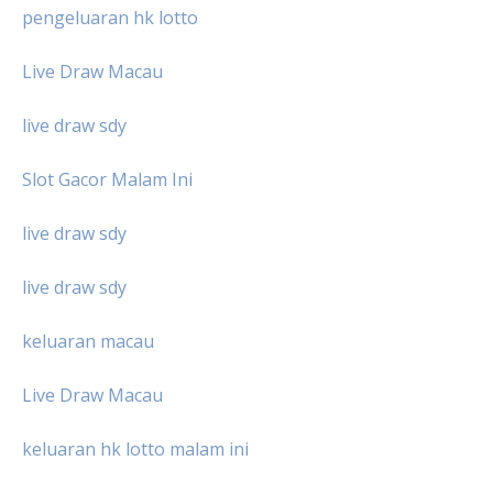
pengeluaran hk lotto
Live Draw Macau
live draw sdy
Slot Gacor Malam Ini
live draw sdy
live draw sdy
keluaran macau
Live Draw Macau
keluaran hk lotto malam ini