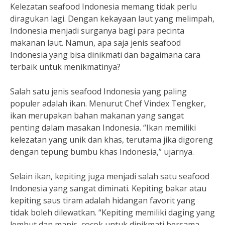
Kelezatan seafood Indonesia memang tidak perlu
diragukan lagi. Dengan kekayaan laut yang melimpah,
Indonesia menjadi surganya bagi para pecinta
makanan laut. Namun, apa saja jenis seafood
Indonesia yang bisa dinikmati dan bagaimana cara
terbaik untuk menikmatinya?
Salah satu jenis seafood Indonesia yang paling
populer adalah ikan. Menurut Chef Vindex Tengker,
ikan merupakan bahan makanan yang sangat
penting dalam masakan Indonesia. “Ikan memiliki
kelezatan yang unik dan khas, terutama jika digoreng
dengan tepung bumbu khas Indonesia,” ujarnya.
Selain ikan, kepiting juga menjadi salah satu seafood
Indonesia yang sangat diminati. Kepiting bakar atau
kepiting saus tiram adalah hidangan favorit yang
tidak boleh dilewatkan. “Kepiting memiliki daging yang
lembut dan manis, cocok untuk dinikmati bersama