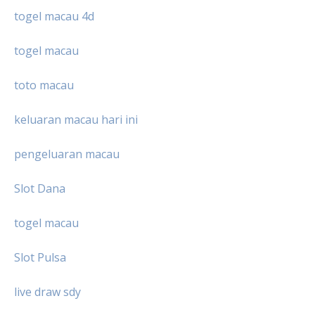
togel macau 4d
togel macau
toto macau
keluaran macau hari ini
pengeluaran macau
Slot Dana
togel macau
Slot Pulsa
live draw sdy