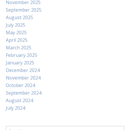
November 2025
September 2025
August 2025
July 2025
May 2025
April 2025
March 2025
February 2025
January 2025
December 2024
November 2024
October 2024
September 2024
August 2024
July 2024
Search