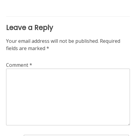
Leave a Reply
Your email address will not be published.
Required
fields are marked
*
Comment
*