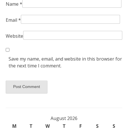
Name
*
Email
*
Website
Save my name, email, and website in this browser for
the next time I comment.
August 2026
M
T
W
T
F
S
S