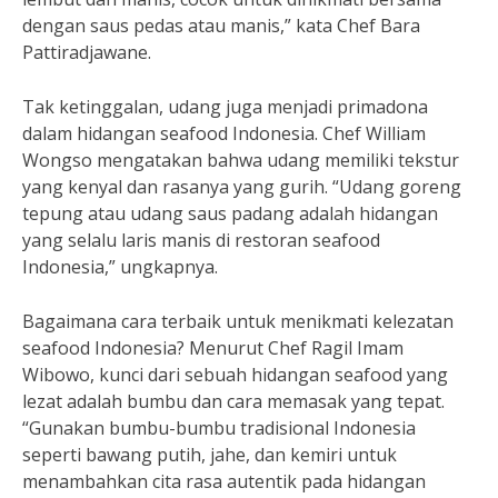
dengan saus pedas atau manis,” kata Chef Bara
Pattiradjawane.
Tak ketinggalan, udang juga menjadi primadona
dalam hidangan seafood Indonesia. Chef William
Wongso mengatakan bahwa udang memiliki tekstur
yang kenyal dan rasanya yang gurih. “Udang goreng
tepung atau udang saus padang adalah hidangan
yang selalu laris manis di restoran seafood
Indonesia,” ungkapnya.
Bagaimana cara terbaik untuk menikmati kelezatan
seafood Indonesia? Menurut Chef Ragil Imam
Wibowo, kunci dari sebuah hidangan seafood yang
lezat adalah bumbu dan cara memasak yang tepat.
“Gunakan bumbu-bumbu tradisional Indonesia
seperti bawang putih, jahe, dan kemiri untuk
menambahkan cita rasa autentik pada hidangan