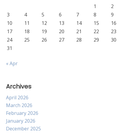
1
2
3
4
5
6
7
8
9
10
11
12
13
14
15
16
17
18
19
20
21
22
23
24
25
26
27
28
29
30
31
« Apr
Archives
April 2026
March 2026
February 2026
January 2026
December 2025