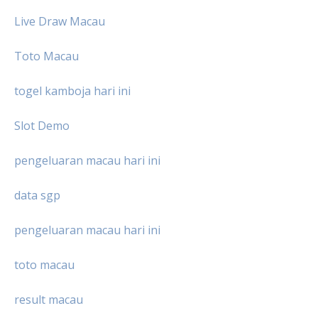
Live Draw Macau
Toto Macau
togel kamboja hari ini
Slot Demo
pengeluaran macau hari ini
data sgp
pengeluaran macau hari ini
toto macau
result macau