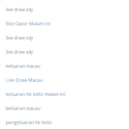
live draw sdy
Slot Gacor Malam Ini
live draw sdy
live draw sdy
keluaran macau
Live Draw Macau
keluaran hk lotto malam ini
keluaran macau
pengeluaran hk lotto