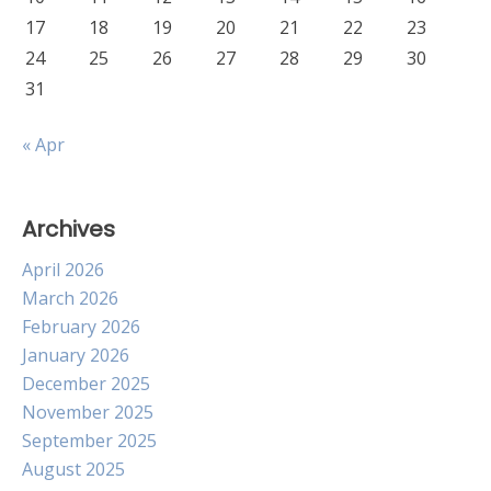
17
18
19
20
21
22
23
24
25
26
27
28
29
30
31
« Apr
Archives
April 2026
March 2026
February 2026
January 2026
December 2025
November 2025
September 2025
August 2025