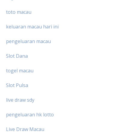
toto macau
keluaran macau hari ini
pengeluaran macau
Slot Dana
togel macau
Slot Pulsa
live draw sdy
pengeluaran hk lotto
Live Draw Macau