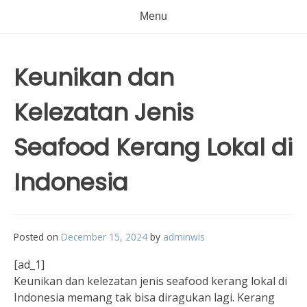
Menu
Keunikan dan
Kelezatan Jenis
Seafood Kerang Lokal di
Indonesia
Posted on
December 15, 2024
by
adminwis
[ad_1]
Keunikan dan kelezatan jenis seafood kerang lokal di
Indonesia memang tak bisa diragukan lagi. Kerang