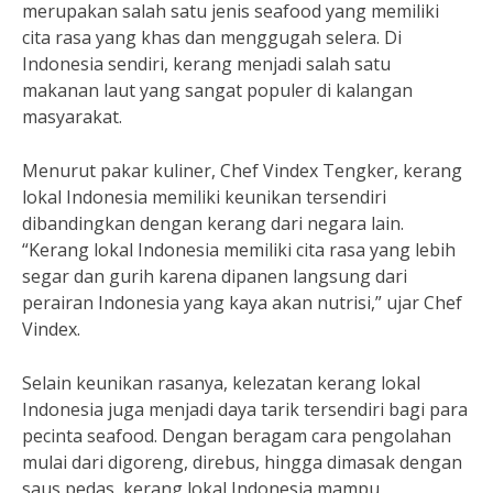
merupakan salah satu jenis seafood yang memiliki
cita rasa yang khas dan menggugah selera. Di
Indonesia sendiri, kerang menjadi salah satu
makanan laut yang sangat populer di kalangan
masyarakat.
Menurut pakar kuliner, Chef Vindex Tengker, kerang
lokal Indonesia memiliki keunikan tersendiri
dibandingkan dengan kerang dari negara lain.
“Kerang lokal Indonesia memiliki cita rasa yang lebih
segar dan gurih karena dipanen langsung dari
perairan Indonesia yang kaya akan nutrisi,” ujar Chef
Vindex.
Selain keunikan rasanya, kelezatan kerang lokal
Indonesia juga menjadi daya tarik tersendiri bagi para
pecinta seafood. Dengan beragam cara pengolahan
mulai dari digoreng, direbus, hingga dimasak dengan
saus pedas, kerang lokal Indonesia mampu