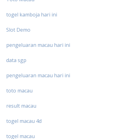
togel kamboja hari ini
Slot Demo
pengeluaran macau hari ini
data sgp
pengeluaran macau hari ini
toto macau
result macau
togel macau 4d
togel macau