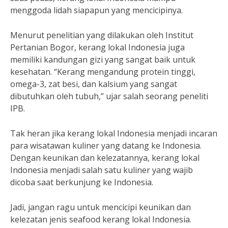
menggoda lidah siapapun yang mencicipinya.
Menurut penelitian yang dilakukan oleh Institut
Pertanian Bogor, kerang lokal Indonesia juga
memiliki kandungan gizi yang sangat baik untuk
kesehatan. “Kerang mengandung protein tinggi,
omega-3, zat besi, dan kalsium yang sangat
dibutuhkan oleh tubuh,” ujar salah seorang peneliti
IPB.
Tak heran jika kerang lokal Indonesia menjadi incaran
para wisatawan kuliner yang datang ke Indonesia.
Dengan keunikan dan kelezatannya, kerang lokal
Indonesia menjadi salah satu kuliner yang wajib
dicoba saat berkunjung ke Indonesia.
Jadi, jangan ragu untuk mencicipi keunikan dan
kelezatan jenis seafood kerang lokal Indonesia.