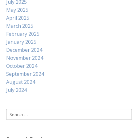
July 2025
May 2025
April 2025
March 2025
February 2025
January 2025
December 2024
November 2024
October 2024
September 2024
August 2024
July 2024
Search
for: