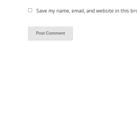
Save my name, email, and website in this br