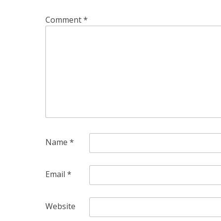
Comment
*
Name
*
Email
*
Website