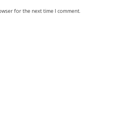
owser for the next time I comment.