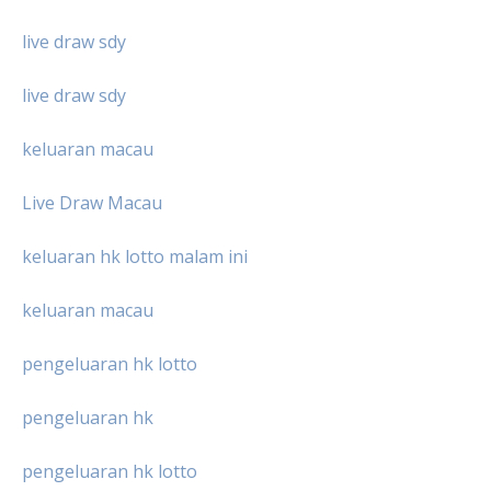
live draw sdy
live draw sdy
keluaran macau
Live Draw Macau
keluaran hk lotto malam ini
keluaran macau
pengeluaran hk lotto
pengeluaran hk
pengeluaran hk lotto