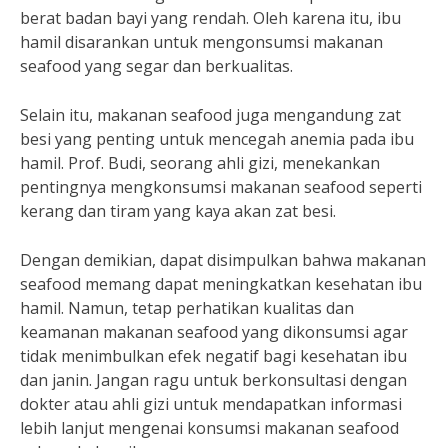
berat badan bayi yang rendah. Oleh karena itu, ibu
hamil disarankan untuk mengonsumsi makanan
seafood yang segar dan berkualitas.
Selain itu, makanan seafood juga mengandung zat
besi yang penting untuk mencegah anemia pada ibu
hamil. Prof. Budi, seorang ahli gizi, menekankan
pentingnya mengkonsumsi makanan seafood seperti
kerang dan tiram yang kaya akan zat besi.
Dengan demikian, dapat disimpulkan bahwa makanan
seafood memang dapat meningkatkan kesehatan ibu
hamil. Namun, tetap perhatikan kualitas dan
keamanan makanan seafood yang dikonsumsi agar
tidak menimbulkan efek negatif bagi kesehatan ibu
dan janin. Jangan ragu untuk berkonsultasi dengan
dokter atau ahli gizi untuk mendapatkan informasi
lebih lanjut mengenai konsumsi makanan seafood