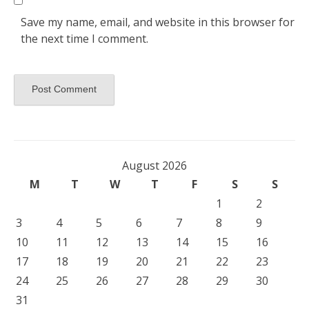
Save my name, email, and website in this browser for
the next time I comment.
August 2026
M
T
W
T
F
S
S
1
2
3
4
5
6
7
8
9
10
11
12
13
14
15
16
17
18
19
20
21
22
23
24
25
26
27
28
29
30
31