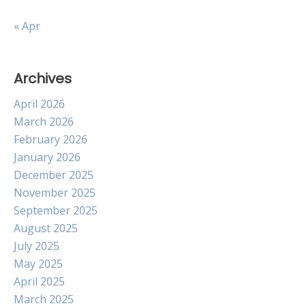
« Apr
Archives
April 2026
March 2026
February 2026
January 2026
December 2025
November 2025
September 2025
August 2025
July 2025
May 2025
April 2025
March 2025