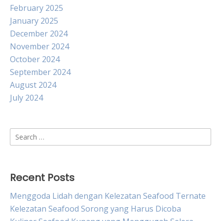
February 2025
January 2025
December 2024
November 2024
October 2024
September 2024
August 2024
July 2024
Search
for:
Recent Posts
Menggoda Lidah dengan Kelezatan Seafood Ternate
Kelezatan Seafood Sorong yang Harus Dicoba