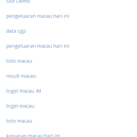
Slot Demo
pengeluaran macau hari ini
data sgp
pengeluaran macau hari ini
toto macau
result macau
togel macau 4d
togel macau
toto macau
keluaran macau hari ini