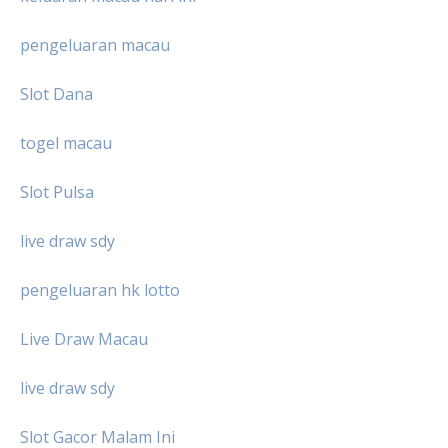
pengeluaran macau
Slot Dana
togel macau
Slot Pulsa
live draw sdy
pengeluaran hk lotto
Live Draw Macau
live draw sdy
Slot Gacor Malam Ini