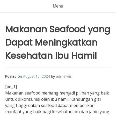
Menu
Makanan Seafood yang
Dapat Meningkatkan
Kesehatan Ibu Hamil
Posted on
August 12, 2024
by
adminwis
[ad_1]
Makanan seafood memang menjadi pilihan yang baik
untuk dikonsumsi oleh ibu hamil. Kandungan gizi
yang tinggi dalam seafood dapat memberikan
manfaat yang baik bagi kesehatan ibu dan janin yang