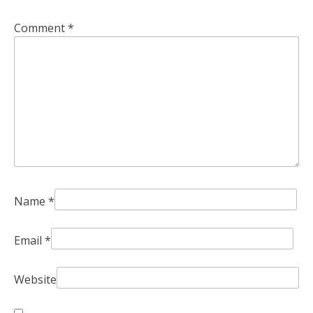
Comment
*
Name
*
Email
*
Website