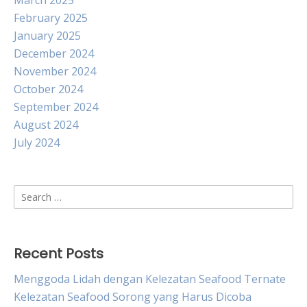
March 2025
February 2025
January 2025
December 2024
November 2024
October 2024
September 2024
August 2024
July 2024
Search
for:
Recent Posts
Menggoda Lidah dengan Kelezatan Seafood Ternate
Kelezatan Seafood Sorong yang Harus Dicoba