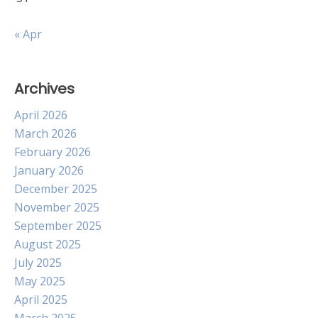
« Apr
Archives
April 2026
March 2026
February 2026
January 2026
December 2025
November 2025
September 2025
August 2025
July 2025
May 2025
April 2025