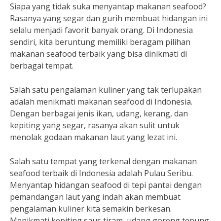
Siapa yang tidak suka menyantap makanan seafood?
Rasanya yang segar dan gurih membuat hidangan ini
selalu menjadi favorit banyak orang. Di Indonesia
sendiri, kita beruntung memiliki beragam pilihan
makanan seafood terbaik yang bisa dinikmati di
berbagai tempat.
Salah satu pengalaman kuliner yang tak terlupakan
adalah menikmati makanan seafood di Indonesia.
Dengan berbagai jenis ikan, udang, kerang, dan
kepiting yang segar, rasanya akan sulit untuk
menolak godaan makanan laut yang lezat ini.
Salah satu tempat yang terkenal dengan makanan
seafood terbaik di Indonesia adalah Pulau Seribu.
Menyantap hidangan seafood di tepi pantai dengan
pemandangan laut yang indah akan membuat
pengalaman kuliner kita semakin berkesan.
Menikmati kepiting saus tiram, udang goreng tepung,