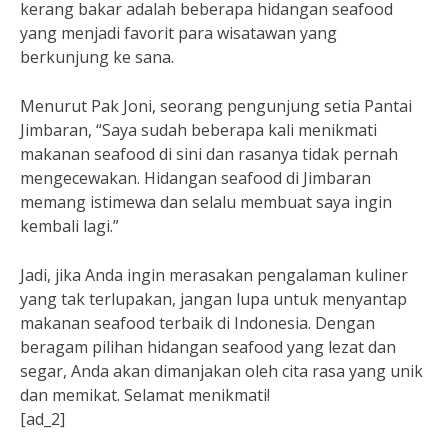
kerang bakar adalah beberapa hidangan seafood
yang menjadi favorit para wisatawan yang
berkunjung ke sana.
Menurut Pak Joni, seorang pengunjung setia Pantai
Jimbaran, “Saya sudah beberapa kali menikmati
makanan seafood di sini dan rasanya tidak pernah
mengecewakan. Hidangan seafood di Jimbaran
memang istimewa dan selalu membuat saya ingin
kembali lagi.”
Jadi, jika Anda ingin merasakan pengalaman kuliner
yang tak terlupakan, jangan lupa untuk menyantap
makanan seafood terbaik di Indonesia. Dengan
beragam pilihan hidangan seafood yang lezat dan
segar, Anda akan dimanjakan oleh cita rasa yang unik
dan memikat. Selamat menikmati!
[ad_2]