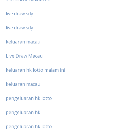
live draw sdy
live draw sdy
keluaran macau
Live Draw Macau
keluaran hk lotto malam ini
keluaran macau
pengeluaran hk lotto
pengeluaran hk
pengeluaran hk lotto