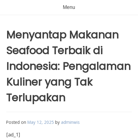
Menu
Menyantap Makanan
Seafood Terbaik di
Indonesia: Pengalaman
Kuliner yang Tak
Terlupakan
Posted on
May 12, 2025
by
adminwis
[ad_1]