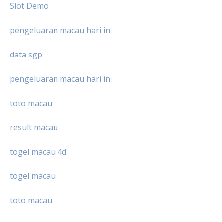
Slot Demo
pengeluaran macau hari ini
data sgp
pengeluaran macau hari ini
toto macau
result macau
togel macau 4d
togel macau
toto macau