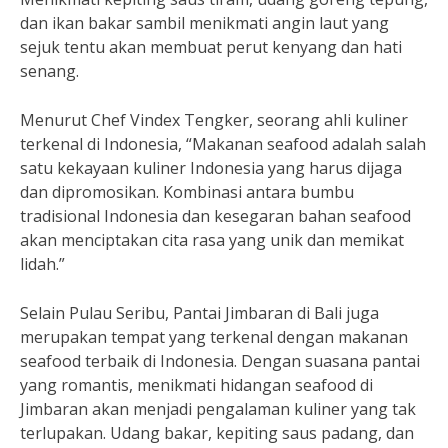
dan ikan bakar sambil menikmati angin laut yang
sejuk tentu akan membuat perut kenyang dan hati
senang.
Menurut Chef Vindex Tengker, seorang ahli kuliner
terkenal di Indonesia, “Makanan seafood adalah salah
satu kekayaan kuliner Indonesia yang harus dijaga
dan dipromosikan. Kombinasi antara bumbu
tradisional Indonesia dan kesegaran bahan seafood
akan menciptakan cita rasa yang unik dan memikat
lidah.”
Selain Pulau Seribu, Pantai Jimbaran di Bali juga
merupakan tempat yang terkenal dengan makanan
seafood terbaik di Indonesia. Dengan suasana pantai
yang romantis, menikmati hidangan seafood di
Jimbaran akan menjadi pengalaman kuliner yang tak
terlupakan. Udang bakar, kepiting saus padang, dan