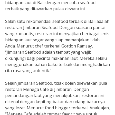
hidangan laut di Bali dengan mencoba seafood
terbaik yang ditawarkan pulau dewata ini.
Salah satu rekomendasi seafood terbaik di Bali adalah
restoran Jimbaran Seafood. Dengan suasana pantai
yang romantis, restoran ini menyajikan berbagai jenis
hidangan laut segar yang siap memanjakan lidah
Anda. Menurut chef terkenal Gordon Ramsay,
“Jimbaran Seafood adalah tempat yang wajib
dikunjungi bagi pecinta makanan laut. Mereka selalu
menggunakan bahan baku terbaik dan menghadirkan
cita rasa yang autentik.”
Selain Jimbaran Seafood, tidak boleh dilewatkan pula
restoran Menega Cafe di Jimbaran. Dengan
pemandangan laut yang menakjubkan, restoran ini
dikenal dengan kepiting bakar dan udang bakarnya
yang lezat. Menurut food blogger terkenal, AnakJajan,
“Menega Cafe adalah tempat favorit saya untuk