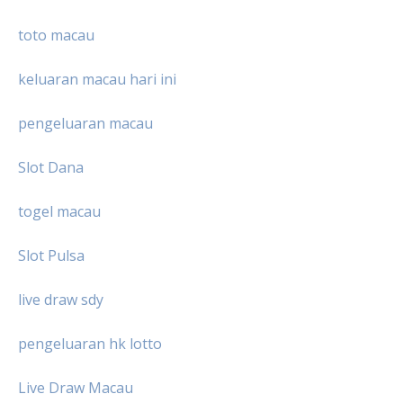
toto macau
keluaran macau hari ini
pengeluaran macau
Slot Dana
togel macau
Slot Pulsa
live draw sdy
pengeluaran hk lotto
Live Draw Macau