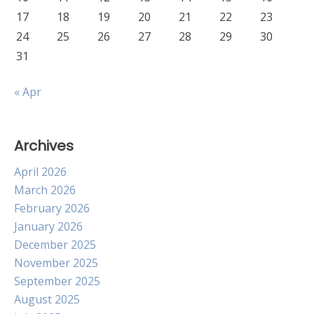
17
18
19
20
21
22
23
24
25
26
27
28
29
30
31
« Apr
Archives
April 2026
March 2026
February 2026
January 2026
December 2025
November 2025
September 2025
August 2025