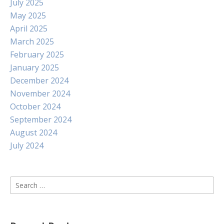
July 2025
May 2025
April 2025
March 2025
February 2025
January 2025
December 2024
November 2024
October 2024
September 2024
August 2024
July 2024
Search
for: