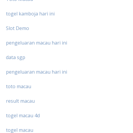
togel kamboja hari ini
Slot Demo
pengeluaran macau hari ini
data sgp
pengeluaran macau hari ini
toto macau
result macau
togel macau 4d
togel macau