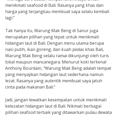
menikmati seafood di Bali. Rasanya yang khas dan
harga yang terjangkau membuat saya selalu kembali
lagi.”
Tak hanya itu, Warung Mak Beng di Sanur juga
merupakan pilihan yang tepat untuk menikmati
hidangan laut di Bali. Dengan menu utama berupa
nasi putih, ikan goreng, dan kuah pedas khas Bali,
Warung Mak Beng selalu ramai dikunjungi oleh turis
lokal maupun mancanegara. Menurut koki terkenal
Anthony Bourdain, “Warung Mak Beng adalah tempat
yang menyajikan hidangan laut sederhana namun
lezat. Rasanya yang autentik membuat saya jatuh
cinta pada makanan Bali.”
Jadi, jangan lewatkan kesempatan untuk menikmati
kelezatan hidangan laut di Bali. Nikmati berbagai
pilihan seafood terbaik yang ditawarkan pulau dewata