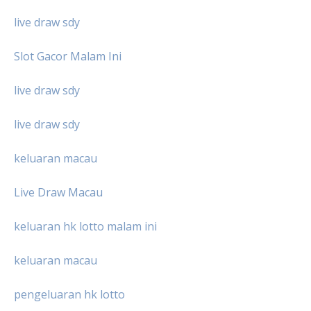
live draw sdy
Slot Gacor Malam Ini
live draw sdy
live draw sdy
keluaran macau
Live Draw Macau
keluaran hk lotto malam ini
keluaran macau
pengeluaran hk lotto