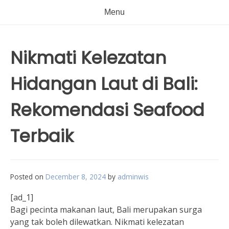
Menu
Nikmati Kelezatan
Hidangan Laut di Bali:
Rekomendasi Seafood
Terbaik
Posted on
December 8, 2024
by
adminwis
[ad_1]
Bagi pecinta makanan laut, Bali merupakan surga
yang tak boleh dilewatkan. Nikmati kelezatan