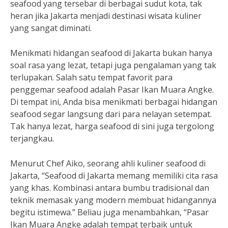
seafood yang tersebar di berbagai sudut kota, tak
heran jika Jakarta menjadi destinasi wisata kuliner
yang sangat diminati.
Menikmati hidangan seafood di Jakarta bukan hanya
soal rasa yang lezat, tetapi juga pengalaman yang tak
terlupakan. Salah satu tempat favorit para
penggemar seafood adalah Pasar Ikan Muara Angke.
Di tempat ini, Anda bisa menikmati berbagai hidangan
seafood segar langsung dari para nelayan setempat.
Tak hanya lezat, harga seafood di sini juga tergolong
terjangkau.
Menurut Chef Aiko, seorang ahli kuliner seafood di
Jakarta, “Seafood di Jakarta memang memiliki cita rasa
yang khas. Kombinasi antara bumbu tradisional dan
teknik memasak yang modern membuat hidangannya
begitu istimewa.” Beliau juga menambahkan, “Pasar
Ikan Muara Angke adalah tempat terbaik untuk