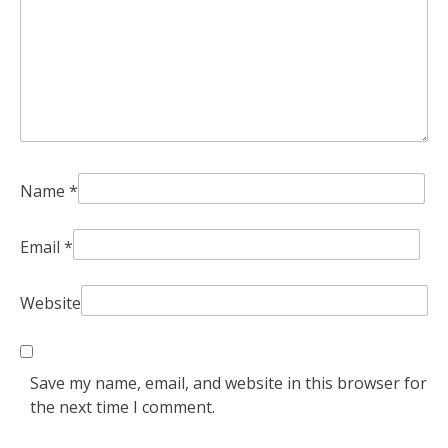
Name
*
Email
*
Website
Save my name, email, and website in this browser for
the next time I comment.