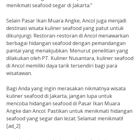
menikmati seafood segar di Jakarta.”
Selain Pasar Ikan Muara Angke, Ancol juga menjadi
destinasi wisata kuliner seafood yang patut untuk
dikunjungi. Restoran-restoran di Ancol menawarkan
berbagai hidangan seafood dengan pemandangan
pantai yang menakjubkan. Menurut penelitian yang
dilakukan oleh PT. Kuliner Nusantara, kuliner seafood
di Ancol memiliki daya tarik tersendiri bagi para
wisatawan.
Bagi Anda yang ingin merasakan nikmatnya wisata
kuliner seafood di Jakarta, jangan lupa untuk
mencoba hidangan seafood di Pasar Ikan Muara
Angke dan Ancol. Pastikan untuk menikmati hidangan
seafood yang segar dan lezat. Selamat menikmati!
[ad_2]