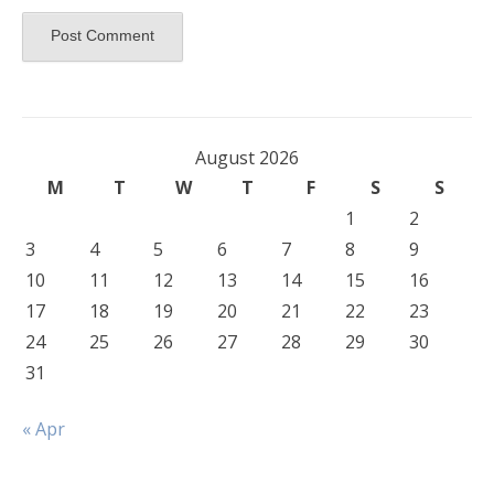
August 2026
M
T
W
T
F
S
S
1
2
3
4
5
6
7
8
9
10
11
12
13
14
15
16
17
18
19
20
21
22
23
24
25
26
27
28
29
30
31
« Apr