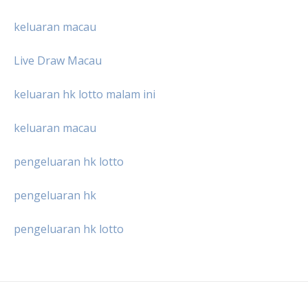
keluaran macau
Live Draw Macau
keluaran hk lotto malam ini
keluaran macau
pengeluaran hk lotto
pengeluaran hk
pengeluaran hk lotto