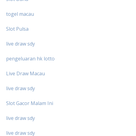
togel macau
Slot Pulsa
live draw sdy
pengeluaran hk lotto
Live Draw Macau
live draw sdy
Slot Gacor Malam Ini
live draw sdy
live draw sdy