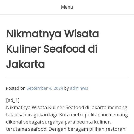
Menu
Nikmatnya Wisata
Kuliner Seafood di
Jakarta
Posted on
September 4, 2024
by
adminwis
[ad_1]
Nikmatnya Wisata Kuliner Seafood di Jakarta memang
tak bisa diragukan lagi. Kota metropolitan ini memang
dikenal sebagai surganya para pecinta kuliner,
terutama seafood. Dengan beragam pilihan restoran