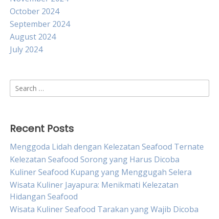
October 2024
September 2024
August 2024
July 2024
Search
for:
Recent Posts
Menggoda Lidah dengan Kelezatan Seafood Ternate
Kelezatan Seafood Sorong yang Harus Dicoba
Kuliner Seafood Kupang yang Menggugah Selera
Wisata Kuliner Jayapura: Menikmati Kelezatan
Hidangan Seafood
Wisata Kuliner Seafood Tarakan yang Wajib Dicoba