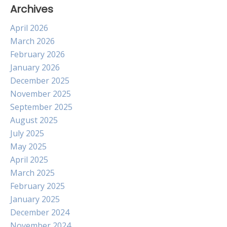
Archives
April 2026
March 2026
February 2026
January 2026
December 2025
November 2025
September 2025
August 2025
July 2025
May 2025
April 2025
March 2025
February 2025
January 2025
December 2024
November 2024