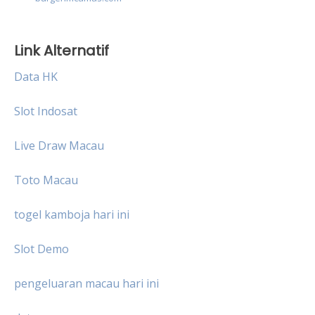
Link Alternatif
Data HK
Slot Indosat
Live Draw Macau
Toto Macau
togel kamboja hari ini
Slot Demo
pengeluaran macau hari ini