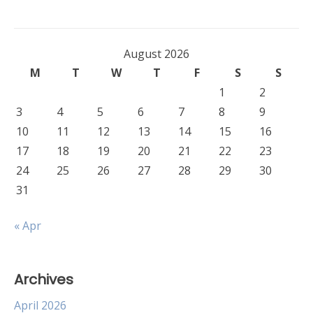
August 2026
M
T
W
T
F
S
S
1
2
3
4
5
6
7
8
9
10
11
12
13
14
15
16
17
18
19
20
21
22
23
24
25
26
27
28
29
30
31
« Apr
Archives
April 2026