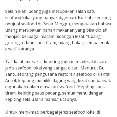
Selain ikan, udang juga merupakan salah satu
seafood lokal yang banyak digemari. Bu Tuti, seorang
penjual seafood di Pasar Minggu, mengatakan bahwa
udang merupakan bahan makanan yang bisa diolah
menjadi berbagai macam hidangan lezat. “Udang
goreng, udang saus tiram, udang bakar, semua enak-
enak!” katanya.
Tak kalah menarik, kepiting juga menjadi salah satu
jenis seafood lokal yang sangat dicari. Menurut Bu
Yanti, seorang pengusaha restoran seafood di Pantai
Ancol, kepiting memiliki daging yang lezat dan banyak
digunakan dalam masakan seafood. “Kepiting saus
tiram, kepiting saus padang, semua menu dengan
kepiting selalu laris manis,” ucapnya.
Untuk menikmati berbagai jenis seafood lokal di