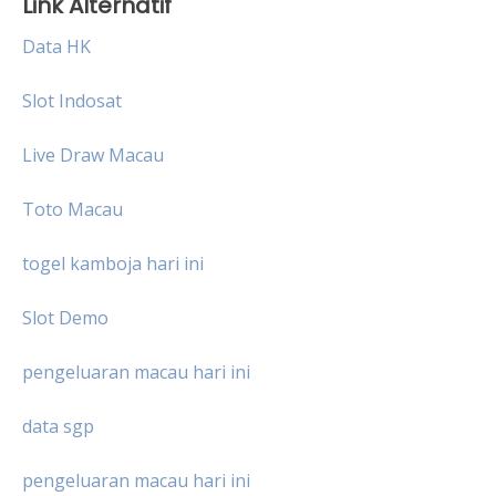
Link Alternatif
Data HK
Slot Indosat
Live Draw Macau
Toto Macau
togel kamboja hari ini
Slot Demo
pengeluaran macau hari ini
data sgp
pengeluaran macau hari ini