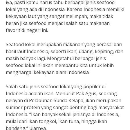
iya, pasti kamu harus tahu berbagai jenis seafood
lokal yang ada di Indonesia. Karena Indonesia memiliki
kekayaan laut yang sangat melimpah, maka tidak
heran jika seafood menjadi salah satu makanan
favorit di negeri ini.
Seafood lokal merupakan makanan yang berasal dari
hasil laut Indonesia, seperti ikan, udang, kepiting, dan
masih banyak lagi. Mengetahui berbagai jenis
seafood lokal ini akan membantu kita untuk lebih
menghargai kekayaan alam Indonesia.
Salah satu jenis seafood lokal yang populer di
Indonesia adalah ikan. Menurut Pak Agus, seorang
nelayan di Pelabuhan Sunda Kelapa, ikan merupakan
sumber protein yang sangat penting bagi masyarakat
Indonesia. “Ikan banyak sekali jenisnya di Indonesia,
mulai dari ikan tongkol, ikan tuna, hingga ikan
bandeng,” ujarnya.