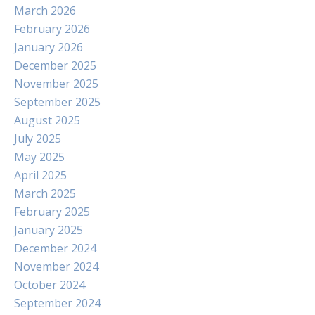
March 2026
February 2026
January 2026
December 2025
November 2025
September 2025
August 2025
July 2025
May 2025
April 2025
March 2025
February 2025
January 2025
December 2024
November 2024
October 2024
September 2024