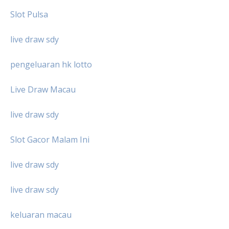
Slot Pulsa
live draw sdy
pengeluaran hk lotto
Live Draw Macau
live draw sdy
Slot Gacor Malam Ini
live draw sdy
live draw sdy
keluaran macau