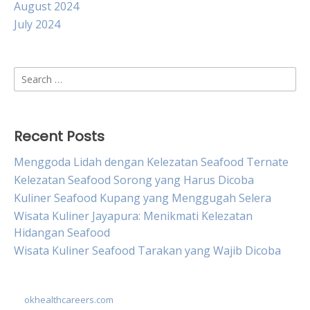
August 2024
July 2024
Search
for:
Recent Posts
Menggoda Lidah dengan Kelezatan Seafood Ternate
Kelezatan Seafood Sorong yang Harus Dicoba
Kuliner Seafood Kupang yang Menggugah Selera
Wisata Kuliner Jayapura: Menikmati Kelezatan
Hidangan Seafood
Wisata Kuliner Seafood Tarakan yang Wajib Dicoba
okhealthcareers.com