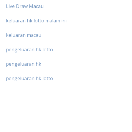
Live Draw Macau
keluaran hk lotto malam ini
keluaran macau
pengeluaran hk lotto
pengeluaran hk
pengeluaran hk lotto