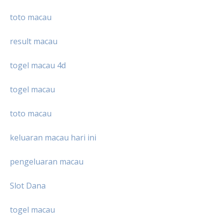
toto macau
result macau
togel macau 4d
togel macau
toto macau
keluaran macau hari ini
pengeluaran macau
Slot Dana
togel macau