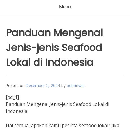
Menu
Panduan Mengenal
Jenis-jenis Seafood
Lokal di Indonesia
Posted on
December 2, 2024
by
adminwis
[ad_1]
Panduan Mengenal Jenis-jenis Seafood Lokal di
Indonesia
Hai semua, apakah kamu pecinta seafood lokal? Jika