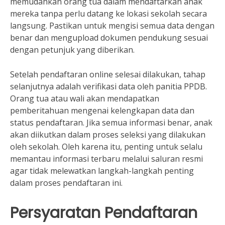
memudahkan orang tua dalam mendaftarkan anak
mereka tanpa perlu datang ke lokasi sekolah secara
langsung. Pastikan untuk mengisi semua data dengan
benar dan mengupload dokumen pendukung sesuai
dengan petunjuk yang diberikan.
Setelah pendaftaran online selesai dilakukan, tahap
selanjutnya adalah verifikasi data oleh panitia PPDB.
Orang tua atau wali akan mendapatkan
pemberitahuan mengenai kelengkapan data dan
status pendaftaran. Jika semua informasi benar, anak
akan diikutkan dalam proses seleksi yang dilakukan
oleh sekolah. Oleh karena itu, penting untuk selalu
memantau informasi terbaru melalui saluran resmi
agar tidak melewatkan langkah-langkah penting
dalam proses pendaftaran ini.
Persyaratan Pendaftaran