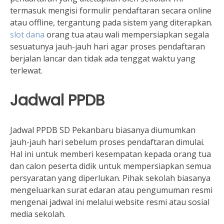
termasuk mengisi formulir pendaftaran secara online
atau offline, tergantung pada sistem yang diterapkan.
slot dana
orang tua atau wali mempersiapkan segala
sesuatunya jauh-jauh hari agar proses pendaftaran
berjalan lancar dan tidak ada tenggat waktu yang
terlewat.
Jadwal PPDB
Jadwal PPDB SD Pekanbaru biasanya diumumkan
jauh-jauh hari sebelum proses pendaftaran dimulai.
Hal ini untuk memberi kesempatan kepada orang tua
dan calon peserta didik untuk mempersiapkan semua
persyaratan yang diperlukan. Pihak sekolah biasanya
mengeluarkan surat edaran atau pengumuman resmi
mengenai jadwal ini melalui website resmi atau sosial
media sekolah.