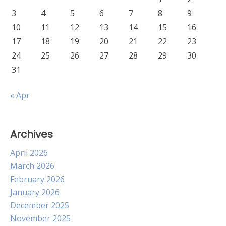
3
4
5
6
7
8
9
10
11
12
13
14
15
16
17
18
19
20
21
22
23
24
25
26
27
28
29
30
31
« Apr
Archives
April 2026
March 2026
February 2026
January 2026
December 2025
November 2025