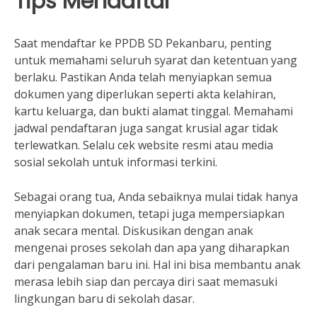
Tips Mendaftar
Saat mendaftar ke PPDB SD Pekanbaru, penting
untuk memahami seluruh syarat dan ketentuan yang
berlaku. Pastikan Anda telah menyiapkan semua
dokumen yang diperlukan seperti akta kelahiran,
kartu keluarga, dan bukti alamat tinggal. Memahami
jadwal pendaftaran juga sangat krusial agar tidak
terlewatkan. Selalu cek website resmi atau media
sosial sekolah untuk informasi terkini.
Sebagai orang tua, Anda sebaiknya mulai tidak hanya
menyiapkan dokumen, tetapi juga mempersiapkan
anak secara mental. Diskusikan dengan anak
mengenai proses sekolah dan apa yang diharapkan
dari pengalaman baru ini. Hal ini bisa membantu anak
merasa lebih siap dan percaya diri saat memasuki
lingkungan baru di sekolah dasar.