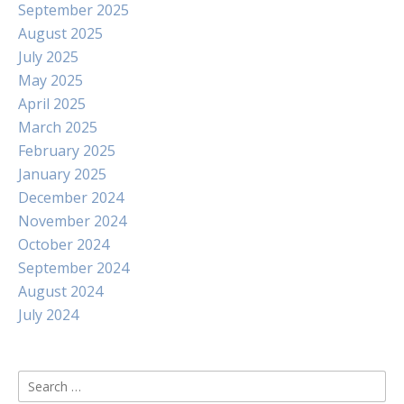
September 2025
August 2025
July 2025
May 2025
April 2025
March 2025
February 2025
January 2025
December 2024
November 2024
October 2024
September 2024
August 2024
July 2024
Search
for: