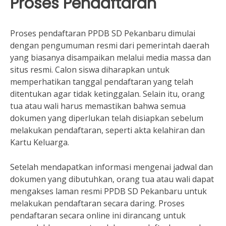
Proses Pendaftaran
Proses pendaftaran PPDB SD Pekanbaru dimulai
dengan pengumuman resmi dari pemerintah daerah
yang biasanya disampaikan melalui media massa dan
situs resmi. Calon siswa diharapkan untuk
memperhatikan tanggal pendaftaran yang telah
ditentukan agar tidak ketinggalan. Selain itu, orang
tua atau wali harus memastikan bahwa semua
dokumen yang diperlukan telah disiapkan sebelum
melakukan pendaftaran, seperti akta kelahiran dan
Kartu Keluarga.
Setelah mendapatkan informasi mengenai jadwal dan
dokumen yang dibutuhkan, orang tua atau wali dapat
mengakses laman resmi PPDB SD Pekanbaru untuk
melakukan pendaftaran secara daring. Proses
pendaftaran secara online ini dirancang untuk