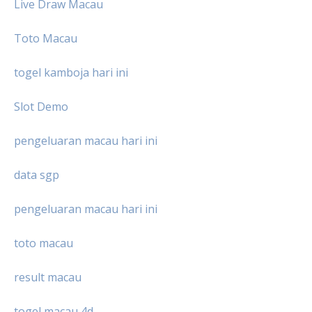
Live Draw Macau
Toto Macau
togel kamboja hari ini
Slot Demo
pengeluaran macau hari ini
data sgp
pengeluaran macau hari ini
toto macau
result macau
togel macau 4d