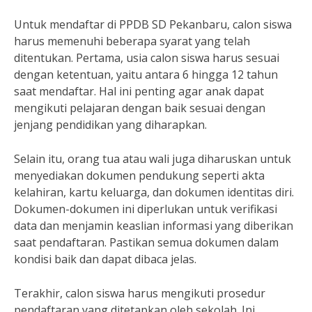
Untuk mendaftar di PPDB SD Pekanbaru, calon siswa
harus memenuhi beberapa syarat yang telah
ditentukan. Pertama, usia calon siswa harus sesuai
dengan ketentuan, yaitu antara 6 hingga 12 tahun
saat mendaftar. Hal ini penting agar anak dapat
mengikuti pelajaran dengan baik sesuai dengan
jenjang pendidikan yang diharapkan.
Selain itu, orang tua atau wali juga diharuskan untuk
menyediakan dokumen pendukung seperti akta
kelahiran, kartu keluarga, dan dokumen identitas diri.
Dokumen-dokumen ini diperlukan untuk verifikasi
data dan menjamin keaslian informasi yang diberikan
saat pendaftaran. Pastikan semua dokumen dalam
kondisi baik dan dapat dibaca jelas.
Terakhir, calon siswa harus mengikuti prosedur
pendaftaran yang ditetapkan oleh sekolah. Ini