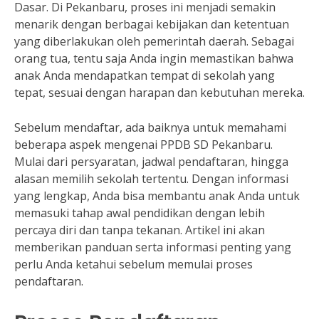
Dasar. Di Pekanbaru, proses ini menjadi semakin
menarik dengan berbagai kebijakan dan ketentuan
yang diberlakukan oleh pemerintah daerah. Sebagai
orang tua, tentu saja Anda ingin memastikan bahwa
anak Anda mendapatkan tempat di sekolah yang
tepat, sesuai dengan harapan dan kebutuhan mereka.
Sebelum mendaftar, ada baiknya untuk memahami
beberapa aspek mengenai PPDB SD Pekanbaru.
Mulai dari persyaratan, jadwal pendaftaran, hingga
alasan memilih sekolah tertentu. Dengan informasi
yang lengkap, Anda bisa membantu anak Anda untuk
memasuki tahap awal pendidikan dengan lebih
percaya diri dan tanpa tekanan. Artikel ini akan
memberikan panduan serta informasi penting yang
perlu Anda ketahui sebelum memulai proses
pendaftaran.