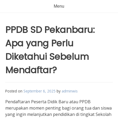
Menu
PPDB SD Pekanbaru:
Apa yang Perlu
Diketahui Sebelum
Mendaftar?
Posted on
September 6, 2025
by
adminwis
Pendaftaran Peserta Didik Baru atau PPDB
merupakan momen penting bagi orang tua dan siswa
yang ingin melanjutkan pendidikan di tingkat Sekolah