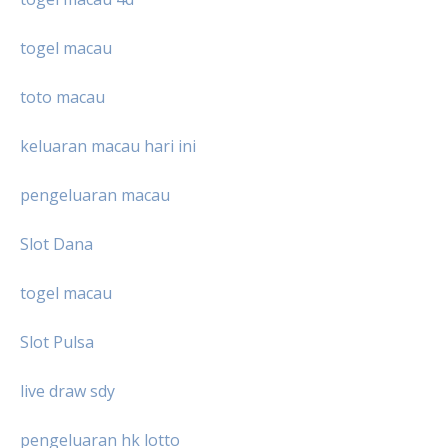
togel macau
toto macau
keluaran macau hari ini
pengeluaran macau
Slot Dana
togel macau
Slot Pulsa
live draw sdy
pengeluaran hk lotto