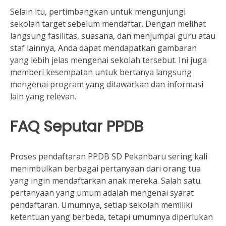
Selain itu, pertimbangkan untuk mengunjungi
sekolah target sebelum mendaftar. Dengan melihat
langsung fasilitas, suasana, dan menjumpai guru atau
staf lainnya, Anda dapat mendapatkan gambaran
yang lebih jelas mengenai sekolah tersebut. Ini juga
memberi kesempatan untuk bertanya langsung
mengenai program yang ditawarkan dan informasi
lain yang relevan.
FAQ Seputar PPDB
Proses pendaftaran PPDB SD Pekanbaru sering kali
menimbulkan berbagai pertanyaan dari orang tua
yang ingin mendaftarkan anak mereka. Salah satu
pertanyaan yang umum adalah mengenai syarat
pendaftaran. Umumnya, setiap sekolah memiliki
ketentuan yang berbeda, tetapi umumnya diperlukan