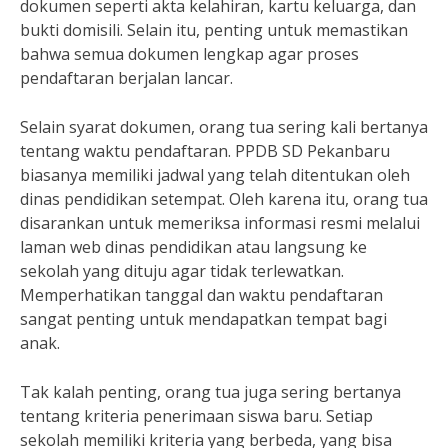
dokumen seperti akta kelahiran, kartu keluarga, dan
bukti domisili. Selain itu, penting untuk memastikan
bahwa semua dokumen lengkap agar proses
pendaftaran berjalan lancar.
Selain syarat dokumen, orang tua sering kali bertanya
tentang waktu pendaftaran. PPDB SD Pekanbaru
biasanya memiliki jadwal yang telah ditentukan oleh
dinas pendidikan setempat. Oleh karena itu, orang tua
disarankan untuk memeriksa informasi resmi melalui
laman web dinas pendidikan atau langsung ke
sekolah yang dituju agar tidak terlewatkan.
Memperhatikan tanggal dan waktu pendaftaran
sangat penting untuk mendapatkan tempat bagi
anak.
Tak kalah penting, orang tua juga sering bertanya
tentang kriteria penerimaan siswa baru. Setiap
sekolah memiliki kriteria yang berbeda, yang bisa