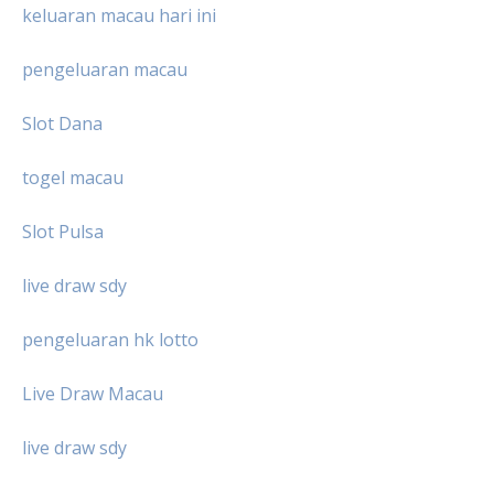
keluaran macau hari ini
pengeluaran macau
Slot Dana
togel macau
Slot Pulsa
live draw sdy
pengeluaran hk lotto
Live Draw Macau
live draw sdy