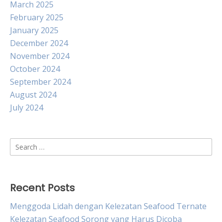
March 2025
February 2025
January 2025
December 2024
November 2024
October 2024
September 2024
August 2024
July 2024
Search
for:
Recent Posts
Menggoda Lidah dengan Kelezatan Seafood Ternate
Kelezatan Seafood Sorong yang Harus Dicoba