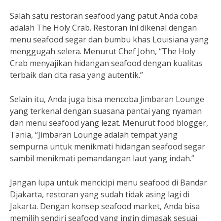
Salah satu restoran seafood yang patut Anda coba
adalah The Holy Crab. Restoran ini dikenal dengan
menu seafood segar dan bumbu khas Louisiana yang
menggugah selera. Menurut Chef John, “The Holy
Crab menyajikan hidangan seafood dengan kualitas
terbaik dan cita rasa yang autentik.”
Selain itu, Anda juga bisa mencoba Jimbaran Lounge
yang terkenal dengan suasana pantai yang nyaman
dan menu seafood yang lezat. Menurut food blogger,
Tania, “Jimbaran Lounge adalah tempat yang
sempurna untuk menikmati hidangan seafood segar
sambil menikmati pemandangan laut yang indah.”
Jangan lupa untuk mencicipi menu seafood di Bandar
Djakarta, restoran yang sudah tidak asing lagi di
Jakarta. Dengan konsep seafood market, Anda bisa
memilih sendiri seafood yang ingin dimasak sesuai