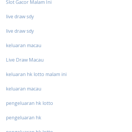
Slot Gacor Malam Ini
live draw sdy
live draw sdy
keluaran macau
Live Draw Macau
keluaran hk lotto malam ini
keluaran macau
pengeluaran hk lotto
pengeluaran hk