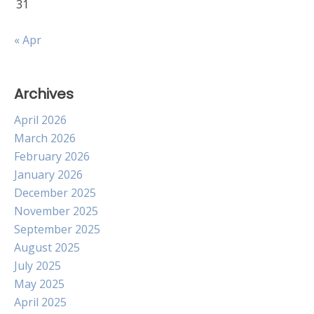
31
« Apr
Archives
April 2026
March 2026
February 2026
January 2026
December 2025
November 2025
September 2025
August 2025
July 2025
May 2025
April 2025