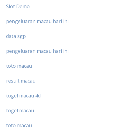
Slot Demo
pengeluaran macau hari ini
data sgp
pengeluaran macau hari ini
toto macau
result macau
togel macau 4d
togel macau
toto macau