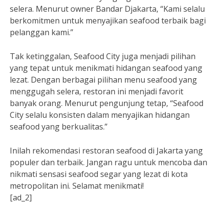
selera. Menurut owner Bandar Djakarta, “Kami selalu
berkomitmen untuk menyajikan seafood terbaik bagi
pelanggan kami.”
Tak ketinggalan, Seafood City juga menjadi pilihan
yang tepat untuk menikmati hidangan seafood yang
lezat. Dengan berbagai pilihan menu seafood yang
menggugah selera, restoran ini menjadi favorit
banyak orang. Menurut pengunjung tetap, “Seafood
City selalu konsisten dalam menyajikan hidangan
seafood yang berkualitas.”
Inilah rekomendasi restoran seafood di Jakarta yang
populer dan terbaik. Jangan ragu untuk mencoba dan
nikmati sensasi seafood segar yang lezat di kota
metropolitan ini. Selamat menikmati!
[ad_2]