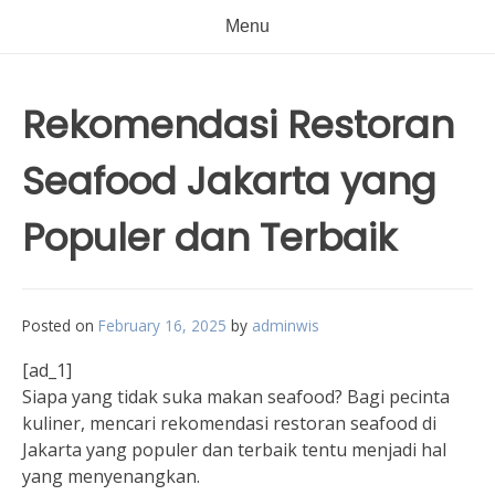
Menu
Rekomendasi Restoran
Seafood Jakarta yang
Populer dan Terbaik
Posted on
February 16, 2025
by
adminwis
[ad_1]
Siapa yang tidak suka makan seafood? Bagi pecinta
kuliner, mencari rekomendasi restoran seafood di
Jakarta yang populer dan terbaik tentu menjadi hal
yang menyenangkan.