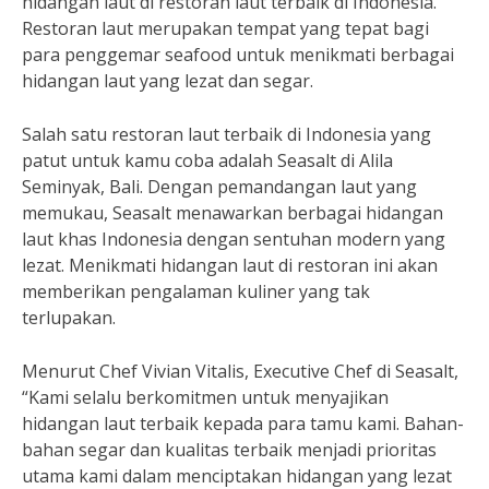
hidangan laut di restoran laut terbaik di Indonesia.
Restoran laut merupakan tempat yang tepat bagi
para penggemar seafood untuk menikmati berbagai
hidangan laut yang lezat dan segar.
Salah satu restoran laut terbaik di Indonesia yang
patut untuk kamu coba adalah Seasalt di Alila
Seminyak, Bali. Dengan pemandangan laut yang
memukau, Seasalt menawarkan berbagai hidangan
laut khas Indonesia dengan sentuhan modern yang
lezat. Menikmati hidangan laut di restoran ini akan
memberikan pengalaman kuliner yang tak
terlupakan.
Menurut Chef Vivian Vitalis, Executive Chef di Seasalt,
“Kami selalu berkomitmen untuk menyajikan
hidangan laut terbaik kepada para tamu kami. Bahan-
bahan segar dan kualitas terbaik menjadi prioritas
utama kami dalam menciptakan hidangan yang lezat