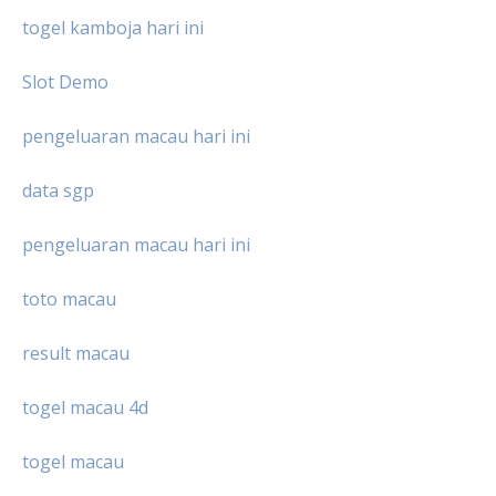
togel kamboja hari ini
Slot Demo
pengeluaran macau hari ini
data sgp
pengeluaran macau hari ini
toto macau
result macau
togel macau 4d
togel macau