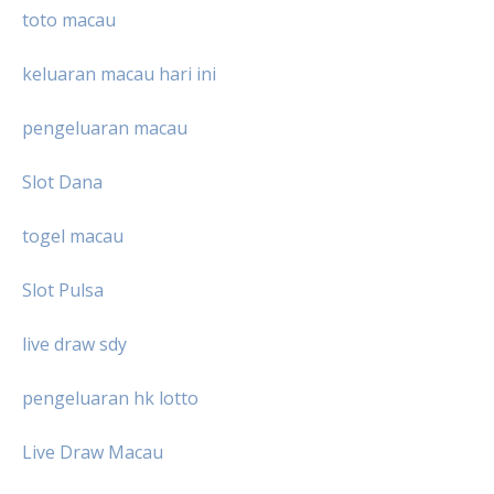
toto macau
keluaran macau hari ini
pengeluaran macau
Slot Dana
togel macau
Slot Pulsa
live draw sdy
pengeluaran hk lotto
Live Draw Macau