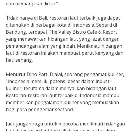
dan memanjakan lidah.”
Tidak hanya di Bali, restoran laut terbaik juga dapat
ditemukan di berbagai kota di Indonesia. Seperti di
Bandung, terdapat The Valley Bistro Cafe & Resort
yang menawarkan hidangan laut yang lezat dengan
pemandangan alam yang indah. Menikmati hidangan
laut di restoran ini akan membuat perut kenyang dan
hati senang.
Menurut Dino Patti Djalal, seorang pengamat kuliner,
“Indonesia memiliki potensi besar dalam industri
kuliner, terutama dalam menyajikan hidangan laut.
Restoran-restoran laut terbaik di Indonesia mampu
memberikan pengalaman kuliner yang memuaskan
bagi para penggemar seafood.”
Jadi, jangan ragu untuk mencoba menikmati hidangan
laut di restoran laut terbaik di Indonesia. Rasakan