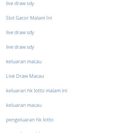
live draw sdy
Slot Gacor Malam Ini
live draw sdy
live draw sdy
keluaran macau
Live Draw Macau
keluaran hk lotto malam ini
keluaran macau
pengeluaran hk lotto