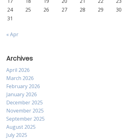
17
18
19
20
21
22
23
24
25
26
27
28
29
30
31
« Apr
Archives
April 2026
March 2026
February 2026
January 2026
December 2025
November 2025
September 2025
August 2025
July 2025