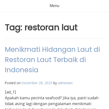
Menu
Tag:
restoran laut
Menikmati Hidangan Laut di
Restoran Laut Terbaik di
Indonesia
Posted on
December 28, 2025
by
adminwis
[ad_1]
Apakah kamu pecinta seafood? Jika iya, pasti sudah
tidak asing lagi dengan pengalaman menikmati