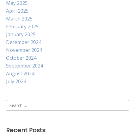
May 2025
April 2025
March 2025
February 2025
January 2025
December 2024
November 2024
October 2024
September 2024
August 2024
July 2024
Search
for:
Recent Posts