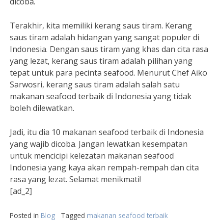
dicoba.
Terakhir, kita memiliki kerang saus tiram. Kerang
saus tiram adalah hidangan yang sangat populer di
Indonesia. Dengan saus tiram yang khas dan cita rasa
yang lezat, kerang saus tiram adalah pilihan yang
tepat untuk para pecinta seafood. Menurut Chef Aiko
Sarwosri, kerang saus tiram adalah salah satu
makanan seafood terbaik di Indonesia yang tidak
boleh dilewatkan.
Jadi, itu dia 10 makanan seafood terbaik di Indonesia
yang wajib dicoba. Jangan lewatkan kesempatan
untuk mencicipi kelezatan makanan seafood
Indonesia yang kaya akan rempah-rempah dan cita
rasa yang lezat. Selamat menikmati!
[ad_2]
Posted in
Blog
Tagged
makanan seafood terbaik