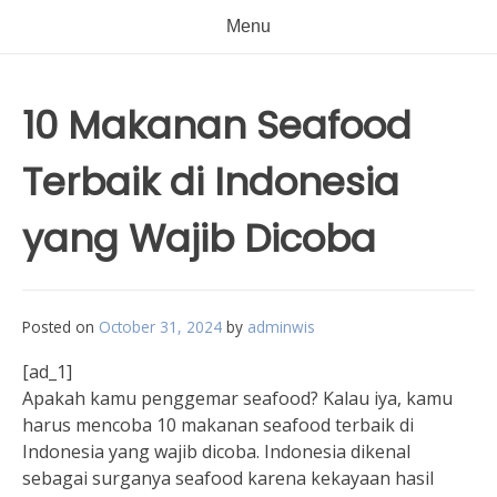
Menu
10 Makanan Seafood
Terbaik di Indonesia
yang Wajib Dicoba
Posted on
October 31, 2024
by
adminwis
[ad_1]
Apakah kamu penggemar seafood? Kalau iya, kamu
harus mencoba 10 makanan seafood terbaik di
Indonesia yang wajib dicoba. Indonesia dikenal
sebagai surganya seafood karena kekayaan hasil