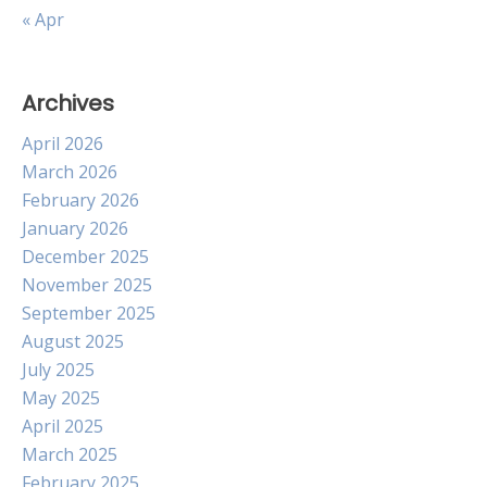
« Apr
Archives
April 2026
March 2026
February 2026
January 2026
December 2025
November 2025
September 2025
August 2025
July 2025
May 2025
April 2025
March 2025
February 2025