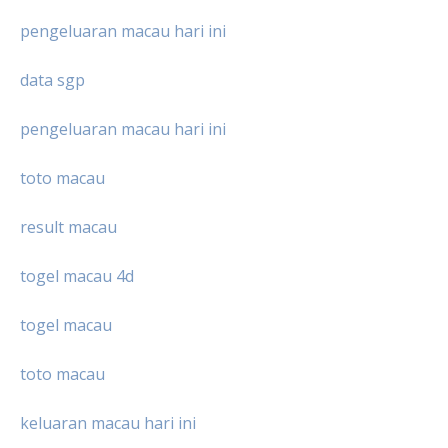
pengeluaran macau hari ini
data sgp
pengeluaran macau hari ini
toto macau
result macau
togel macau 4d
togel macau
toto macau
keluaran macau hari ini