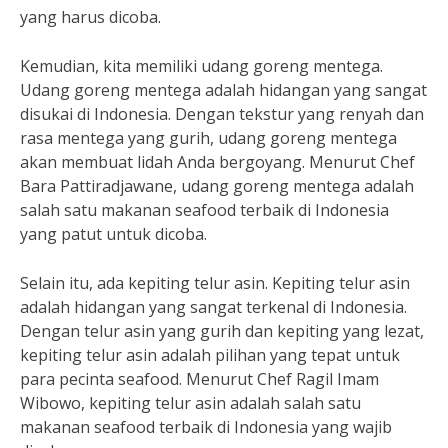
yang harus dicoba.
Kemudian, kita memiliki udang goreng mentega.
Udang goreng mentega adalah hidangan yang sangat
disukai di Indonesia. Dengan tekstur yang renyah dan
rasa mentega yang gurih, udang goreng mentega
akan membuat lidah Anda bergoyang. Menurut Chef
Bara Pattiradjawane, udang goreng mentega adalah
salah satu makanan seafood terbaik di Indonesia
yang patut untuk dicoba.
Selain itu, ada kepiting telur asin. Kepiting telur asin
adalah hidangan yang sangat terkenal di Indonesia.
Dengan telur asin yang gurih dan kepiting yang lezat,
kepiting telur asin adalah pilihan yang tepat untuk
para pecinta seafood. Menurut Chef Ragil Imam
Wibowo, kepiting telur asin adalah salah satu
makanan seafood terbaik di Indonesia yang wajib