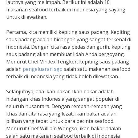
lautnya yang melimpah. Berikut ini adalah 10
makanan seafood terbaik di Indonesia yang sayang
untuk dilewatkan.
Pertama, kita memiliki kepiting saus padang. Kepiting
saus padang adalah hidangan yang sangat terkenal di
Indonesia. Dengan cita rasa pedas dan gurih, kepiting
saus padang akan membuat lidah Anda bergoyang.
Menurut Chef Vindex Tengker, kepiting saus padang
adalah
pengeluaran sgp
salah satu makanan seafood
terbaik di Indonesia yang tidak boleh dilewatkan.
Selanjutnya, ada ikan bakar. Ikan bakar adalah
hidangan khas Indonesia yang sangat populer di
seluruh nusantara. Dengan rempah-rempah yang
khas dan cita rasa yang lezat, ikan bakar adalah
pilihan yang tepat untuk para pecinta seafood.
Menurut Chef William Wongso, ikan bakar adalah
salah satu makanan seafood terbaik di Indonesia