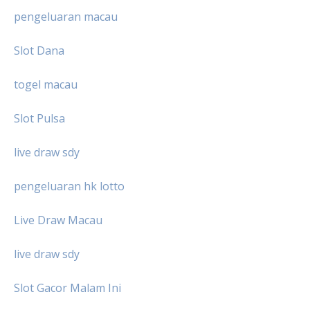
pengeluaran macau
Slot Dana
togel macau
Slot Pulsa
live draw sdy
pengeluaran hk lotto
Live Draw Macau
live draw sdy
Slot Gacor Malam Ini