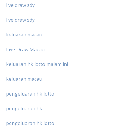
live draw sdy
live draw sdy
keluaran macau
Live Draw Macau
keluaran hk lotto malam ini
keluaran macau
pengeluaran hk lotto
pengeluaran hk
pengeluaran hk lotto