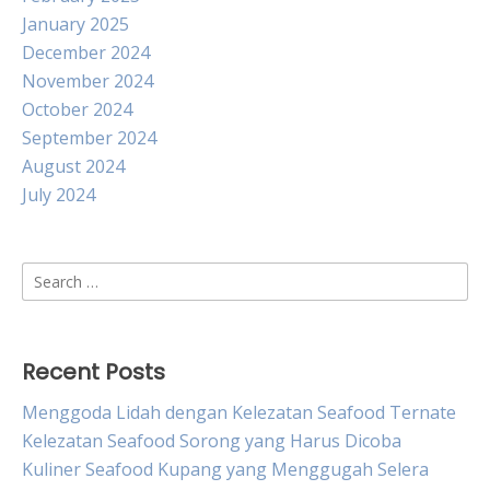
January 2025
December 2024
November 2024
October 2024
September 2024
August 2024
July 2024
Search
for:
Recent Posts
Menggoda Lidah dengan Kelezatan Seafood Ternate
Kelezatan Seafood Sorong yang Harus Dicoba
Kuliner Seafood Kupang yang Menggugah Selera