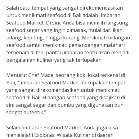
Salah satu tempat yang sangat direkomendasikan
untuk menikmati seafood di Bali adalah Jimbaran
Seafood Market. Di sini, Anda bisa memilih langsung
seafood segar yang ingin dimasak, mulai dari ikan,
udang, kepiting, hingga kerang. Menikmati hidangan
seafood sambil menikmati pemandangan matahari
terbenam di tepi pantai Jimbaran tentu akan menjadi
pengalaman kuliner yang tak terlupakan.
Menurut Chef Made, seorang koki lokal terkenal di
Bali, “Jimbaran Seafood Market merupakan tempat
yang sangat direkomendasikan untuk menikmati
seafood di Bali. Hidangan seafood yang disajikan di
sini sangat segar dan bumbu yang digunakan pun
sangat autentik.”
Selain Jimbaran Seafood Market, Anda juga bisa
menjelajahi Explorasi Wisata Kuliner di daerah