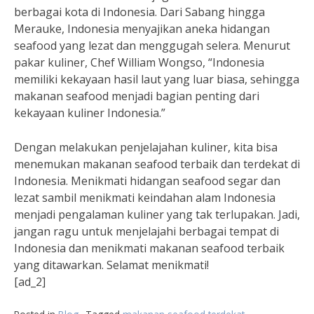
berbagai kota di Indonesia. Dari Sabang hingga
Merauke, Indonesia menyajikan aneka hidangan
seafood yang lezat dan menggugah selera. Menurut
pakar kuliner, Chef William Wongso, “Indonesia
memiliki kekayaan hasil laut yang luar biasa, sehingga
makanan seafood menjadi bagian penting dari
kekayaan kuliner Indonesia.”
Dengan melakukan penjelajahan kuliner, kita bisa
menemukan makanan seafood terbaik dan terdekat di
Indonesia. Menikmati hidangan seafood segar dan
lezat sambil menikmati keindahan alam Indonesia
menjadi pengalaman kuliner yang tak terlupakan. Jadi,
jangan ragu untuk menjelajahi berbagai tempat di
Indonesia dan menikmati makanan seafood terbaik
yang ditawarkan. Selamat menikmati!
[ad_2]