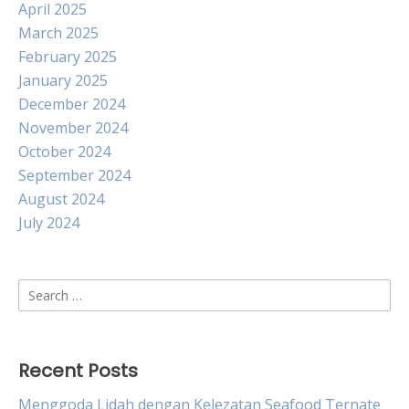
April 2025
March 2025
February 2025
January 2025
December 2024
November 2024
October 2024
September 2024
August 2024
July 2024
Search
for:
Recent Posts
Menggoda Lidah dengan Kelezatan Seafood Ternate