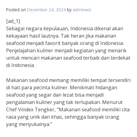
Posted on
December 24, 2024
by
adminwis
[ad_1]
Sebagai negara kepulauan, Indonesia dikenal akan
kekayaan hasil lautnya. Tak heran jika makanan
seafood menjadi favorit banyak orang di Indonesia.
Penjelajahan kuliner menjadi kegiatan yang menarik
untuk mencari makanan seafood terbaik dan terdekat
di Indonesia.
Makanan seafood memang memiliki tempat tersendiri
di hati para pecinta kuliner. Menikmati hidangan
seafood yang segar dan lezat bisa menjadi
pengalaman kuliner yang tak terlupakan. Menurut
Chef Vindex Tengker, “Makanan seafood memiliki cita
rasa yang unik dan khas, sehingga banyak orang
yang menyukainya.”