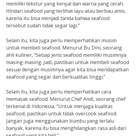
memiliki tekstur yang kenyal dan warna yang cerah.
Hindari seafood yang terlihat layu atau berbau amis,
karena itu bisa menjadi tanda bahwa seafood
tersebut sudah tidak segar lagi.”
Selain itu, kita juga perlu memperhatikan musim
untuk membeli seafood. Menurut Bu Dini, seorang
ahli kuliner, “Setiap jenis seafood memiliki musimnya
masing-masing. Jadi, pastikan untuk membeli seafood
sesuai dengan musimnya agar kita bisa mendapatkan
seafood yang segar dan berkualitas tinggi.”
Selain itu, kita juga perlu memperhatikan cara
memasak seafood. Menurut Chef Andi, seorang chef
terkenal di Indonesia, “Untuk menjaga kualitas
seafood, pastikan untuk tidak overcook seafood.
Jangan juga menggunakan bumbu yang terlalu
banyak, karena itu bisa menghilangkan rasa asli dari
seafood yang kita beli.”