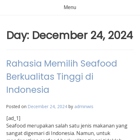
Menu
Day:
December 24, 2024
Rahasia Memilih Seafood
Berkualitas Tinggi di
Indonesia
Posted on
December 24, 2024
by
adminwis
[ad_1]
Seafood merupakan salah satu jenis makanan yang
sangat digemari di Indonesia. Namun, untuk