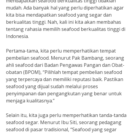
mendapatkan seafood berkualitas tinggi tidaklah
mudah. Ada banyak hal yang perlu diperhatikan agar
kita bisa mendapatkan seafood yang segar dan
berkualitas tinggi. Nah, kali ini kita akan membahas
tentang rahasia memilih seafood berkualitas tinggi di
Indonesia.
Pertama-tama, kita perlu memperhatikan tempat
pembelian seafood. Menurut Pak Bambang, seorang
ahli seafood dari Badan Pengawas Pangan dan Obat-
obatan (BPOM), “Pilihlah tempat pembelian seafood
yang terpercaya dan memiliki reputasi baik. Pastikan
seafood yang dijual sudah melalui proses
penyimpanan dan pengangkutan yang benar untuk
menjaga kualitasnya.”
Selain itu, kita juga perlu memperhatikan tanda-tanda
seafood segar. Menurut Ibu Siti, seorang pedagang
seafood di pasar tradisional, “Seafood yang segar