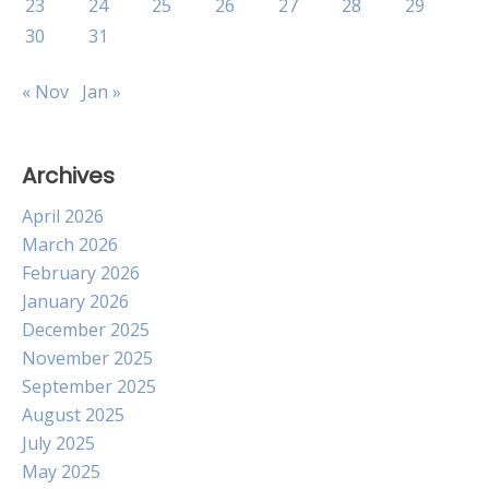
23
24
25
26
27
28
29
30
31
« Nov
Jan »
Archives
April 2026
March 2026
February 2026
January 2026
December 2025
November 2025
September 2025
August 2025
July 2025
May 2025