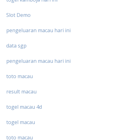
Slot Demo
pengeluaran macau hari ini
data sgp
pengeluaran macau hari ini
toto macau
result macau
togel macau 4d
togel macau
toto macau