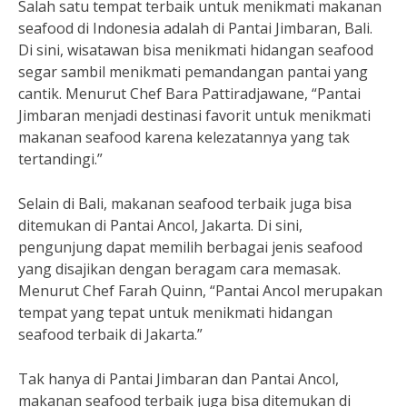
Salah satu tempat terbaik untuk menikmati makanan
seafood di Indonesia adalah di Pantai Jimbaran, Bali.
Di sini, wisatawan bisa menikmati hidangan seafood
segar sambil menikmati pemandangan pantai yang
cantik. Menurut Chef Bara Pattiradjawane, “Pantai
Jimbaran menjadi destinasi favorit untuk menikmati
makanan seafood karena kelezatannya yang tak
tertandingi.”
Selain di Bali, makanan seafood terbaik juga bisa
ditemukan di Pantai Ancol, Jakarta. Di sini,
pengunjung dapat memilih berbagai jenis seafood
yang disajikan dengan beragam cara memasak.
Menurut Chef Farah Quinn, “Pantai Ancol merupakan
tempat yang tepat untuk menikmati hidangan
seafood terbaik di Jakarta.”
Tak hanya di Pantai Jimbaran dan Pantai Ancol,
makanan seafood terbaik juga bisa ditemukan di