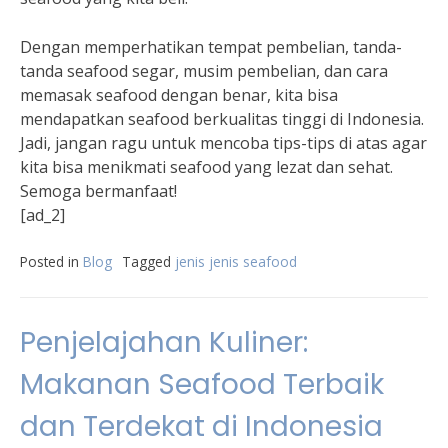
Dengan memperhatikan tempat pembelian, tanda-
tanda seafood segar, musim pembelian, dan cara
memasak seafood dengan benar, kita bisa
mendapatkan seafood berkualitas tinggi di Indonesia.
Jadi, jangan ragu untuk mencoba tips-tips di atas agar
kita bisa menikmati seafood yang lezat dan sehat.
Semoga bermanfaat!
[ad_2]
Posted in
Blog
Tagged
jenis jenis seafood
Penjelajahan Kuliner:
Makanan Seafood Terbaik
dan Terdekat di Indonesia