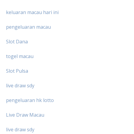
keluaran macau hari ini
pengeluaran macau
Slot Dana
togel macau
Slot Pulsa
live draw sdy
pengeluaran hk lotto
Live Draw Macau
live draw sdy