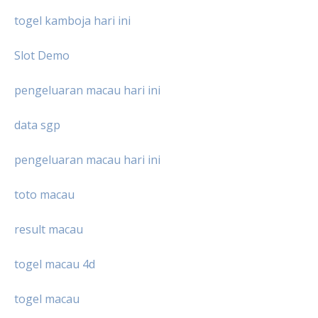
togel kamboja hari ini
Slot Demo
pengeluaran macau hari ini
data sgp
pengeluaran macau hari ini
toto macau
result macau
togel macau 4d
togel macau