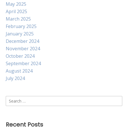
May 2025
April 2025
March 2025
February 2025
January 2025
December 2024
November 2024
October 2024
September 2024
August 2024
July 2024
Search
for:
Recent Posts