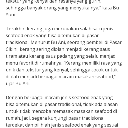
tekstur yang kenyal dan rasanya yang gurih,
sehingga banyak orang yang menyukainya,” kata Bu
Yuni.
Terakhir, kerang juga merupakan salah satu jenis
seafood enak yang bisa ditemukan di pasar
tradisional. Menurut Bu Ani, seorang pembeli di Pasar
Cikini, kerang sering diolah menjadi kerang saus
tiram atau kerang saus padang yang selalu menjadi
menu favorit di rumahnya. “Kerang memiliki rasa yang
unik dan tekstur yang kenyal, sehingga cocok untuk
diolah menjadi berbagai macam masakan seafood,”
ujar Bu Ani.
Dengan berbagai macam jenis seafood enak yang
bisa ditemukan di pasar tradisional, tidak ada alasan
untuk tidak mencoba memasak masakan seafood di
rumah. Jadi, segera kunjungi pasar tradisional
terdekat dan pilihlah jenis seafood enak yang sesuai