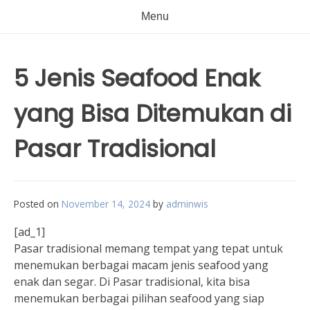
Menu
5 Jenis Seafood Enak
yang Bisa Ditemukan di
Pasar Tradisional
Posted on
November 14, 2024
by
adminwis
[ad_1]
Pasar tradisional memang tempat yang tepat untuk
menemukan berbagai macam jenis seafood yang
enak dan segar. Di Pasar tradisional, kita bisa
menemukan berbagai pilihan seafood yang siap