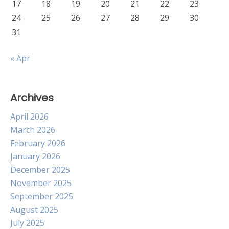
17
18
19
20
21
22
23
24
25
26
27
28
29
30
31
« Apr
Archives
April 2026
March 2026
February 2026
January 2026
December 2025
November 2025
September 2025
August 2025
July 2025