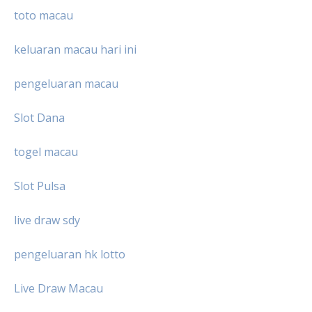
toto macau
keluaran macau hari ini
pengeluaran macau
Slot Dana
togel macau
Slot Pulsa
live draw sdy
pengeluaran hk lotto
Live Draw Macau