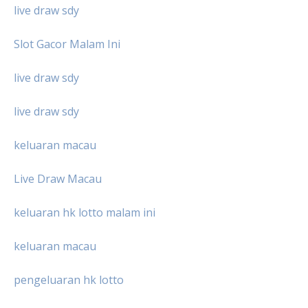
live draw sdy
Slot Gacor Malam Ini
live draw sdy
live draw sdy
keluaran macau
Live Draw Macau
keluaran hk lotto malam ini
keluaran macau
pengeluaran hk lotto