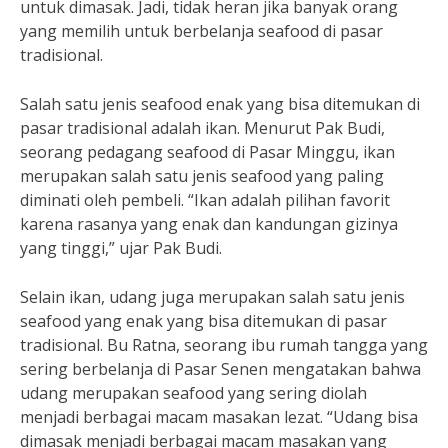
untuk dimasak. Jadi, tidak heran jika banyak orang
yang memilih untuk berbelanja seafood di pasar
tradisional.
Salah satu jenis seafood enak yang bisa ditemukan di
pasar tradisional adalah ikan. Menurut Pak Budi,
seorang pedagang seafood di Pasar Minggu, ikan
merupakan salah satu jenis seafood yang paling
diminati oleh pembeli. “Ikan adalah pilihan favorit
karena rasanya yang enak dan kandungan gizinya
yang tinggi,” ujar Pak Budi.
Selain ikan, udang juga merupakan salah satu jenis
seafood yang enak yang bisa ditemukan di pasar
tradisional. Bu Ratna, seorang ibu rumah tangga yang
sering berbelanja di Pasar Senen mengatakan bahwa
udang merupakan seafood yang sering diolah
menjadi berbagai macam masakan lezat. “Udang bisa
dimasak menjadi berbagai macam masakan yang