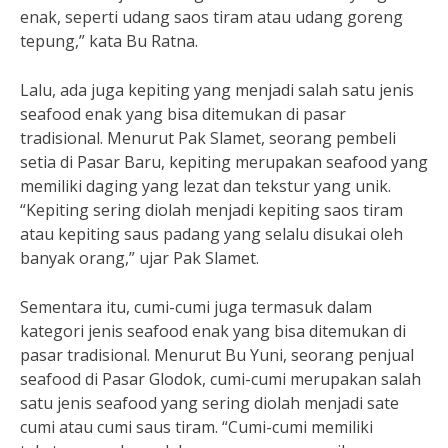
enak, seperti udang saos tiram atau udang goreng
tepung,” kata Bu Ratna.
Lalu, ada juga kepiting yang menjadi salah satu jenis
seafood enak yang bisa ditemukan di pasar
tradisional. Menurut Pak Slamet, seorang pembeli
setia di Pasar Baru, kepiting merupakan seafood yang
memiliki daging yang lezat dan tekstur yang unik.
“Kepiting sering diolah menjadi kepiting saos tiram
atau kepiting saus padang yang selalu disukai oleh
banyak orang,” ujar Pak Slamet.
Sementara itu, cumi-cumi juga termasuk dalam
kategori jenis seafood enak yang bisa ditemukan di
pasar tradisional. Menurut Bu Yuni, seorang penjual
seafood di Pasar Glodok, cumi-cumi merupakan salah
satu jenis seafood yang sering diolah menjadi sate
cumi atau cumi saus tiram. “Cumi-cumi memiliki