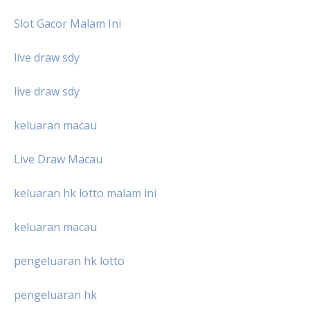
Slot Gacor Malam Ini
live draw sdy
live draw sdy
keluaran macau
Live Draw Macau
keluaran hk lotto malam ini
keluaran macau
pengeluaran hk lotto
pengeluaran hk