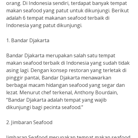
orang. Di Indonesia sendiri, terdapat banyak tempat
makan seafood yang patut untuk dikunjungi. Berikut
adalah 6 tempat makanan seafood terbaik di
Indonesia yang patut dikunjungi.
1. Bandar Djakarta
Bandar Djakarta merupakan salah satu tempat
makan seafood terbaik di Indonesia yang sudah tidak
asing lagi. Dengan konsep restoran yang terletak di
pinggir pantai, Bandar Djakarta menawarkan
berbagai macam hidangan seafood yang segar dan
lezat. Menurut chef terkenal, Anthony Bourdain,
“Bandar Djakarta adalah tempat yang wajib
dikunjungi bagi pecinta seafood.”
2. Jimbaran Seafood
Jimbaran Seafood merupakan tempat makan seafood