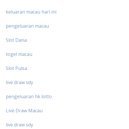
keluaran macau hari ini
pengeluaran macau
Slot Dana
togel macau
Slot Pulsa
live draw sdy
pengeluaran hk lotto
Live Draw Macau
live draw sdy