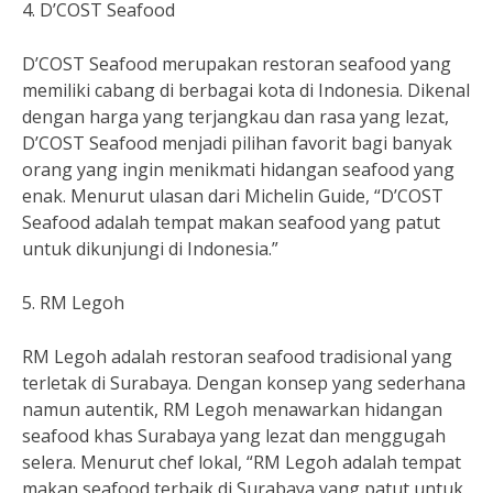
4. D’COST Seafood
D’COST Seafood merupakan restoran seafood yang
memiliki cabang di berbagai kota di Indonesia. Dikenal
dengan harga yang terjangkau dan rasa yang lezat,
D’COST Seafood menjadi pilihan favorit bagi banyak
orang yang ingin menikmati hidangan seafood yang
enak. Menurut ulasan dari Michelin Guide, “D’COST
Seafood adalah tempat makan seafood yang patut
untuk dikunjungi di Indonesia.”
5. RM Legoh
RM Legoh adalah restoran seafood tradisional yang
terletak di Surabaya. Dengan konsep yang sederhana
namun autentik, RM Legoh menawarkan hidangan
seafood khas Surabaya yang lezat dan menggugah
selera. Menurut chef lokal, “RM Legoh adalah tempat
makan seafood terbaik di Surabaya yang patut untuk