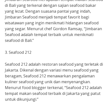
di Bali yang terkenal dengan sajian seafood bakar
yang lezat. Dengan suasana pantai yang indah,
Jimbaran Seafood menjadi tempat favorit bagi
wisatawan yang ingin menikmati hidangan seafood
yang segar. Menurut chef Gordon Ramsay, “Jimbaran
Seafood adalah tempat terbaik untuk menikmati
seafood di Bali.”
3. Seafood 212
Seafood 212 adalah restoran seafood yang terletak di
Jakarta. Dikenal dengan variasi menu seafood yang
beragam, Seafood 212 menawarkan pengalaman
kuliner seafood yang unik dan menyenangkan.
Menurut food blogger terkenal, “Seafood 212 adalah
tempat makan seafood terbaik di Jakarta yang patut
untuk dikunjungi.”