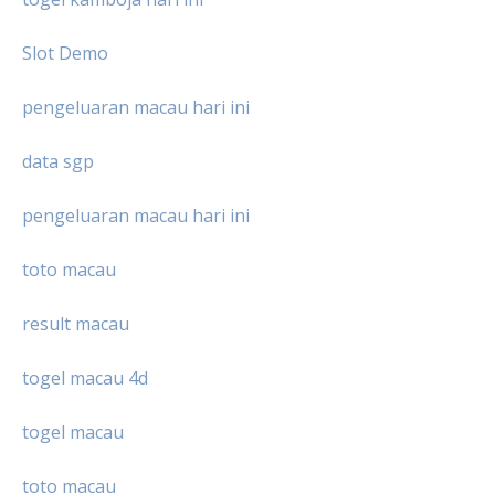
Slot Demo
pengeluaran macau hari ini
data sgp
pengeluaran macau hari ini
toto macau
result macau
togel macau 4d
togel macau
toto macau