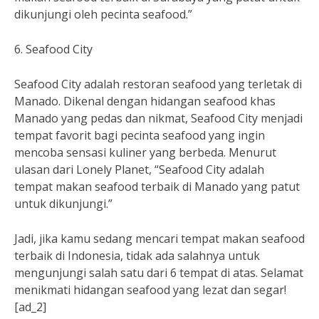
dikunjungi oleh pecinta seafood.”
6. Seafood City
Seafood City adalah restoran seafood yang terletak di
Manado. Dikenal dengan hidangan seafood khas
Manado yang pedas dan nikmat, Seafood City menjadi
tempat favorit bagi pecinta seafood yang ingin
mencoba sensasi kuliner yang berbeda. Menurut
ulasan dari Lonely Planet, “Seafood City adalah
tempat makan seafood terbaik di Manado yang patut
untuk dikunjungi.”
Jadi, jika kamu sedang mencari tempat makan seafood
terbaik di Indonesia, tidak ada salahnya untuk
mengunjungi salah satu dari 6 tempat di atas. Selamat
menikmati hidangan seafood yang lezat dan segar!
[ad_2]