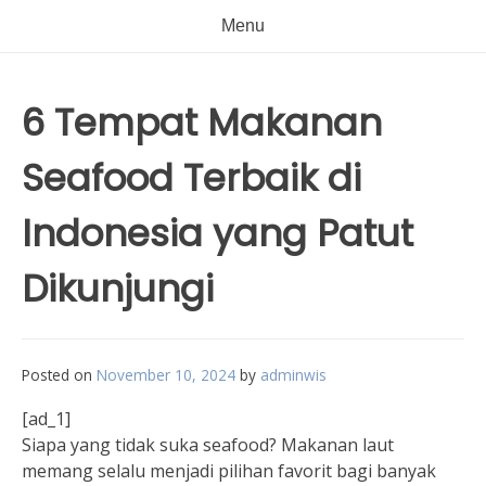
Menu
6 Tempat Makanan
Seafood Terbaik di
Indonesia yang Patut
Dikunjungi
Posted on
November 10, 2024
by
adminwis
[ad_1]
Siapa yang tidak suka seafood? Makanan laut
memang selalu menjadi pilihan favorit bagi banyak