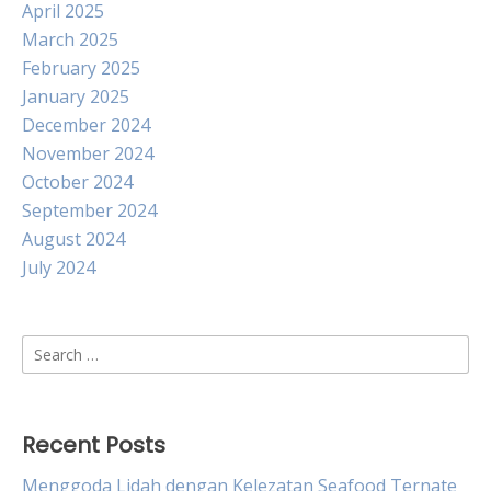
April 2025
March 2025
February 2025
January 2025
December 2024
November 2024
October 2024
September 2024
August 2024
July 2024
Search
for:
Recent Posts
Menggoda Lidah dengan Kelezatan Seafood Ternate