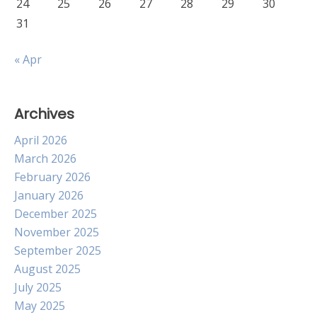
24
25
26
27
28
29
30
31
« Apr
Archives
April 2026
March 2026
February 2026
January 2026
December 2025
November 2025
September 2025
August 2025
July 2025
May 2025