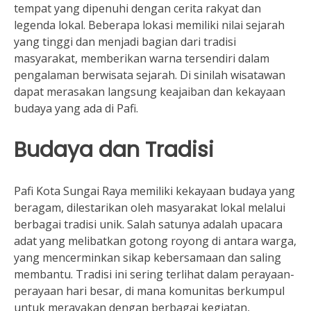
tempat yang dipenuhi dengan cerita rakyat dan
legenda lokal. Beberapa lokasi memiliki nilai sejarah
yang tinggi dan menjadi bagian dari tradisi
masyarakat, memberikan warna tersendiri dalam
pengalaman berwisata sejarah. Di sinilah wisatawan
dapat merasakan langsung keajaiban dan kekayaan
budaya yang ada di Pafi.
Budaya dan Tradisi
Pafi Kota Sungai Raya memiliki kekayaan budaya yang
beragam, dilestarikan oleh masyarakat lokal melalui
berbagai tradisi unik. Salah satunya adalah upacara
adat yang melibatkan gotong royong di antara warga,
yang mencerminkan sikap kebersamaan dan saling
membantu. Tradisi ini sering terlihat dalam perayaan-
perayaan hari besar, di mana komunitas berkumpul
untuk merayakan dengan berbagai kegiatan,