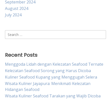
September 2024
August 2024
July 2024
Search
for:
Recent Posts
Menggoda Lidah dengan Kelezatan Seafood Ternate
Kelezatan Seafood Sorong yang Harus Dicoba
Kuliner Seafood Kupang yang Menggugah Selera
Wisata Kuliner Jayapura: Menikmati Kelezatan
Hidangan Seafood
Wisata Kuliner Seafood Tarakan yang Wajib Dicoba