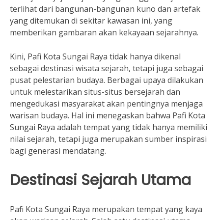
terlihat dari bangunan-bangunan kuno dan artefak
yang ditemukan di sekitar kawasan ini, yang
memberikan gambaran akan kekayaan sejarahnya.
Kini, Pafi Kota Sungai Raya tidak hanya dikenal
sebagai destinasi wisata sejarah, tetapi juga sebagai
pusat pelestarian budaya. Berbagai upaya dilakukan
untuk melestarikan situs-situs bersejarah dan
mengedukasi masyarakat akan pentingnya menjaga
warisan budaya. Hal ini menegaskan bahwa Pafi Kota
Sungai Raya adalah tempat yang tidak hanya memiliki
nilai sejarah, tetapi juga merupakan sumber inspirasi
bagi generasi mendatang.
Destinasi Sejarah Utama
Pafi Kota Sungai Raya merupakan tempat yang kaya