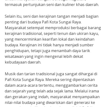
termasuk pertunjukan seni dan kuliner khas daerah.
Selain itu, seni dan kerajinan tangan menjadi bagian
penting dari budaya Pafi Kota Sungai Raya.
Masyarakat setempat memproduksi berbagai barang
kerajinan tradisional, seperti tenun dan ukiran kayu,
yang mencerminkan kearifan lokal dan keindahan
budaya. Kerajinan ini tidak hanya menjadi sumber
penghidupan, tetapi juga menambah daya tarik
wisatawan yang ingin mengenal lebih dekat
kebudayaan daerah.
Musik dan tarian tradisional juga sangat dihargai di
Pafi Kota Sungai Raya. Mereka sering dipentaskan
dalam acara-acara tertentu, menggambarkan cerita
dan sejarah yang telah ada sejak lama. Melalui irama
dan gerakan yang indah, masyarakat menyampaikan
nilai-nilai budaya yang diwariskan dari generasi ke