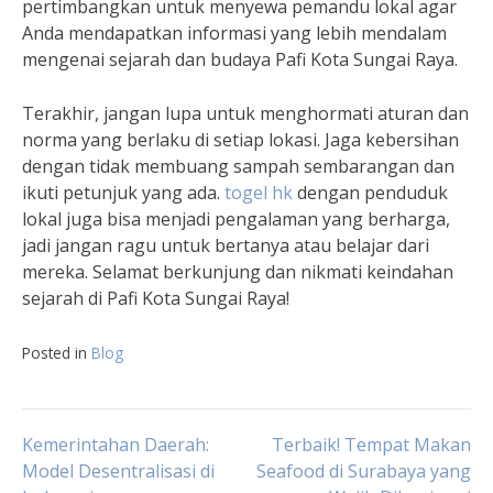
pertimbangkan untuk menyewa pemandu lokal agar
Anda mendapatkan informasi yang lebih mendalam
mengenai sejarah dan budaya Pafi Kota Sungai Raya.
Terakhir, jangan lupa untuk menghormati aturan dan
norma yang berlaku di setiap lokasi. Jaga kebersihan
dengan tidak membuang sampah sembarangan dan
ikuti petunjuk yang ada.
togel hk
dengan penduduk
lokal juga bisa menjadi pengalaman yang berharga,
jadi jangan ragu untuk bertanya atau belajar dari
mereka. Selamat berkunjung dan nikmati keindahan
sejarah di Pafi Kota Sungai Raya!
Posted in
Blog
Post
Kemerintahan Daerah:
Terbaik! Tempat Makan
Model Desentralisasi di
Seafood di Surabaya yang