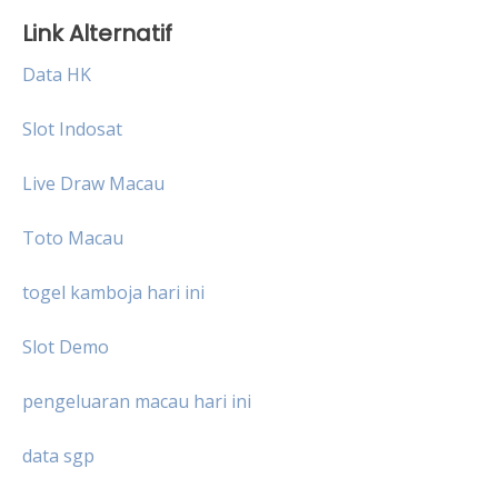
Link Alternatif
Data HK
Slot Indosat
Live Draw Macau
Toto Macau
togel kamboja hari ini
Slot Demo
pengeluaran macau hari ini
data sgp