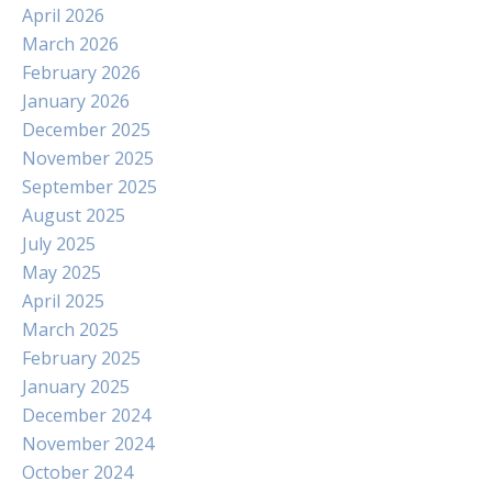
April 2026
March 2026
February 2026
January 2026
December 2025
November 2025
September 2025
August 2025
July 2025
May 2025
April 2025
March 2025
February 2025
January 2025
December 2024
November 2024
October 2024