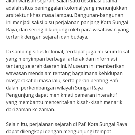
akan warisan sejarah. Salah satu destinasi utama
adalah situs peninggalan kolonial yang menunjukkan
arsitektur khas masa lampau. Bangunan-bangunan
ini menjadi saksi bisu perjalanan panjang Kota Sungai
Raya, dan sering dikunjungi oleh para wisatawan yang
tertarik dengan sejarah dan budaya.
Di samping situs kolonial, terdapat juga museum lokal
yang menyimpan berbagai artefak dan informasi
tentang sejarah daerah ini. Museum ini memberikan
wawasan mendalam tentang bagaimana kehidupan
masyarakat di masa lalu, serta peran penting Pafi
dalam perkembangan wilayah Sungai Raya.
Pengunjung dapat menikmati pameran interaktif
yang membantu menceritakan kisah-kisah menarik
dari zaman ke zaman.
Selain itu, perjalanan sejarah di Pafi Kota Sungai Raya
dapat dilengkapi dengan mengunjungi tempat-