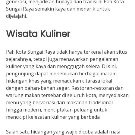
generasi, menjadikan budaya dan tradisi di Pafi Kota
Sungai Raya semakin kaya dan menarik untuk
dijelajahi.
Wisata Kuliner
Pafi Kota Sungai Raya tidak hanya terkenal akan situs
sejarahnya, tetapi juga menawarkan pengalaman
kuliner yang kaya dan menggugah selera. Di sini,
pengunjung dapat menemukan berbagai macam
hidangan khas yang memadukan citarasa lokal
dengan bahan-bahan segar. Restoran-restoran dan
warung makan tersebar di seluruh kota, menyediakan
menu yang bervariasi dari makanan tradisional
hingga modern, menciptakan peluang untuk
mencicipi kelezatan kuliner yang berbeda.
Salah satu hidangan yang wajib dicoba adalah nasi