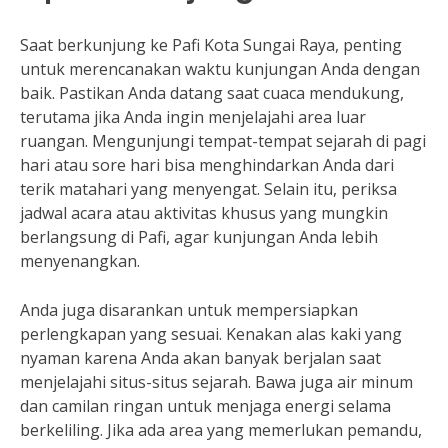
Saat berkunjung ke Pafi Kota Sungai Raya, penting
untuk merencanakan waktu kunjungan Anda dengan
baik. Pastikan Anda datang saat cuaca mendukung,
terutama jika Anda ingin menjelajahi area luar
ruangan. Mengunjungi tempat-tempat sejarah di pagi
hari atau sore hari bisa menghindarkan Anda dari
terik matahari yang menyengat. Selain itu, periksa
jadwal acara atau aktivitas khusus yang mungkin
berlangsung di Pafi, agar kunjungan Anda lebih
menyenangkan.
Anda juga disarankan untuk mempersiapkan
perlengkapan yang sesuai. Kenakan alas kaki yang
nyaman karena Anda akan banyak berjalan saat
menjelajahi situs-situs sejarah. Bawa juga air minum
dan camilan ringan untuk menjaga energi selama
berkeliling. Jika ada area yang memerlukan pemandu,