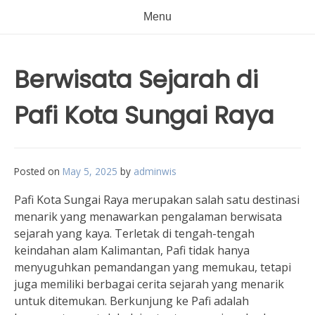
Menu
Berwisata Sejarah di
Pafi Kota Sungai Raya
Posted on
May 5, 2025
by
adminwis
Pafi Kota Sungai Raya merupakan salah satu destinasi
menarik yang menawarkan pengalaman berwisata
sejarah yang kaya. Terletak di tengah-tengah
keindahan alam Kalimantan, Pafi tidak hanya
menyuguhkan pemandangan yang memukau, tetapi
juga memiliki berbagai cerita sejarah yang menarik
untuk ditemukan. Berkunjung ke Pafi adalah