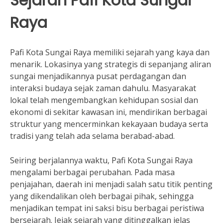
Sejarah Pafi Kota Sungai
Raya
Pafi Kota Sungai Raya memiliki sejarah yang kaya dan
menarik. Lokasinya yang strategis di sepanjang aliran
sungai menjadikannya pusat perdagangan dan
interaksi budaya sejak zaman dahulu. Masyarakat
lokal telah mengembangkan kehidupan sosial dan
ekonomi di sekitar kawasan ini, mendirikan berbagai
struktur yang mencerminkan kekayaan budaya serta
tradisi yang telah ada selama berabad-abad.
Seiring berjalannya waktu, Pafi Kota Sungai Raya
mengalami berbagai perubahan. Pada masa
penjajahan, daerah ini menjadi salah satu titik penting
yang dikendalikan oleh berbagai pihak, sehingga
menjadikan tempat ini saksi bisu berbagai peristiwa
bersejarah. Jejak sejarah yang ditinggalkan jelas