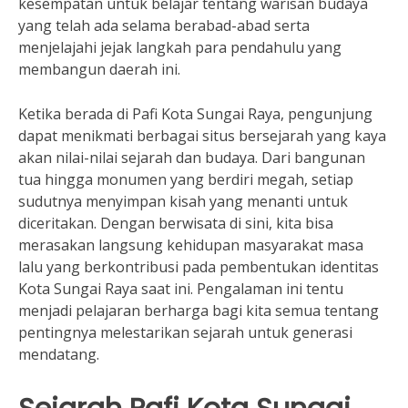
kesempatan untuk belajar tentang warisan budaya
yang telah ada selama berabad-abad serta
menjelajahi jejak langkah para pendahulu yang
membangun daerah ini.
Ketika berada di Pafi Kota Sungai Raya, pengunjung
dapat menikmati berbagai situs bersejarah yang kaya
akan nilai-nilai sejarah dan budaya. Dari bangunan
tua hingga monumen yang berdiri megah, setiap
sudutnya menyimpan kisah yang menanti untuk
diceritakan. Dengan berwisata di sini, kita bisa
merasakan langsung kehidupan masyarakat masa
lalu yang berkontribusi pada pembentukan identitas
Kota Sungai Raya saat ini. Pengalaman ini tentu
menjadi pelajaran berharga bagi kita semua tentang
pentingnya melestarikan sejarah untuk generasi
mendatang.