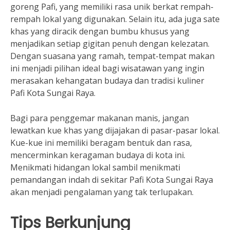
goreng Pafi, yang memiliki rasa unik berkat rempah-
rempah lokal yang digunakan. Selain itu, ada juga sate
khas yang diracik dengan bumbu khusus yang
menjadikan setiap gigitan penuh dengan kelezatan.
Dengan suasana yang ramah, tempat-tempat makan
ini menjadi pilihan ideal bagi wisatawan yang ingin
merasakan kehangatan budaya dan tradisi kuliner
Pafi Kota Sungai Raya.
Bagi para penggemar makanan manis, jangan
lewatkan kue khas yang dijajakan di pasar-pasar lokal.
Kue-kue ini memiliki beragam bentuk dan rasa,
mencerminkan keragaman budaya di kota ini.
Menikmati hidangan lokal sambil menikmati
pemandangan indah di sekitar Pafi Kota Sungai Raya
akan menjadi pengalaman yang tak terlupakan.
Tips Berkunjung