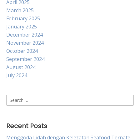
April 2025
March 2025
February 2025
January 2025
December 2024
November 2024
October 2024
September 2024
August 2024
July 2024
Search
for:
Recent Posts
Menggoda Lidah dengan Kelezatan Seafood Ternate