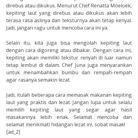
direbus atau dikukus. Menurut Chef Renatta Moeloek,
kepiting laut yang direbus atau dikukus akan lebih
terasa rasa aslinya dan teksturnya akan tetap kenyal.
Jadi, jangan ragu untuk mencoba cara ini ya.
Selain itu, kita juga bisa mengolah kepiting laut
dengan cara digoreng atau dibakar. Dengan cara ini,
kepiting akan memiliki tekstur renyah di luar namun
tetap lembut di dalam. Chef Juna juga menyarankan
untuk menambahkan bumbu dan rempah-rempah
agar rasanya semakin lezat.
Jadi, itulah beberapa cara memasak makanan kepiting
laut yang praktis dan lezat. Jangan lupa untuk selalu
memilih kepiting laut yang segar agar hasil
masakannya lebih enak. Selamat mencoba dan
selamat menikmati hidangan lezat ini, sobat masak!
[ad_2]