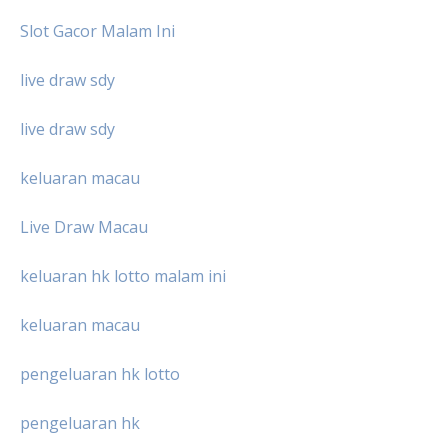
Slot Gacor Malam Ini
live draw sdy
live draw sdy
keluaran macau
Live Draw Macau
keluaran hk lotto malam ini
keluaran macau
pengeluaran hk lotto
pengeluaran hk