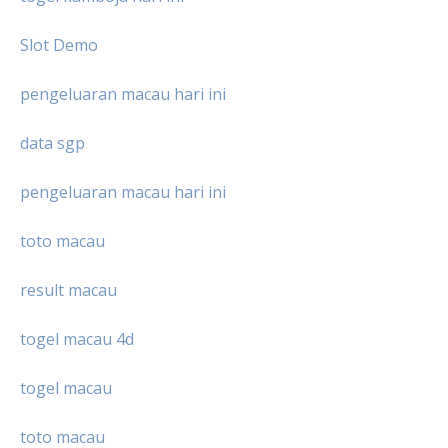
Slot Demo
pengeluaran macau hari ini
data sgp
pengeluaran macau hari ini
toto macau
result macau
togel macau 4d
togel macau
toto macau