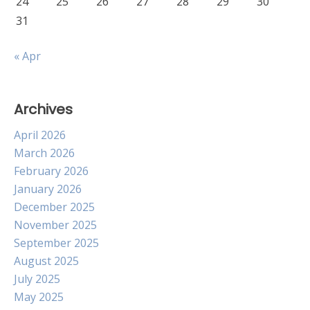
24
25
26
27
28
29
30
31
« Apr
Archives
April 2026
March 2026
February 2026
January 2026
December 2025
November 2025
September 2025
August 2025
July 2025
May 2025