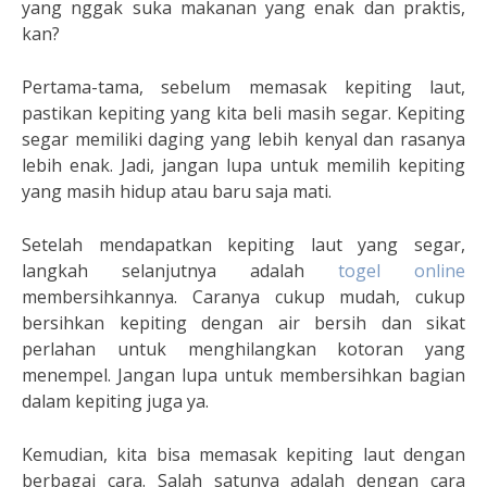
yang nggak suka makanan yang enak dan praktis,
kan?
Pertama-tama, sebelum memasak kepiting laut,
pastikan kepiting yang kita beli masih segar. Kepiting
segar memiliki daging yang lebih kenyal dan rasanya
lebih enak. Jadi, jangan lupa untuk memilih kepiting
yang masih hidup atau baru saja mati.
Setelah mendapatkan kepiting laut yang segar,
langkah selanjutnya adalah
togel online
membersihkannya. Caranya cukup mudah, cukup
bersihkan kepiting dengan air bersih dan sikat
perlahan untuk menghilangkan kotoran yang
menempel. Jangan lupa untuk membersihkan bagian
dalam kepiting juga ya.
Kemudian, kita bisa memasak kepiting laut dengan
berbagai cara. Salah satunya adalah dengan cara