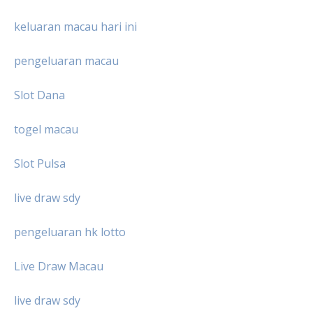
keluaran macau hari ini
pengeluaran macau
Slot Dana
togel macau
Slot Pulsa
live draw sdy
pengeluaran hk lotto
Live Draw Macau
live draw sdy