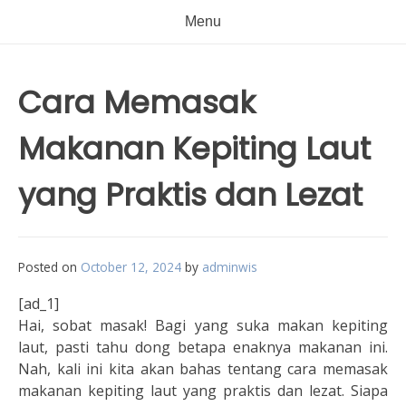
Menu
Cara Memasak
Makanan Kepiting Laut
yang Praktis dan Lezat
Posted on
October 12, 2024
by
adminwis
[ad_1]
Hai, sobat masak! Bagi yang suka makan kepiting
laut, pasti tahu dong betapa enaknya makanan ini.
Nah, kali ini kita akan bahas tentang cara memasak
makanan kepiting laut yang praktis dan lezat. Siapa