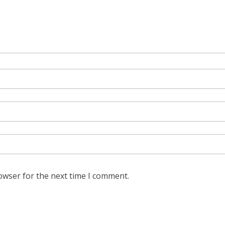
owser for the next time I comment.