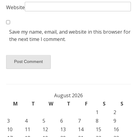
Website
Save my name, email, and website in this browser for
the next time I comment.
August 2026
M
T
W
T
F
S
S
1
2
3
4
5
6
7
8
9
10
11
12
13
14
15
16