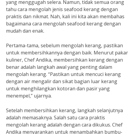
yang menggugah selera. Namun, tidak semua orang
tahu cara mengolah jenis seafood kerang dengan
praktis dan nikmat. Nah, kali ini kita akan membahas
bagaimana cara mengolah seafood kerang dengan
mudah dan enak.
Pertama-tama, sebelum mengolah kerang, pastikan
untuk membersihkannya dengan baik. Menurut pakar
kuliner, Chef Andika, membersihkan kerang dengan
benar adalah langkah awal yang penting dalam
mengolah kerang. “Pastikan untuk mencuci kerang
dengan air mengalir dan sikat bagian luar kerang
untuk menghilangkan kotoran dan pasir yang
menempel,” ujarnya.
Setelah membersihkan kerang, langkah selanjutnya
adalah memasaknya. Salah satu cara praktis
mengolah kerang adalah dengan cara dikukus. Chef
Andika menyarankan untuk menambahkan bumbu-