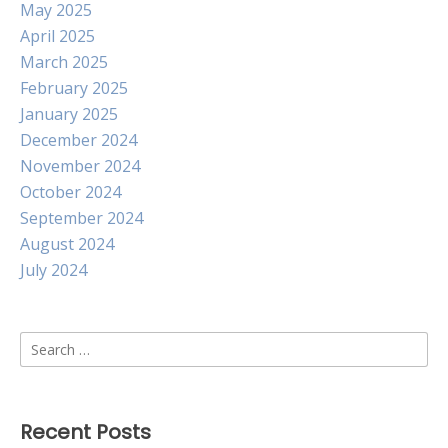
May 2025
April 2025
March 2025
February 2025
January 2025
December 2024
November 2024
October 2024
September 2024
August 2024
July 2024
Search
for:
Recent Posts