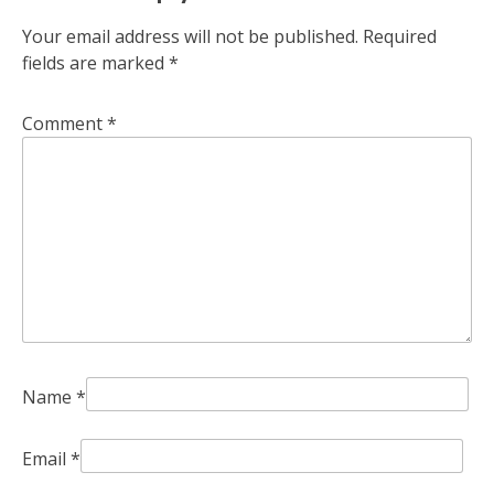
Your email address will not be published.
Required
fields are marked
*
Comment
*
Name
*
Email
*