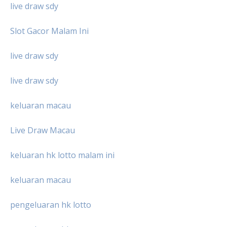
live draw sdy
Slot Gacor Malam Ini
live draw sdy
live draw sdy
keluaran macau
Live Draw Macau
keluaran hk lotto malam ini
keluaran macau
pengeluaran hk lotto