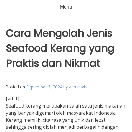
Menu
Cara Mengolah Jenis
Seafood Kerang yang
Praktis dan Nikmat
Posted on
September 3, 2024
by
adminwis
[ad_1]
Seafood kerang merupakan salah satu jenis makanan
yang banyak digemari oleh masyarakat Indonesia.
Kerang memiliki cita rasa yang unik dan lezat,
sehingga sering diolah menjadi berbagai hidangan