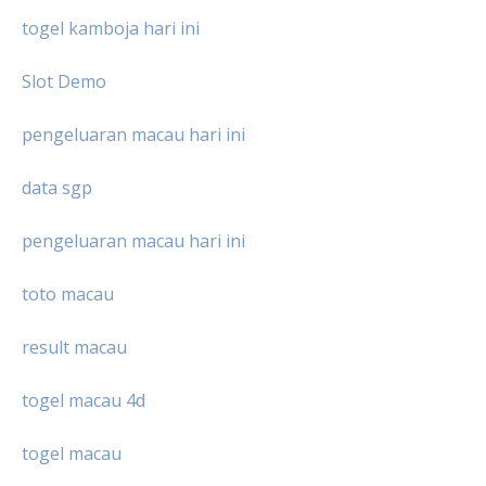
togel kamboja hari ini
Slot Demo
pengeluaran macau hari ini
data sgp
pengeluaran macau hari ini
toto macau
result macau
togel macau 4d
togel macau