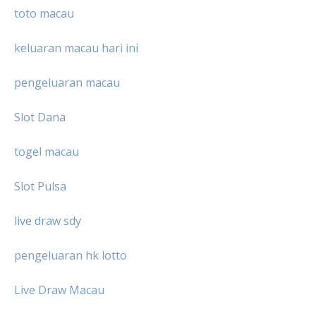
toto macau
keluaran macau hari ini
pengeluaran macau
Slot Dana
togel macau
Slot Pulsa
live draw sdy
pengeluaran hk lotto
Live Draw Macau