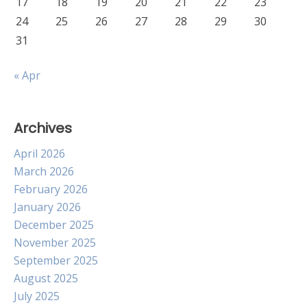
17
18
19
20
21
22
23
24
25
26
27
28
29
30
31
« Apr
Archives
April 2026
March 2026
February 2026
January 2026
December 2025
November 2025
September 2025
August 2025
July 2025