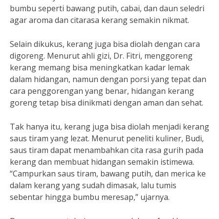
bumbu seperti bawang putih, cabai, dan daun seledri
agar aroma dan citarasa kerang semakin nikmat.
Selain dikukus, kerang juga bisa diolah dengan cara
digoreng. Menurut ahli gizi, Dr. Fitri, menggoreng
kerang memang bisa meningkatkan kadar lemak
dalam hidangan, namun dengan porsi yang tepat dan
cara penggorengan yang benar, hidangan kerang
goreng tetap bisa dinikmati dengan aman dan sehat.
Tak hanya itu, kerang juga bisa diolah menjadi kerang
saus tiram yang lezat. Menurut peneliti kuliner, Budi,
saus tiram dapat menambahkan cita rasa gurih pada
kerang dan membuat hidangan semakin istimewa.
“Campurkan saus tiram, bawang putih, dan merica ke
dalam kerang yang sudah dimasak, lalu tumis
sebentar hingga bumbu meresap,” ujarnya.