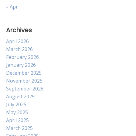
« Apr
Archives
April 2026
March 2026
February 2026
January 2026
December 2025
November 2025
September 2025
August 2025
July 2025
May 2025
April 2025
March 2025