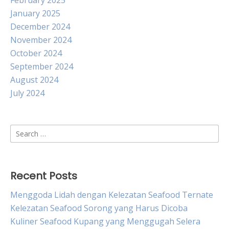
February 2025
January 2025
December 2024
November 2024
October 2024
September 2024
August 2024
July 2024
Search
for:
Recent Posts
Menggoda Lidah dengan Kelezatan Seafood Ternate
Kelezatan Seafood Sorong yang Harus Dicoba
Kuliner Seafood Kupang yang Menggugah Selera