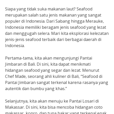
Siapa yang tidak suka makanan laut? Seafood
merupakan salah satu jenis makanan yang sangat
populer di Indonesia. Dari Sabang hingga Merauke,
Indonesia memiliki beragam jenis seafood yang lezat
dan menggugah selera. Mari kita eksplorasi kelezatan
jenis-jenis seafood terbaik dari berbagai daerah di
Indonesia.
Pertama-tama, kita akan mengunjungi Pantai
Jimbaran di Bali. Di sini, kita dapat menikmati
hidangan seafood yang segar dan lezat. Menurut
Chef Made, seorang ahli kuliner di Bali, “Seafood di
Pantai Jimbaran sangat terkenal karena rasanya yang
autentik dan bumbu yang khas.”
Selanjutnya, kita akan menuju ke Pantai Losari di
Makassar. Di sini, kita bisa mencoba hidangan coto
makassar, konro, dan tuna bakar yang terkenal enak.