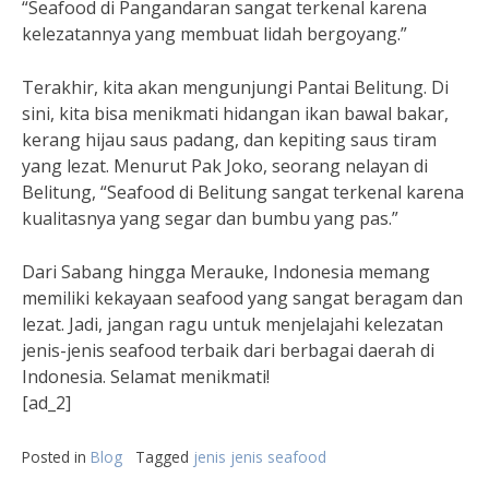
“Seafood di Pangandaran sangat terkenal karena
kelezatannya yang membuat lidah bergoyang.”
Terakhir, kita akan mengunjungi Pantai Belitung. Di
sini, kita bisa menikmati hidangan ikan bawal bakar,
kerang hijau saus padang, dan kepiting saus tiram
yang lezat. Menurut Pak Joko, seorang nelayan di
Belitung, “Seafood di Belitung sangat terkenal karena
kualitasnya yang segar dan bumbu yang pas.”
Dari Sabang hingga Merauke, Indonesia memang
memiliki kekayaan seafood yang sangat beragam dan
lezat. Jadi, jangan ragu untuk menjelajahi kelezatan
jenis-jenis seafood terbaik dari berbagai daerah di
Indonesia. Selamat menikmati!
[ad_2]
Posted in
Blog
Tagged
jenis jenis seafood