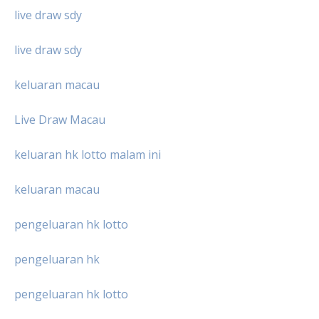
live draw sdy
live draw sdy
keluaran macau
Live Draw Macau
keluaran hk lotto malam ini
keluaran macau
pengeluaran hk lotto
pengeluaran hk
pengeluaran hk lotto