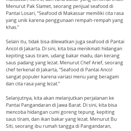
Menurut Pak Slamet, seorang penjual seafood di
Pantai Losari, “Seafood di Makassar memiliki cita rasa
yang unik karena penggunaan rempah-rempah yang
khas.”
Selain itu, tidak bisa dilewatkan juga seafood di Pantai
Ancol di Jakarta. Di sini, kita bisa menikmati hidangan
kepiting saus tiram, udang bakar madu, dan kerang
saus padang yang lezat. Menurut Chef Arief, seorang
chef terkenal di Jakarta, “Seafood di Pantai Ancol
sangat populer karena variasi menu yang beragam
dan cita rasa yang lezat.”
Selanjutnya, kita akan melanjutkan perjalanan ke
Pantai Pangandaran di Jawa Barat. Di sini, kita bisa
mencoba hidangan cumi goreng tepung, kepiting
saus tiram, dan ikan bakar yang lezat. Menurut Bu
Siti, seorang ibu rumah tangga di Pangandaran,