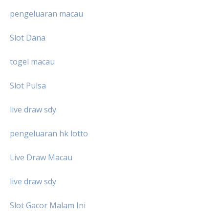
pengeluaran macau
Slot Dana
togel macau
Slot Pulsa
live draw sdy
pengeluaran hk lotto
Live Draw Macau
live draw sdy
Slot Gacor Malam Ini