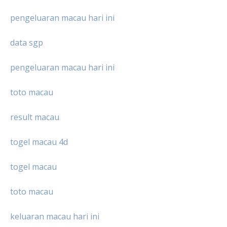
pengeluaran macau hari ini
data sgp
pengeluaran macau hari ini
toto macau
result macau
togel macau 4d
togel macau
toto macau
keluaran macau hari ini