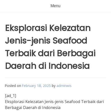
Menu
Eksplorasi Kelezatan
Jenis-jenis Seafood
Terbaik dari Berbagai
Daerah di Indonesia
Posted on
February 18, 2025
by
adminwis
[ad_1]
Eksplorasi Kelezatan Jenis-jenis Seafood Terbaik dari
Berbagai Daerah di Indonesia