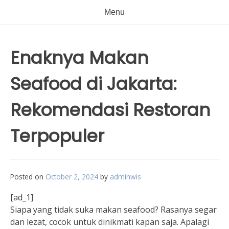
Menu
Enaknya Makan
Seafood di Jakarta:
Rekomendasi Restoran
Terpopuler
Posted on
October 2, 2024
by
adminwis
[ad_1]
Siapa yang tidak suka makan seafood? Rasanya segar
dan lezat, cocok untuk dinikmati kapan saja. Apalagi