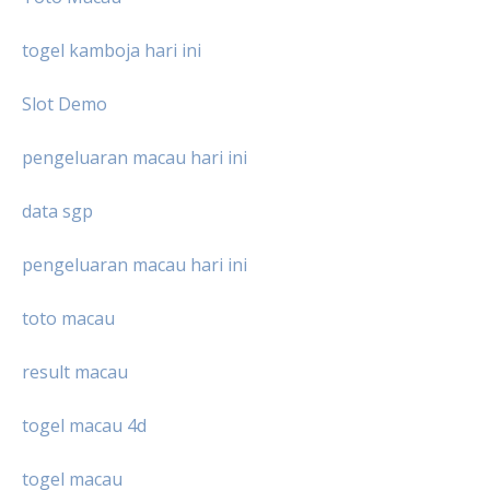
togel kamboja hari ini
Slot Demo
pengeluaran macau hari ini
data sgp
pengeluaran macau hari ini
toto macau
result macau
togel macau 4d
togel macau