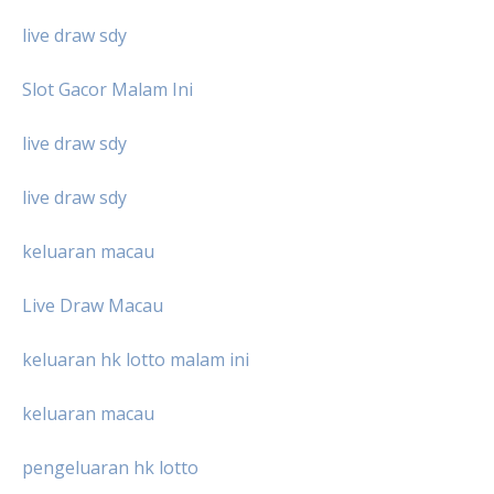
live draw sdy
Slot Gacor Malam Ini
live draw sdy
live draw sdy
keluaran macau
Live Draw Macau
keluaran hk lotto malam ini
keluaran macau
pengeluaran hk lotto