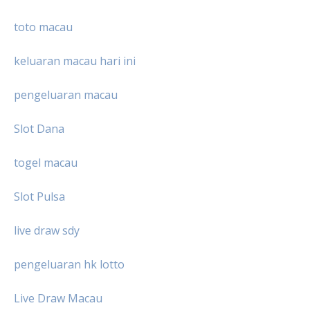
toto macau
keluaran macau hari ini
pengeluaran macau
Slot Dana
togel macau
Slot Pulsa
live draw sdy
pengeluaran hk lotto
Live Draw Macau