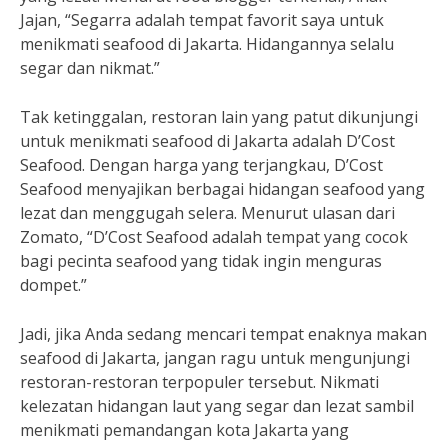
Jajan, “Segarra adalah tempat favorit saya untuk
menikmati seafood di Jakarta. Hidangannya selalu
segar dan nikmat.”
Tak ketinggalan, restoran lain yang patut dikunjungi
untuk menikmati seafood di Jakarta adalah D’Cost
Seafood. Dengan harga yang terjangkau, D’Cost
Seafood menyajikan berbagai hidangan seafood yang
lezat dan menggugah selera. Menurut ulasan dari
Zomato, “D’Cost Seafood adalah tempat yang cocok
bagi pecinta seafood yang tidak ingin menguras
dompet.”
Jadi, jika Anda sedang mencari tempat enaknya makan
seafood di Jakarta, jangan ragu untuk mengunjungi
restoran-restoran terpopuler tersebut. Nikmati
kelezatan hidangan laut yang segar dan lezat sambil
menikmati pemandangan kota Jakarta yang