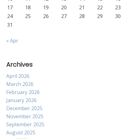
17
18
19
20
21
22
23
24
25
26
27
28
29
30
31
« Apr
Archives
April 2026
March 2026
February 2026
January 2026
December 2025
November 2025
September 2025
August 2025