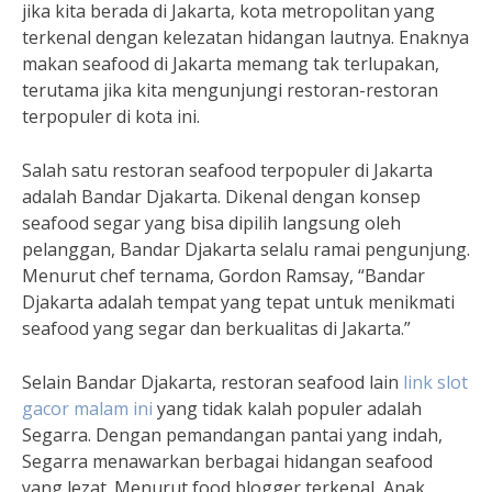
jika kita berada di Jakarta, kota metropolitan yang
terkenal dengan kelezatan hidangan lautnya. Enaknya
makan seafood di Jakarta memang tak terlupakan,
terutama jika kita mengunjungi restoran-restoran
terpopuler di kota ini.
Salah satu restoran seafood terpopuler di Jakarta
adalah Bandar Djakarta. Dikenal dengan konsep
seafood segar yang bisa dipilih langsung oleh
pelanggan, Bandar Djakarta selalu ramai pengunjung.
Menurut chef ternama, Gordon Ramsay, “Bandar
Djakarta adalah tempat yang tepat untuk menikmati
seafood yang segar dan berkualitas di Jakarta.”
Selain Bandar Djakarta, restoran seafood lain
link slot
gacor malam ini
yang tidak kalah populer adalah
Segarra. Dengan pemandangan pantai yang indah,
Segarra menawarkan berbagai hidangan seafood
yang lezat. Menurut food blogger terkenal, Anak