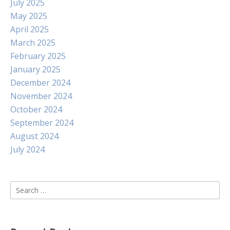
July 2025
May 2025
April 2025
March 2025
February 2025
January 2025
December 2024
November 2024
October 2024
September 2024
August 2024
July 2024
Search
for: