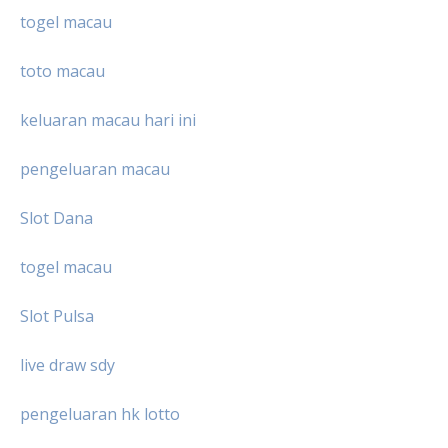
togel macau
toto macau
keluaran macau hari ini
pengeluaran macau
Slot Dana
togel macau
Slot Pulsa
live draw sdy
pengeluaran hk lotto