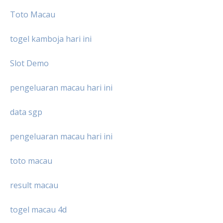
Toto Macau
togel kamboja hari ini
Slot Demo
pengeluaran macau hari ini
data sgp
pengeluaran macau hari ini
toto macau
result macau
togel macau 4d