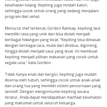
kesehatan tulang. Kepiting juga rendah kalori,
sehingga cocok untuk orang yang sedang menjalani
program diet sehat.
Menurut chef terkenal, Gordon Ramsay, kepiting laut
memiliki rasa yang unik dan bisa diolah menjadi
berbagai hidangan yang lezat. “Kepiting bisa dimasak
dengan berbagai cara, mulai dari direbus, digoreng,
hingga diolah menjadi saus yang lezat. Ini membuat
kepiting menjadi pilihan makanan yang cocok untuk
segala usia,” kata Gordon.
Tidak hanya enak dan bergizi, kepiting juga mudah
dicerna oleh tubuh, sehingga cocok untuk anak-anak
dan orang tua yang memiliki sistem pencernaan yang
sensitif. Dengan mengonsumsi kepiting secara
teratur, Anda dapat mendapatkan manfaat kesehatan
yang maksimal untuk seluruh keluarga.