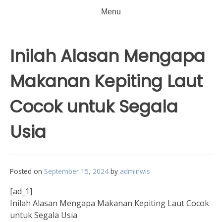
Menu
Inilah Alasan Mengapa
Makanan Kepiting Laut
Cocok untuk Segala
Usia
Posted on
September 15, 2024
by
adminwis
[ad_1]
Inilah Alasan Mengapa Makanan Kepiting Laut Cocok
untuk Segala Usia