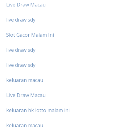
Live Draw Macau
live draw sdy
Slot Gacor Malam Ini
live draw sdy
live draw sdy
keluaran macau
Live Draw Macau
keluaran hk lotto malam ini
keluaran macau