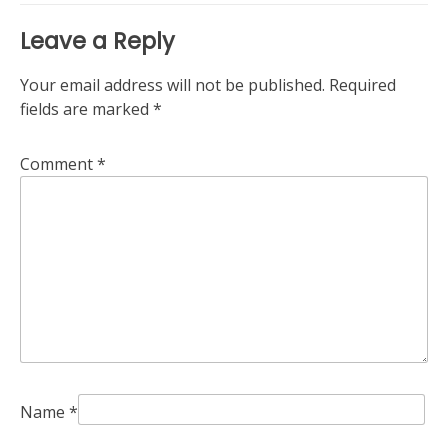
Leave a Reply
Your email address will not be published.
Required
fields are marked
*
Comment
*
Name
*