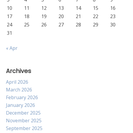
10
11
12
13
14
15
16
17
18
19
20
21
22
23
24
25
26
27
28
29
30
31
« Apr
Archives
April 2026
March 2026
February 2026
January 2026
December 2025
November 2025
September 2025