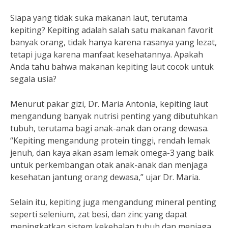
Siapa yang tidak suka makanan laut, terutama
kepiting? Kepiting adalah salah satu makanan favorit
banyak orang, tidak hanya karena rasanya yang lezat,
tetapi juga karena manfaat kesehatannya. Apakah
Anda tahu bahwa makanan kepiting laut cocok untuk
segala usia?
Menurut pakar gizi, Dr. Maria Antonia, kepiting laut
mengandung banyak nutrisi penting yang dibutuhkan
tubuh, terutama bagi anak-anak dan orang dewasa.
“Kepiting mengandung protein tinggi, rendah lemak
jenuh, dan kaya akan asam lemak omega-3 yang baik
untuk perkembangan otak anak-anak dan menjaga
kesehatan jantung orang dewasa,” ujar Dr. Maria.
Selain itu, kepiting juga mengandung mineral penting
seperti selenium, zat besi, dan zinc yang dapat
meningkatkan sistem kekebalan tubuh dan menjaga