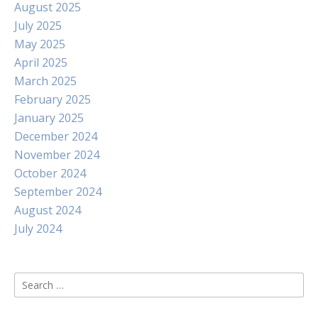
August 2025
July 2025
May 2025
April 2025
March 2025
February 2025
January 2025
December 2024
November 2024
October 2024
September 2024
August 2024
July 2024
Search
for: