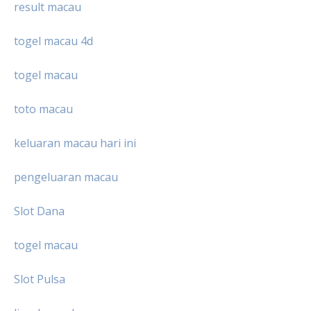
result macau
togel macau 4d
togel macau
toto macau
keluaran macau hari ini
pengeluaran macau
Slot Dana
togel macau
Slot Pulsa