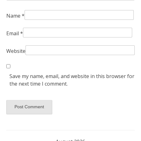
Name
*
Email
*
Website
Save my name, email, and website in this browser for
the next time I comment.