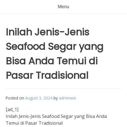
Menu
Inilah Jenis-Jenis
Seafood Segar yang
Bisa Anda Temui di
Pasar Tradisional
Posted on
August 3, 2024
by
adminwis
[ad_1]
Inilah Jenis-Jenis Seafood Segar yang Bisa Anda
Temui di Pasar Tradisional