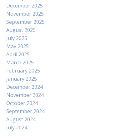
December 2025
November 2025
September 2025
August 2025
July 2025
May 2025
April 2025
March 2025
February 2025
January 2025
December 2024
November 2024
October 2024
September 2024
August 2024
July 2024