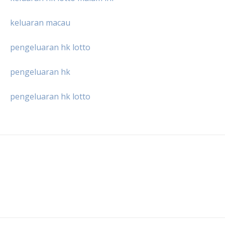
keluaran macau
pengeluaran hk lotto
pengeluaran hk
pengeluaran hk lotto