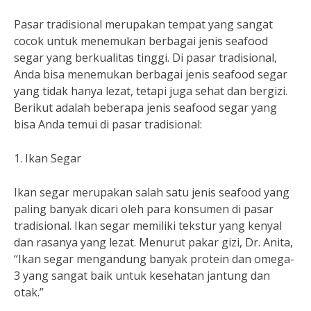
Pasar tradisional merupakan tempat yang sangat
cocok untuk menemukan berbagai jenis seafood
segar yang berkualitas tinggi. Di pasar tradisional,
Anda bisa menemukan berbagai jenis seafood segar
yang tidak hanya lezat, tetapi juga sehat dan bergizi.
Berikut adalah beberapa jenis seafood segar yang
bisa Anda temui di pasar tradisional:
1. Ikan Segar
Ikan segar merupakan salah satu jenis seafood yang
paling banyak dicari oleh para konsumen di pasar
tradisional. Ikan segar memiliki tekstur yang kenyal
dan rasanya yang lezat. Menurut pakar gizi, Dr. Anita,
“Ikan segar mengandung banyak protein dan omega-
3 yang sangat baik untuk kesehatan jantung dan
otak.”