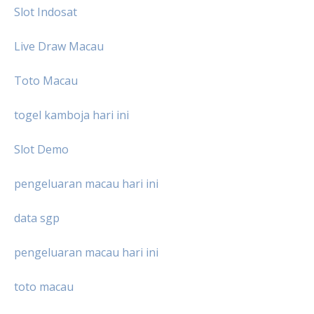
Slot Indosat
Live Draw Macau
Toto Macau
togel kamboja hari ini
Slot Demo
pengeluaran macau hari ini
data sgp
pengeluaran macau hari ini
toto macau