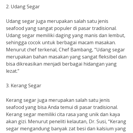
2. Udang Segar
Udang segar juga merupakan salah satu jenis
seafood yang sangat populer di pasar tradisional.
Udang segar memiliki daging yang manis dan lembut,
sehingga cocok untuk berbagai macam masakan.
Menurut chef terkenal, Chef Bambang, “Udang segar
merupakan bahan masakan yang sangat fleksibel dan
bisa dikreasikan menjadi berbagai hidangan yang
lezat.”
3. Kerang Segar
Kerang segar juga merupakan salah satu jenis
seafood yang bisa Anda temui di pasar tradisional.
Kerang segar memiliki cita rasa yang unik dan kaya
akan gizi. Menurut peneliti kelautan, Dr. Susi, “Kerang
segar mengandung banyak zat besi dan kalsium yang