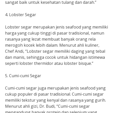
sangat baik untuk kesehatan tulang dan darah.”
4. Lobster Segar
Lobster segar merupakan jenis seafood yang memiliki
harga yang cukup tinggi di pasar tradisional, namun
rasanya yang lezat membuat banyak orang rela
merogoh kocek lebih dalam. Menurut ahli kuliner,
Chef Andi, “Lobster segar memiliki daging yang tebal
dan manis, sehingga cocok untuk hidangan istimewa
seperti lobster thermidor atau lobster bisque.”
5. Cumi-cumi Segar
Cumi-cumi segar juga merupakan jenis seafood yang
cukup populer di pasar tradisional. Cumi-cumi segar
memiliki tekstur yang kenyal dan rasanya yang gurih.
Menurut ahli gizi, Dr. Budi, “Cumi-cumi segar
mengandung banyak protein dan selenium yang