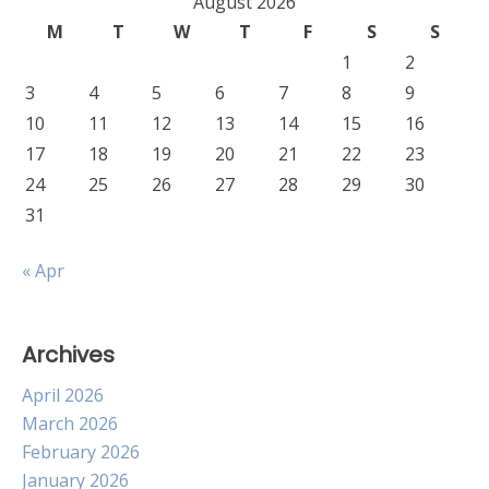
August 2026
M
T
W
T
F
S
S
1
2
3
4
5
6
7
8
9
10
11
12
13
14
15
16
17
18
19
20
21
22
23
24
25
26
27
28
29
30
31
« Apr
Archives
April 2026
March 2026
February 2026
January 2026