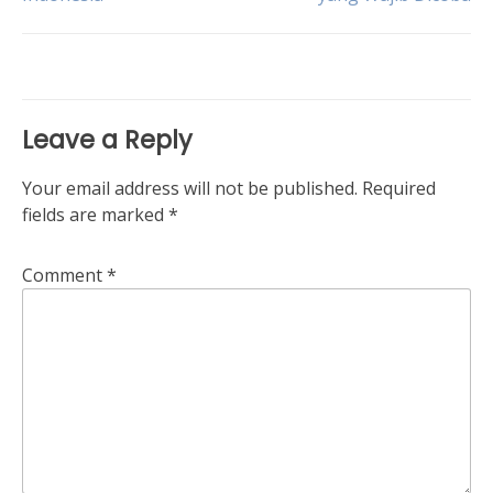
navigation
Leave a Reply
Your email address will not be published.
Required
fields are marked
*
Comment
*