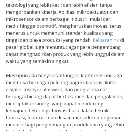
teknologi yang lebih kecil dan lebih efisien tanpa
mengorbankan kinerja. Aplikasi mikroaktuator dan
mikrosensor dalam berbagai industri, mulai dari
medis hingga otomotif, mengharuskan inovasi terus
menerus untuk memenuhi standar kualitas yang
tinggi dan biaya produksi yang rendah.
keluaran hk
di
pasar global juga menuntut agar para pengembang
dapat menghadirkan produk yang lebih unggul dalam
waktu yang semakin singkat.
Meskipun ada banyak tantangan, konferensi ini juga
membuka berbagai peluang bagi kolaborasi lintas
disiplin. Insinyur, ilmuwan, dan pengusaha dari
berbagai bidang dapat bertukar ide dan pengalaman,
menciptakan sinergi yang dapat mendorong
kemajuan teknologi. Inovasi baru dalam teknik
fabrikasi, material, dan desain menjadi kemungkinan
menarik bagi pengembangan produk baru yang lebih