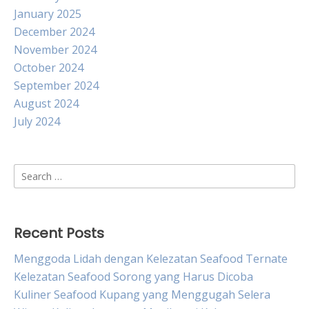
January 2025
December 2024
November 2024
October 2024
September 2024
August 2024
July 2024
Search
for:
Recent Posts
Menggoda Lidah dengan Kelezatan Seafood Ternate
Kelezatan Seafood Sorong yang Harus Dicoba
Kuliner Seafood Kupang yang Menggugah Selera