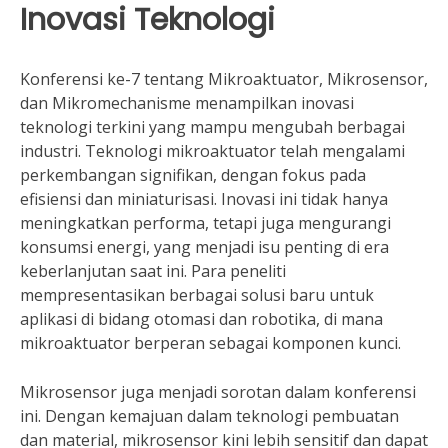
Inovasi Teknologi
Konferensi ke-7 tentang Mikroaktuator, Mikrosensor,
dan Mikromechanisme menampilkan inovasi
teknologi terkini yang mampu mengubah berbagai
industri. Teknologi mikroaktuator telah mengalami
perkembangan signifikan, dengan fokus pada
efisiensi dan miniaturisasi. Inovasi ini tidak hanya
meningkatkan performa, tetapi juga mengurangi
konsumsi energi, yang menjadi isu penting di era
keberlanjutan saat ini. Para peneliti
mempresentasikan berbagai solusi baru untuk
aplikasi di bidang otomasi dan robotika, di mana
mikroaktuator berperan sebagai komponen kunci.
Mikrosensor juga menjadi sorotan dalam konferensi
ini. Dengan kemajuan dalam teknologi pembuatan
dan material, mikrosensor kini lebih sensitif dan dapat