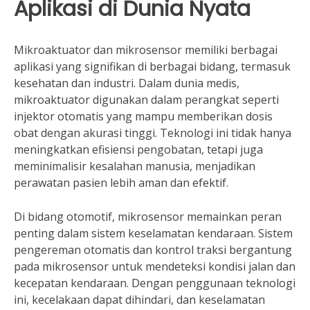
Aplikasi di Dunia Nyata
Mikroaktuator dan mikrosensor memiliki berbagai
aplikasi yang signifikan di berbagai bidang, termasuk
kesehatan dan industri. Dalam dunia medis,
mikroaktuator digunakan dalam perangkat seperti
injektor otomatis yang mampu memberikan dosis
obat dengan akurasi tinggi. Teknologi ini tidak hanya
meningkatkan efisiensi pengobatan, tetapi juga
meminimalisir kesalahan manusia, menjadikan
perawatan pasien lebih aman dan efektif.
Di bidang otomotif, mikrosensor memainkan peran
penting dalam sistem keselamatan kendaraan. Sistem
pengereman otomatis dan kontrol traksi bergantung
pada mikrosensor untuk mendeteksi kondisi jalan dan
kecepatan kendaraan. Dengan penggunaan teknologi
ini, kecelakaan dapat dihindari, dan keselamatan