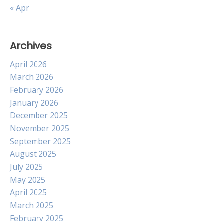
« Apr
Archives
April 2026
March 2026
February 2026
January 2026
December 2025
November 2025
September 2025
August 2025
July 2025
May 2025
April 2025
March 2025
February 2025