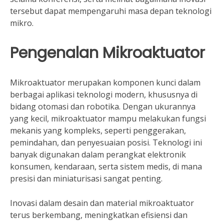
tersebut dapat mempengaruhi masa depan teknologi
mikro.
Pengenalan Mikroaktuator
Mikroaktuator merupakan komponen kunci dalam
berbagai aplikasi teknologi modern, khususnya di
bidang otomasi dan robotika. Dengan ukurannya
yang kecil, mikroaktuator mampu melakukan fungsi
mekanis yang kompleks, seperti penggerakan,
pemindahan, dan penyesuaian posisi. Teknologi ini
banyak digunakan dalam perangkat elektronik
konsumen, kendaraan, serta sistem medis, di mana
presisi dan miniaturisasi sangat penting.
Inovasi dalam desain dan material mikroaktuator
terus berkembang, meningkatkan efisiensi dan