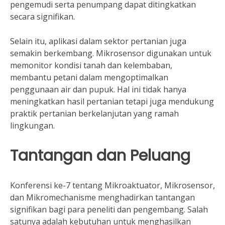
pengemudi serta penumpang dapat ditingkatkan
secara signifikan.
Selain itu, aplikasi dalam sektor pertanian juga
semakin berkembang. Mikrosensor digunakan untuk
memonitor kondisi tanah dan kelembaban,
membantu petani dalam mengoptimalkan
penggunaan air dan pupuk. Hal ini tidak hanya
meningkatkan hasil pertanian tetapi juga mendukung
praktik pertanian berkelanjutan yang ramah
lingkungan.
Tantangan dan Peluang
Konferensi ke-7 tentang Mikroaktuator, Mikrosensor,
dan Mikromechanisme menghadirkan tantangan
signifikan bagi para peneliti dan pengembang. Salah
satunya adalah kebutuhan untuk menghasilkan