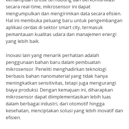
secara real-time, mikrosensor ini dapat
mengumpulkan dan mengirimkan data secara efisien.
Hal ini membuka peluang baru untuk pengembangan
aplikasi cerdas di sektor smart city, termasuk
pemantauan kualitas udara dan manajemen energi
yang lebih baik.
Inovasi lain yang menarik perhatian adalah
penggunaan bahan baru dalam pembuatan
mikrosensor. Peneliti menghadirkan teknologi
berbasis bahan nanomaterial yang tidak hanya
meningkatkan sensitivitas, tetapi juga mengurangi
biaya produksi. Dengan kemajuan ini, diharapkan
mikrosensor dapat diimplementasikan lebih luas
dalam berbagai industri, dari otomotif hingga
kesehatan, menciptakan solusi yang lebih inovatif dan
efisien.