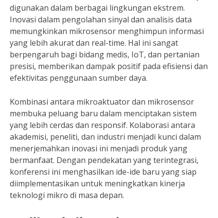
digunakan dalam berbagai lingkungan ekstrem.
Inovasi dalam pengolahan sinyal dan analisis data
memungkinkan mikrosensor menghimpun informasi
yang lebih akurat dan real-time. Hal ini sangat
berpengaruh bagi bidang medis, IoT, dan pertanian
presisi, memberikan dampak positif pada efisiensi dan
efektivitas penggunaan sumber daya.
Kombinasi antara mikroaktuator dan mikrosensor
membuka peluang baru dalam menciptakan sistem
yang lebih cerdas dan responsif. Kolaborasi antara
akademisi, peneliti, dan industri menjadi kunci dalam
menerjemahkan inovasi ini menjadi produk yang
bermanfaat. Dengan pendekatan yang terintegrasi,
konferensi ini menghasilkan ide-ide baru yang siap
diimplementasikan untuk meningkatkan kinerja
teknologi mikro di masa depan.