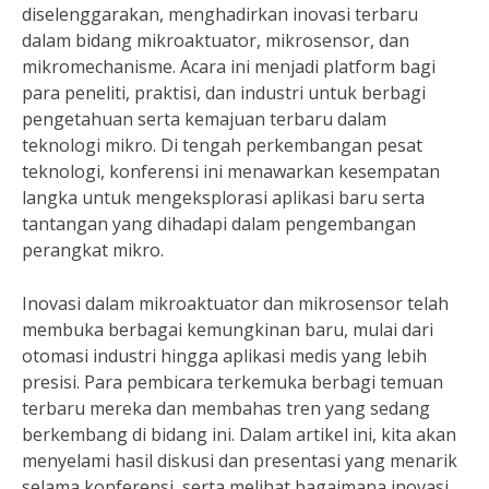
diselenggarakan, menghadirkan inovasi terbaru
dalam bidang mikroaktuator, mikrosensor, dan
mikromechanisme. Acara ini menjadi platform bagi
para peneliti, praktisi, dan industri untuk berbagi
pengetahuan serta kemajuan terbaru dalam
teknologi mikro. Di tengah perkembangan pesat
teknologi, konferensi ini menawarkan kesempatan
langka untuk mengeksplorasi aplikasi baru serta
tantangan yang dihadapi dalam pengembangan
perangkat mikro.
Inovasi dalam mikroaktuator dan mikrosensor telah
membuka berbagai kemungkinan baru, mulai dari
otomasi industri hingga aplikasi medis yang lebih
presisi. Para pembicara terkemuka berbagi temuan
terbaru mereka dan membahas tren yang sedang
berkembang di bidang ini. Dalam artikel ini, kita akan
menyelami hasil diskusi dan presentasi yang menarik
selama konferensi, serta melihat bagaimana inovasi