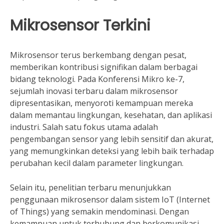
Mikrosensor Terkini
Mikrosensor terus berkembang dengan pesat,
memberikan kontribusi signifikan dalam berbagai
bidang teknologi. Pada Konferensi Mikro ke-7,
sejumlah inovasi terbaru dalam mikrosensor
dipresentasikan, menyoroti kemampuan mereka
dalam memantau lingkungan, kesehatan, dan aplikasi
industri. Salah satu fokus utama adalah
pengembangan sensor yang lebih sensitif dan akurat,
yang memungkinkan deteksi yang lebih baik terhadap
perubahan kecil dalam parameter lingkungan.
Selain itu, penelitian terbaru menunjukkan
penggunaan mikrosensor dalam sistem IoT (Internet
of Things) yang semakin mendominasi. Dengan
kemampuan untuk terhubung dan berkomunikasi