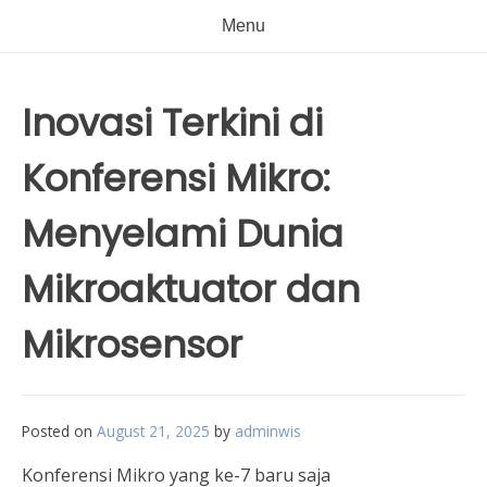
Menu
Inovasi Terkini di
Konferensi Mikro:
Menyelami Dunia
Mikroaktuator dan
Mikrosensor
Posted on
August 21, 2025
by
adminwis
Konferensi Mikro yang ke-7 baru saja