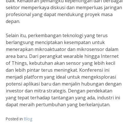
baik. Kehadiran pemangku kepentingan dari berbagai
sektor memperkaya diskusi dan memperluas jaringan
profesional yang dapat mendukung proyek masa
depan.
Selain itu, perkembangan teknologi yang terus
berlangsung menciptakan kesempatan untuk
menerapkan mikroaktuator dan mikrosensor dalam
area baru. Dari perangkat wearable hingga Internet
of Things, kebutuhan akan sensor yang lebih kecil
dan lebih pintar terus meningkat. Konferensi ini
menjadi platform yang ideal untuk mengeksplorasi
potensi aplikasi baru dan menjalin hubungan dengan
investor dan mitra strategis. Dengan pendekatan
yang tepat terhadap tantangan yang ada, industri ini
dapat meraih pertumbuhan yang berkelanjutan.
Posted in
Blog