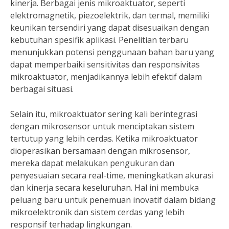
kinerja. Berbagai jenis mikroaktuator, seperti
elektromagnetik, piezoelektrik, dan termal, memiliki
keunikan tersendiri yang dapat disesuaikan dengan
kebutuhan spesifik aplikasi. Penelitian terbaru
menunjukkan potensi penggunaan bahan baru yang
dapat memperbaiki sensitivitas dan responsivitas
mikroaktuator, menjadikannya lebih efektif dalam
berbagai situasi.
Selain itu, mikroaktuator sering kali berintegrasi
dengan mikrosensor untuk menciptakan sistem
tertutup yang lebih cerdas. Ketika mikroaktuator
dioperasikan bersamaan dengan mikrosensor,
mereka dapat melakukan pengukuran dan
penyesuaian secara real-time, meningkatkan akurasi
dan kinerja secara keseluruhan. Hal ini membuka
peluang baru untuk penemuan inovatif dalam bidang
mikroelektronik dan sistem cerdas yang lebih
responsif terhadap lingkungan.