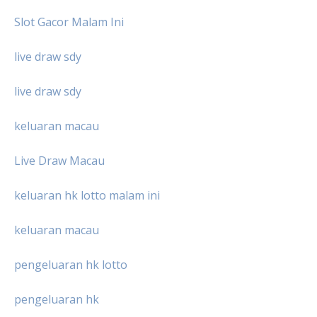
Slot Gacor Malam Ini
live draw sdy
live draw sdy
keluaran macau
Live Draw Macau
keluaran hk lotto malam ini
keluaran macau
pengeluaran hk lotto
pengeluaran hk