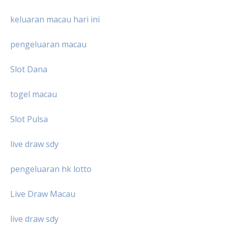
keluaran macau hari ini
pengeluaran macau
Slot Dana
togel macau
Slot Pulsa
live draw sdy
pengeluaran hk lotto
Live Draw Macau
live draw sdy