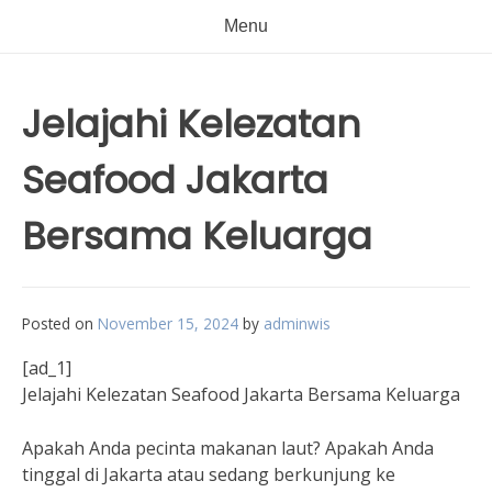
Menu
Jelajahi Kelezatan
Seafood Jakarta
Bersama Keluarga
Posted on
November 15, 2024
by
adminwis
[ad_1]
Jelajahi Kelezatan Seafood Jakarta Bersama Keluarga
Apakah Anda pecinta makanan laut? Apakah Anda
tinggal di Jakarta atau sedang berkunjung ke