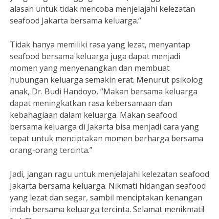
alasan untuk tidak mencoba menjelajahi kelezatan
seafood Jakarta bersama keluarga.”
Tidak hanya memiliki rasa yang lezat, menyantap
seafood bersama keluarga juga dapat menjadi
momen yang menyenangkan dan membuat
hubungan keluarga semakin erat. Menurut psikolog
anak, Dr. Budi Handoyo, “Makan bersama keluarga
dapat meningkatkan rasa kebersamaan dan
kebahagiaan dalam keluarga. Makan seafood
bersama keluarga di Jakarta bisa menjadi cara yang
tepat untuk menciptakan momen berharga bersama
orang-orang tercinta.”
Jadi, jangan ragu untuk menjelajahi kelezatan seafood
Jakarta bersama keluarga. Nikmati hidangan seafood
yang lezat dan segar, sambil menciptakan kenangan
indah bersama keluarga tercinta. Selamat menikmati!