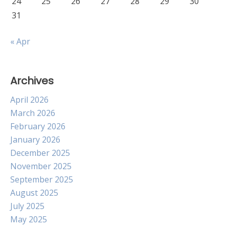
24
25
26
27
28
29
30
31
« Apr
Archives
April 2026
March 2026
February 2026
January 2026
December 2025
November 2025
September 2025
August 2025
July 2025
May 2025