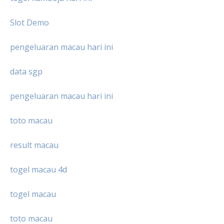
Slot Demo
pengeluaran macau hari ini
data sgp
pengeluaran macau hari ini
toto macau
result macau
togel macau 4d
togel macau
toto macau