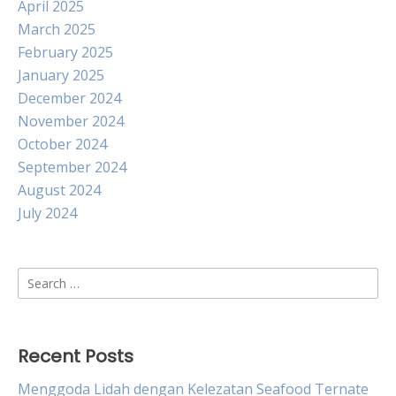
April 2025
March 2025
February 2025
January 2025
December 2024
November 2024
October 2024
September 2024
August 2024
July 2024
Search
for:
Recent Posts
Menggoda Lidah dengan Kelezatan Seafood Ternate