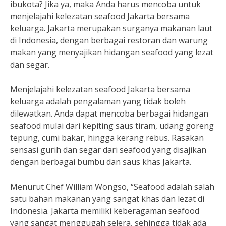
ibukota? Jika ya, maka Anda harus mencoba untuk
menjelajahi kelezatan seafood Jakarta bersama
keluarga. Jakarta merupakan surganya makanan laut
di Indonesia, dengan berbagai restoran dan warung
makan yang menyajikan hidangan seafood yang lezat
dan segar.
Menjelajahi kelezatan seafood Jakarta bersama
keluarga adalah pengalaman yang tidak boleh
dilewatkan. Anda dapat mencoba berbagai hidangan
seafood mulai dari kepiting saus tiram, udang goreng
tepung, cumi bakar, hingga kerang rebus. Rasakan
sensasi gurih dan segar dari seafood yang disajikan
dengan berbagai bumbu dan saus khas Jakarta.
Menurut Chef William Wongso, “Seafood adalah salah
satu bahan makanan yang sangat khas dan lezat di
Indonesia. Jakarta memiliki keberagaman seafood
yang sangat menggugah selera, sehingga tidak ada