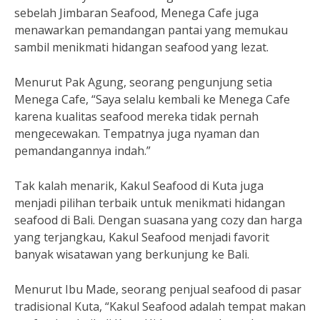
sebelah Jimbaran Seafood, Menega Cafe juga
menawarkan pemandangan pantai yang memukau
sambil menikmati hidangan seafood yang lezat.
Menurut Pak Agung, seorang pengunjung setia
Menega Cafe, “Saya selalu kembali ke Menega Cafe
karena kualitas seafood mereka tidak pernah
mengecewakan. Tempatnya juga nyaman dan
pemandangannya indah.”
Tak kalah menarik, Kakul Seafood di Kuta juga
menjadi pilihan terbaik untuk menikmati hidangan
seafood di Bali. Dengan suasana yang cozy dan harga
yang terjangkau, Kakul Seafood menjadi favorit
banyak wisatawan yang berkunjung ke Bali.
Menurut Ibu Made, seorang penjual seafood di pasar
tradisional Kuta, “Kakul Seafood adalah tempat makan