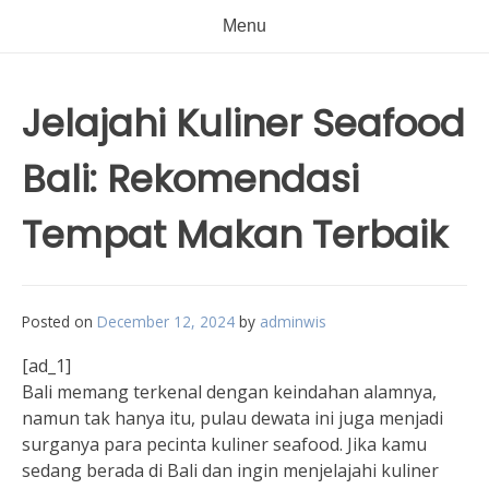
Menu
Jelajahi Kuliner Seafood
Bali: Rekomendasi
Tempat Makan Terbaik
Posted on
December 12, 2024
by
adminwis
[ad_1]
Bali memang terkenal dengan keindahan alamnya,
namun tak hanya itu, pulau dewata ini juga menjadi
surganya para pecinta kuliner seafood. Jika kamu
sedang berada di Bali dan ingin menjelajahi kuliner