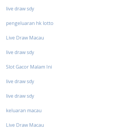
live draw sdy
pengeluaran hk lotto
Live Draw Macau
live draw sdy
Slot Gacor Malam Ini
live draw sdy
live draw sdy
keluaran macau
Live Draw Macau