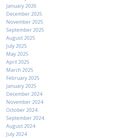
January 2026
December 2025
November 2025
September 2025
August 2025
July 2025
May 2025
April 2025
March 2025
February 2025
January 2025
December 2024
November 2024
October 2024
September 2024
August 2024
July 2024