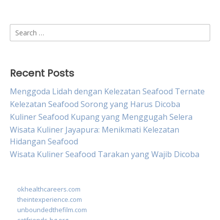
Search
for:
Recent Posts
Menggoda Lidah dengan Kelezatan Seafood Ternate
Kelezatan Seafood Sorong yang Harus Dicoba
Kuliner Seafood Kupang yang Menggugah Selera
Wisata Kuliner Jayapura: Menikmati Kelezatan
Hidangan Seafood
Wisata Kuliner Seafood Tarakan yang Wajib Dicoba
okhealthcareers.com
theintexperience.com
unboundedthefilm.com