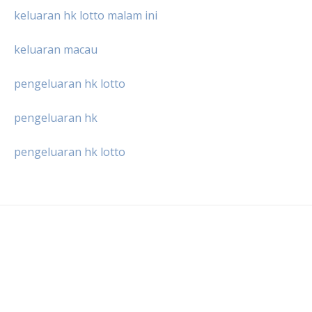
keluaran hk lotto malam ini
keluaran macau
pengeluaran hk lotto
pengeluaran hk
pengeluaran hk lotto