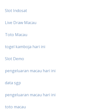
Slot Indosat
Live Draw Macau
Toto Macau
togel kamboja hari ini
Slot Demo
pengeluaran macau hari ini
data sgp
pengeluaran macau hari ini
toto macau