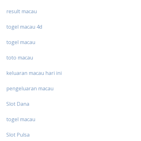
result macau
togel macau 4d
togel macau
toto macau
keluaran macau hari ini
pengeluaran macau
Slot Dana
togel macau
Slot Pulsa