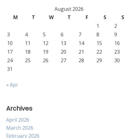
August 2026
M
T
W
T
F
S
S
1
2
3
4
5
6
7
8
9
10
11
12
13
14
15
16
17
18
19
20
21
22
23
24
25
26
27
28
29
30
31
« Apr
Archives
April 2026
March 2026
February 2026