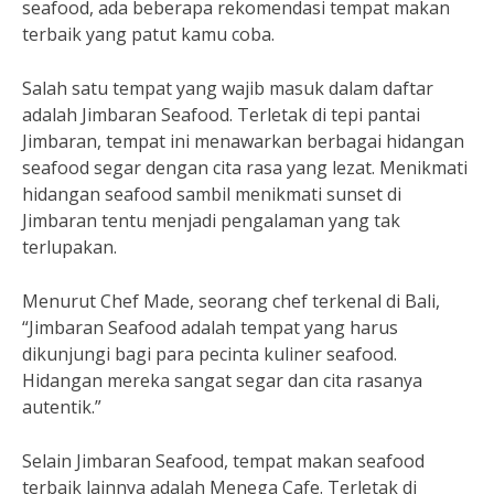
seafood, ada beberapa rekomendasi tempat makan
terbaik yang patut kamu coba.
Salah satu tempat yang wajib masuk dalam daftar
adalah Jimbaran Seafood. Terletak di tepi pantai
Jimbaran, tempat ini menawarkan berbagai hidangan
seafood segar dengan cita rasa yang lezat. Menikmati
hidangan seafood sambil menikmati sunset di
Jimbaran tentu menjadi pengalaman yang tak
terlupakan.
Menurut Chef Made, seorang chef terkenal di Bali,
“Jimbaran Seafood adalah tempat yang harus
dikunjungi bagi para pecinta kuliner seafood.
Hidangan mereka sangat segar dan cita rasanya
autentik.”
Selain Jimbaran Seafood, tempat makan seafood
terbaik lainnya adalah Menega Cafe. Terletak di