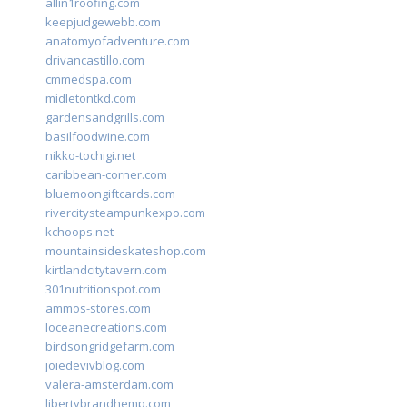
allin1roofing.com
keepjudgewebb.com
anatomyofadventure.com
drivancastillo.com
cmmedspa.com
midletontkd.com
gardensandgrills.com
basilfoodwine.com
nikko-tochigi.net
caribbean-corner.com
bluemoongiftcards.com
rivercitysteampunkexpo.com
kchoops.net
mountainsideskateshop.com
kirtlandcitytavern.com
301nutritionspot.com
ammos-stores.com
loceanecreations.com
birdsongridgefarm.com
joiedevivblog.com
valera-amsterdam.com
libertybrandhemp.com