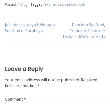
Posted in
Blog
Tagged
rekomendasi seafood bali
Post
Jelajahi Lezatnya Hidangan
Pencinta Seafood,
Seafood di Surabaya
Temukan Restoran
Terbaik di Sekitar Anda
navigation
Leave a Reply
Your email address will not be published.
Required
fields are marked
*
Comment
*