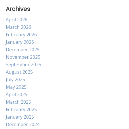
Archives
April 2026
March 2026
February 2026
January 2026
December 2025
November 2025
September 2025
August 2025
July 2025
May 2025
April 2025
March 2025
February 2025
January 2025
December 2024