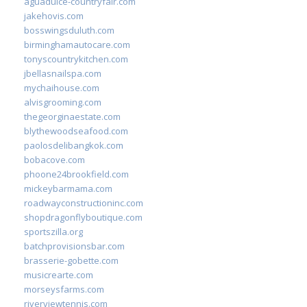
aguadulce-countryfair.com
jakehovis.com
bosswingsduluth.com
birminghamautocare.com
tonyscountrykitchen.com
jbellasnailspa.com
mychaihouse.com
alvisgrooming.com
thegeorginaestate.com
blythewoodseafood.com
paolosdelibangkok.com
bobacove.com
phoone24brookfield.com
mickeybarmama.com
roadwayconstructioninc.com
shopdragonflyboutique.com
sportszilla.org
batchprovisionsbar.com
brasserie-gobette.com
musicrearte.com
morseysfarms.com
riverviewtennis.com