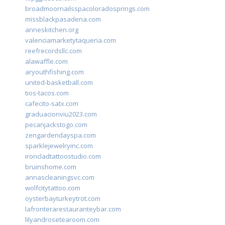
broadmoornailsspacoloradosprings.com
missblackpasadena.com
anneskitchen.org
valenciamarketytaqueria.com
reefrecordsllc.com
alawaffle.com
aryouthfishing.com
united-basketball.com
tios-tacos.com
cafecito-satx.com
graduacionviu2023.com
pecanjackstogo.com
zengardendayspa.com
sparklejewelryinc.com
ironcladtattoostudio.com
bruinshome.com
annascleaningsvc.com
wolfcitytattoo.com
oysterbayturkeytrot.com
lafronterarestauranteybar.com
lilyandrosetearoom.com