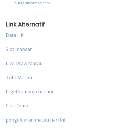
burgerimcamas.com
Link Alternatif
Data HK
Slot Indosat
Live Draw Macau
Toto Macau
togel kamboja hari ini
Slot Demo
pengeluaran macau hari ini