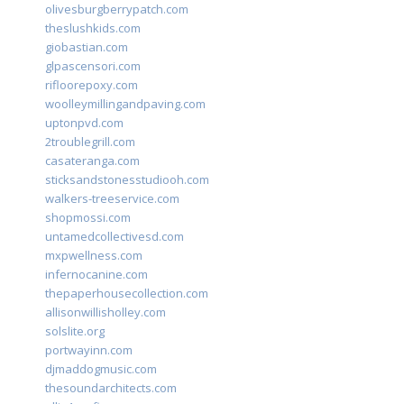
olivesburgberrypatch.com
theslushkids.com
giobastian.com
glpascensori.com
rifloorepoxy.com
woolleymillingandpaving.com
uptonpvd.com
2troublegrill.com
casateranga.com
sticksandstonesstudiooh.com
walkers-treeservice.com
shopmossi.com
untamedcollectivesd.com
mxpwellness.com
infernocanine.com
thepaperhousecollection.com
allisonwillisholley.com
solslite.org
portwayinn.com
djmaddogmusic.com
thesoundarchitects.com