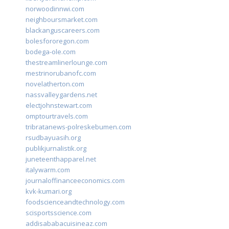
norwoodinnwi.com
neighboursmarket.com
blackanguscareers.com
bolesfororegon.com
bodega-ole.com
thestreamlinerlounge.com
mestrinorubanofc.com
novelatherton.com
nassvalleygardens.net
electjohnstewart.com
omptourtravels.com
tribratanews-polreskebumen.com
rsudbayuasih.org
publikjurnalistik.org
juneteenthapparel.net
italywarm.com
journaloffinanceeconomics.com
kvk-kumari.org
foodscienceandtechnology.com
scisportsscience.com
addisababacuisineaz.com