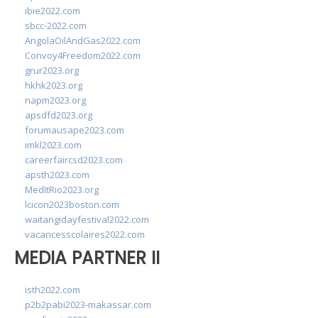
ibie2022.com
sbcc-2022.com
AngolaOilAndGas2022.com
Convoy4Freedom2022.com
grur2023.org
hkhk2023.org
napm2023.org
apsdfd2023.org
forumausape2023.com
imkl2023.com
careerfaircsd2023.com
apsth2023.com
MedItRio2023.org
lcicon2023boston.com
waitangidayfestival2022.com
vacancesscolaires2022.com
MEDIA PARTNER II
isth2022.com
p2b2pabi2023-makassar.com