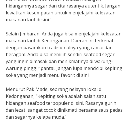
hidangannya segar dan cita rasanya autentik. Jangan
lewatkan kesempatan untuk menjelajahi kelezatan
makanan laut di sini.”
Selain Jimbaran, Anda juga bisa menjelajahi kelezatan
makanan laut di Kedonganan. Daerah ini terkenal
dengan pasar ikan tradisionalnya yang ramai dan
beragam. Anda bisa memilih sendiri seafood segar
yang ingin dimasak dan menikmatinya di warung-
warung pinggir pantai. Jangan lupa mencicipi kepiting
soka yang menjadi menu favorit di sini.
Menurut Pak Made, seorang nelayan lokal di
Kedonganan, “Kepiting soka adalah salah satu
hidangan seafood terpopuler di sini. Rasanya gurih
dan lezat, sangat cocok dinikmati bersama saus pedas
dan segarnya kelapa muda.”