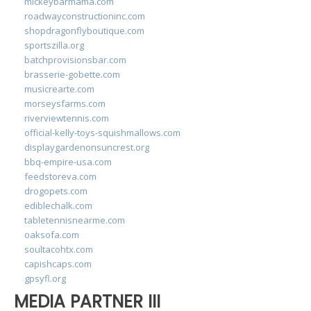
mickeybarmama.com
roadwayconstructioninc.com
shopdragonflyboutique.com
sportszilla.org
batchprovisionsbar.com
brasserie-gobette.com
musicrearte.com
morseysfarms.com
riverviewtennis.com
official-kelly-toys-squishmallows.com
displaygardenonsuncrest.org
bbq-empire-usa.com
feedstoreva.com
drogopets.com
ediblechalk.com
tabletennisnearme.com
oaksofa.com
soultacohtx.com
capishcaps.com
gpsyfl.org
MEDIA PARTNER III