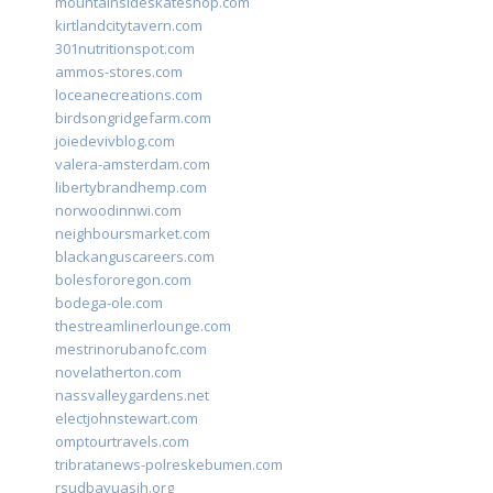
mountainsideskateshop.com
kirtlandcitytavern.com
301nutritionspot.com
ammos-stores.com
loceanecreations.com
birdsongridgefarm.com
joiedevivblog.com
valera-amsterdam.com
libertybrandhemp.com
norwoodinnwi.com
neighboursmarket.com
blackanguscareers.com
bolesfororegon.com
bodega-ole.com
thestreamlinerlounge.com
mestrinorubanofc.com
novelatherton.com
nassvalleygardens.net
electjohnstewart.com
omptourtravels.com
tribratanews-polreskebumen.com
rsudbayuasih.org