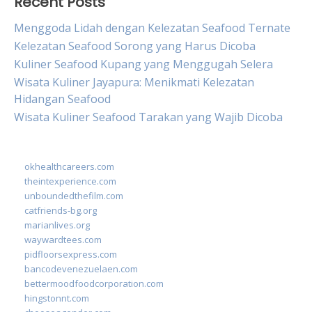
Recent Posts
Menggoda Lidah dengan Kelezatan Seafood Ternate
Kelezatan Seafood Sorong yang Harus Dicoba
Kuliner Seafood Kupang yang Menggugah Selera
Wisata Kuliner Jayapura: Menikmati Kelezatan
Hidangan Seafood
Wisata Kuliner Seafood Tarakan yang Wajib Dicoba
okhealthcareers.com
theintexperience.com
unboundedthefilm.com
catfriends-bg.org
marianlives.org
waywardtees.com
pidfloorsexpress.com
bancodevenezuelaen.com
bettermoodfoodcorporation.com
hingstonnt.com