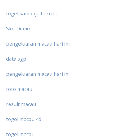
togel kamboja hari ini
Slot Demo
pengeluaran macau hari ini
data sgp
pengeluaran macau hari ini
toto macau
result macau
togel macau 4d
togel macau