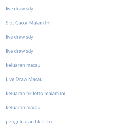
live draw sdy
Slot Gacor Malam Ini
live draw sdy
live draw sdy
keluaran macau
Live Draw Macau
keluaran hk lotto malam ini
keluaran macau
pengeluaran hk lotto