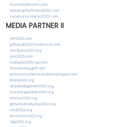
lcicon2023boston.com
waitangidayfestival2022.com
vacancesscolaires2022.com
MEDIA PARTNER II
isth2022.com
p2b2pabi2023-makassar.com
wocfparis2023.org
sinc2023.com
scdlqatar2022-qa.com
thecolumbiagrill.com
provisionscheeseandwineshoppe.com
khedi2023.org
akademikgeriatri2023.org
marmarapediatri2023.org
emchie2023.org
girisimselradyoloji2022.org
utcd2022.org
biosensor2022.org
ialp2022.org