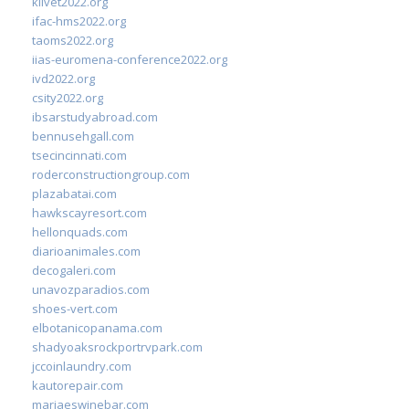
klivet2022.org
ifac-hms2022.org
taoms2022.org
iias-euromena-conference2022.org
ivd2022.org
csity2022.org
ibsarstudyabroad.com
bennusehgall.com
tsecincinnati.com
roderconstructiongroup.com
plazabatai.com
hawkscayresort.com
hellonquads.com
diarioanimales.com
decogaleri.com
unavozparadios.com
shoes-vert.com
elbotanicopanama.com
shadyoaksrockportrvpark.com
jccoinlaundry.com
kautorepair.com
marjaeswinebar.com