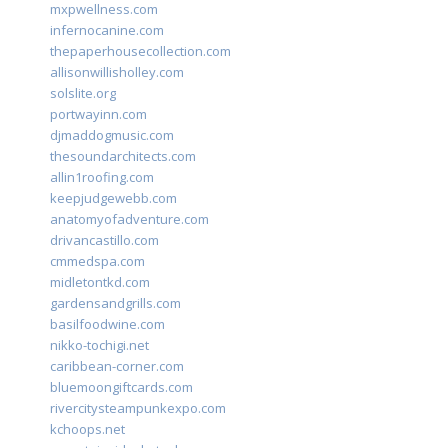
mxpwellness.com
infernocanine.com
thepaperhousecollection.com
allisonwillisholley.com
solslite.org
portwayinn.com
djmaddogmusic.com
thesoundarchitects.com
allin1roofing.com
keepjudgewebb.com
anatomyofadventure.com
drivancastillo.com
cmmedspa.com
midletontkd.com
gardensandgrills.com
basilfoodwine.com
nikko-tochigi.net
caribbean-corner.com
bluemoongiftcards.com
rivercitysteampunkexpo.com
kchoops.net