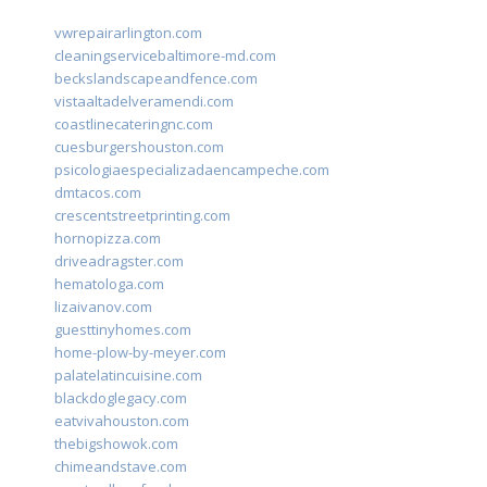
vwrepairarlington.com
cleaningservicebaltimore-md.com
beckslandscapeandfence.com
vistaaltadelveramendi.com
coastlinecateringnc.com
cuesburgershouston.com
psicologiaespecializadaencampeche.com
dmtacos.com
crescentstreetprinting.com
hornopizza.com
driveadragster.com
hematologa.com
lizaivanov.com
guesttinyhomes.com
home-plow-by-meyer.com
palatelatincuisine.com
blackdoglegacy.com
eatvivahouston.com
thebigshowok.com
chimeandstave.com