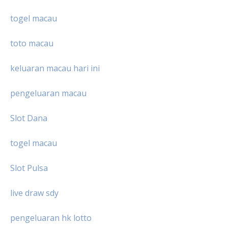
togel macau
toto macau
keluaran macau hari ini
pengeluaran macau
Slot Dana
togel macau
Slot Pulsa
live draw sdy
pengeluaran hk lotto