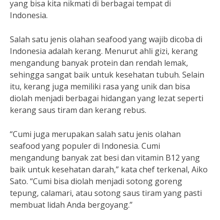
yang bisa kita nikmati di berbagai tempat di
Indonesia.
Salah satu jenis olahan seafood yang wajib dicoba di
Indonesia adalah kerang. Menurut ahli gizi, kerang
mengandung banyak protein dan rendah lemak,
sehingga sangat baik untuk kesehatan tubuh. Selain
itu, kerang juga memiliki rasa yang unik dan bisa
diolah menjadi berbagai hidangan yang lezat seperti
kerang saus tiram dan kerang rebus.
“Cumi juga merupakan salah satu jenis olahan
seafood yang populer di Indonesia. Cumi
mengandung banyak zat besi dan vitamin B12 yang
baik untuk kesehatan darah,” kata chef terkenal, Aiko
Sato. “Cumi bisa diolah menjadi sotong goreng
tepung, calamari, atau sotong saus tiram yang pasti
membuat lidah Anda bergoyang.”