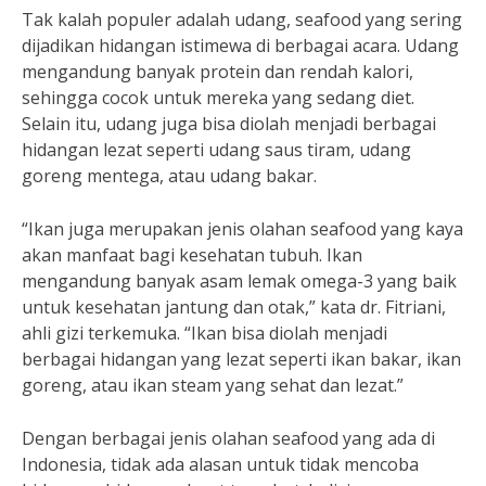
Tak kalah populer adalah udang, seafood yang sering
dijadikan hidangan istimewa di berbagai acara. Udang
mengandung banyak protein dan rendah kalori,
sehingga cocok untuk mereka yang sedang diet.
Selain itu, udang juga bisa diolah menjadi berbagai
hidangan lezat seperti udang saus tiram, udang
goreng mentega, atau udang bakar.
“Ikan juga merupakan jenis olahan seafood yang kaya
akan manfaat bagi kesehatan tubuh. Ikan
mengandung banyak asam lemak omega-3 yang baik
untuk kesehatan jantung dan otak,” kata dr. Fitriani,
ahli gizi terkemuka. “Ikan bisa diolah menjadi
berbagai hidangan yang lezat seperti ikan bakar, ikan
goreng, atau ikan steam yang sehat dan lezat.”
Dengan berbagai jenis olahan seafood yang ada di
Indonesia, tidak ada alasan untuk tidak mencoba