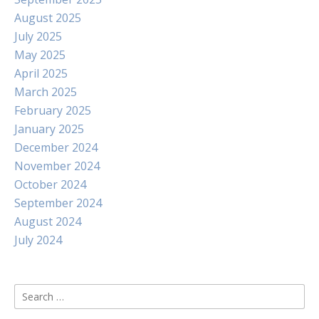
August 2025
July 2025
May 2025
April 2025
March 2025
February 2025
January 2025
December 2024
November 2024
October 2024
September 2024
August 2024
July 2024
Search
for: