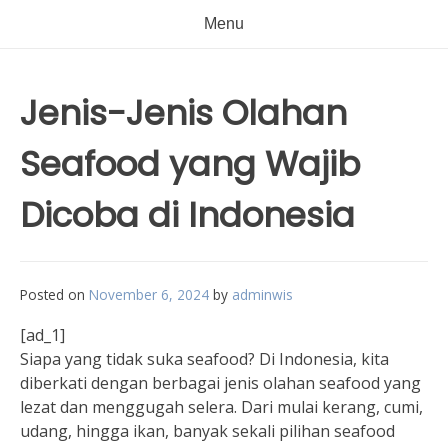
Menu
Jenis-Jenis Olahan
Seafood yang Wajib
Dicoba di Indonesia
Posted on
November 6, 2024
by
adminwis
[ad_1]
Siapa yang tidak suka seafood? Di Indonesia, kita
diberkati dengan berbagai jenis olahan seafood yang
lezat dan menggugah selera. Dari mulai kerang, cumi,
udang, hingga ikan, banyak sekali pilihan seafood