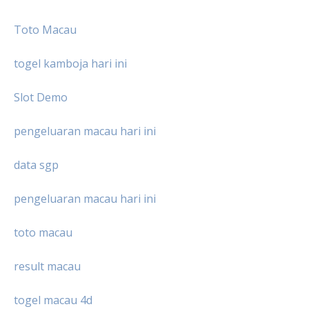
Toto Macau
togel kamboja hari ini
Slot Demo
pengeluaran macau hari ini
data sgp
pengeluaran macau hari ini
toto macau
result macau
togel macau 4d