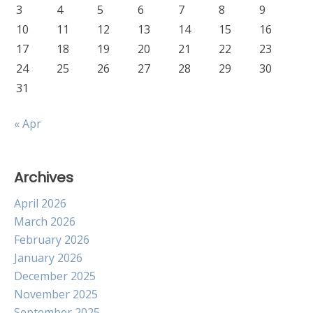
3
4
5
6
7
8
9
10
11
12
13
14
15
16
17
18
19
20
21
22
23
24
25
26
27
28
29
30
31
« Apr
Archives
April 2026
March 2026
February 2026
January 2026
December 2025
November 2025
September 2025