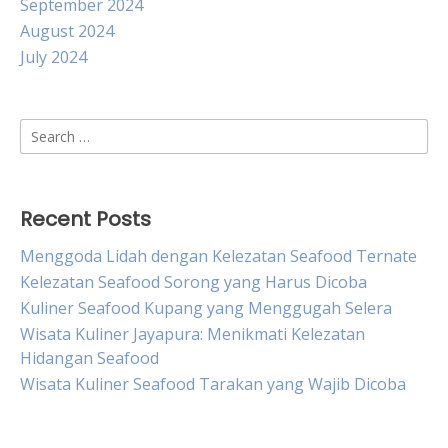
September 2024
August 2024
July 2024
Search
for:
Recent Posts
Menggoda Lidah dengan Kelezatan Seafood Ternate
Kelezatan Seafood Sorong yang Harus Dicoba
Kuliner Seafood Kupang yang Menggugah Selera
Wisata Kuliner Jayapura: Menikmati Kelezatan
Hidangan Seafood
Wisata Kuliner Seafood Tarakan yang Wajib Dicoba