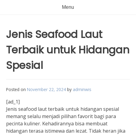
Menu
Jenis Seafood Laut
Terbaik untuk Hidangan
Spesial
Posted on
November 22, 2024
by
adminwis
[ad_1]
Jenis seafood laut terbaik untuk hidangan spesial
memang selalu menjadi pilihan favorit bagi para
pecinta kuliner. Kehadirannya bisa membuat
hidangan terasa istimewa dan lezat. Tidak heran jika