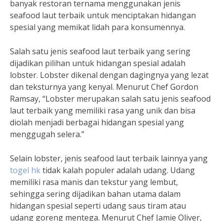
banyak restoran ternama menggunakan jenis
seafood laut terbaik untuk menciptakan hidangan
spesial yang memikat lidah para konsumennya.
Salah satu jenis seafood laut terbaik yang sering
dijadikan pilihan untuk hidangan spesial adalah
lobster. Lobster dikenal dengan dagingnya yang lezat
dan teksturnya yang kenyal. Menurut Chef Gordon
Ramsay, “Lobster merupakan salah satu jenis seafood
laut terbaik yang memiliki rasa yang unik dan bisa
diolah menjadi berbagai hidangan spesial yang
menggugah selera.”
Selain lobster, jenis seafood laut terbaik lainnya yang
togel hk
tidak kalah populer adalah udang. Udang
memiliki rasa manis dan tekstur yang lembut,
sehingga sering dijadikan bahan utama dalam
hidangan spesial seperti udang saus tiram atau
udang goreng mentega. Menurut Chef Jamie Oliver,