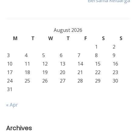
Bersama Keluarga
navigation
August 2026
M
T
W
T
F
S
S
1
2
3
4
5
6
7
8
9
10
11
12
13
14
15
16
17
18
19
20
21
22
23
24
25
26
27
28
29
30
31
« Apr
Archives