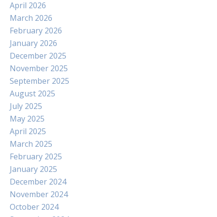
April 2026
March 2026
February 2026
January 2026
December 2025
November 2025
September 2025
August 2025
July 2025
May 2025
April 2025
March 2025
February 2025
January 2025
December 2024
November 2024
October 2024