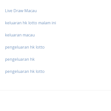
Live Draw Macau
keluaran hk lotto malam ini
keluaran macau
pengeluaran hk lotto
pengeluaran hk
pengeluaran hk lotto