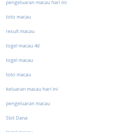
pengeluaran macau hari ini
toto macau
result macau
togel macau 4d
togel macau
toto macau
keluaran macau hari ini
pengeluaran macau
Slot Dana