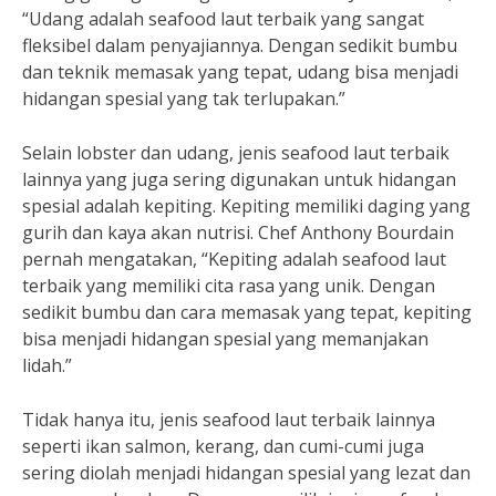
“Udang adalah seafood laut terbaik yang sangat
fleksibel dalam penyajiannya. Dengan sedikit bumbu
dan teknik memasak yang tepat, udang bisa menjadi
hidangan spesial yang tak terlupakan.”
Selain lobster dan udang, jenis seafood laut terbaik
lainnya yang juga sering digunakan untuk hidangan
spesial adalah kepiting. Kepiting memiliki daging yang
gurih dan kaya akan nutrisi. Chef Anthony Bourdain
pernah mengatakan, “Kepiting adalah seafood laut
terbaik yang memiliki cita rasa yang unik. Dengan
sedikit bumbu dan cara memasak yang tepat, kepiting
bisa menjadi hidangan spesial yang memanjakan
lidah.”
Tidak hanya itu, jenis seafood laut terbaik lainnya
seperti ikan salmon, kerang, dan cumi-cumi juga
sering diolah menjadi hidangan spesial yang lezat dan