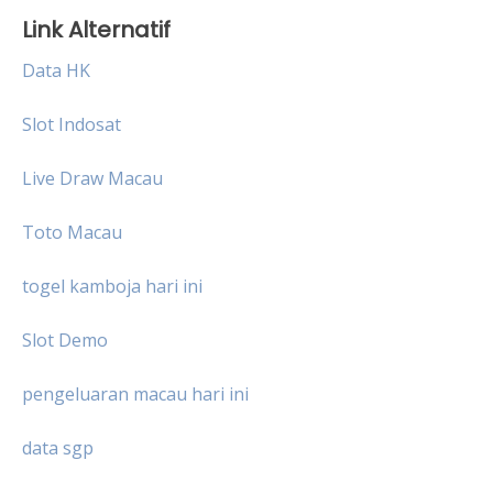
Link Alternatif
Data HK
Slot Indosat
Live Draw Macau
Toto Macau
togel kamboja hari ini
Slot Demo
pengeluaran macau hari ini
data sgp