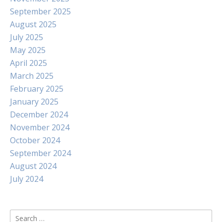
September 2025
August 2025
July 2025
May 2025
April 2025
March 2025
February 2025
January 2025
December 2024
November 2024
October 2024
September 2024
August 2024
July 2024
Search