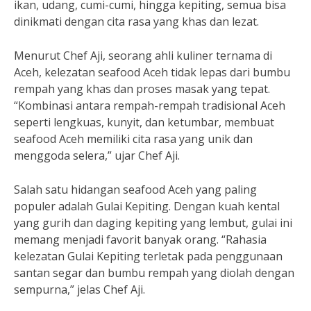
ikan, udang, cumi-cumi, hingga kepiting, semua bisa
dinikmati dengan cita rasa yang khas dan lezat.
Menurut Chef Aji, seorang ahli kuliner ternama di
Aceh, kelezatan seafood Aceh tidak lepas dari bumbu
rempah yang khas dan proses masak yang tepat.
“Kombinasi antara rempah-rempah tradisional Aceh
seperti lengkuas, kunyit, dan ketumbar, membuat
seafood Aceh memiliki cita rasa yang unik dan
menggoda selera,” ujar Chef Aji.
Salah satu hidangan seafood Aceh yang paling
populer adalah Gulai Kepiting. Dengan kuah kental
yang gurih dan daging kepiting yang lembut, gulai ini
memang menjadi favorit banyak orang. “Rahasia
kelezatan Gulai Kepiting terletak pada penggunaan
santan segar dan bumbu rempah yang diolah dengan
sempurna,” jelas Chef Aji.