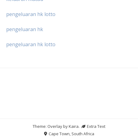
pengeluaran hk lotto
pengeluaran hk
pengeluaran hk lotto
Theme: Overlay by
Kaira
.
Extra Text
Cape Town, South Africa