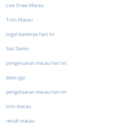
Live Draw Macau
Toto Macau
togel kamboja hari ini
Slot Demo
pengeluaran macau hari ini
data sgp
pengeluaran macau hari ini
toto macau
result macau