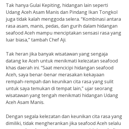
Tak hanya Gulai Kepiting, hidangan lain seperti
Udang Aceh Asam Manis dan Pindang Ikan Tongkol
juga tidak kalah menggoda selera. “Kombinasi antara
rasa asam, manis, pedas, dan gurih dalam hidangan
seafood Aceh mampu menciptakan sensasi rasa yang
luar biasa,” tambah Chef Aji.
Tak heran jika banyak wisatawan yang sengaja
datang ke Aceh untuk menikmati kelezatan seafood
khas daerah ini. “Saat mencicipi hidangan seafood
Aceh, saya benar-benar merasakan kekayaan
rempah-rempah dan keunikan cita rasa yang sulit
untuk saya temukan di tempat lain,” ujar seorang
wisatawan yang tengah menikmati hidangan Udang
Aceh Asam Manis.
Dengan segala kelezatan dan keunikan cita rasa yang
dimiliki, tidak mengherankan jika seafood Aceh selalu