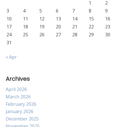
1
2
3
4
5
6
7
8
9
10
11
12
13
14
15
16
17
18
19
20
21
22
23
24
25
26
27
28
29
30
31
« Apr
Archives
April 2026
March 2026
February 2026
January 2026
December 2025
November 2025