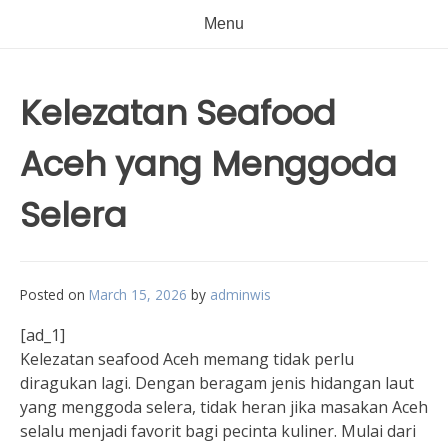
Menu
Kelezatan Seafood
Aceh yang Menggoda
Selera
Posted on
March 15, 2026
by
adminwis
[ad_1]
Kelezatan seafood Aceh memang tidak perlu
diragukan lagi. Dengan beragam jenis hidangan laut
yang menggoda selera, tidak heran jika masakan Aceh
selalu menjadi favorit bagi pecinta kuliner. Mulai dari