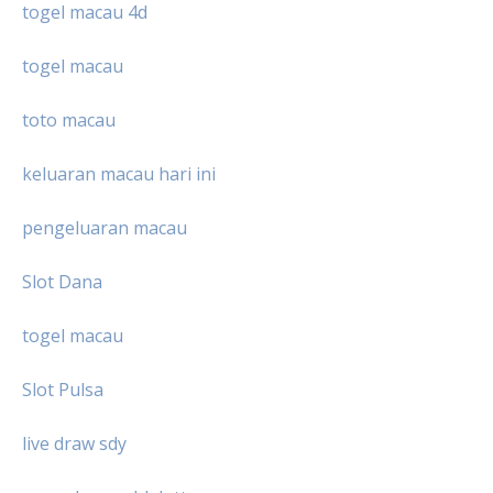
togel macau 4d
togel macau
toto macau
keluaran macau hari ini
pengeluaran macau
Slot Dana
togel macau
Slot Pulsa
live draw sdy