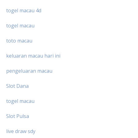
togel macau 4d
togel macau
toto macau
keluaran macau hari ini
pengeluaran macau
Slot Dana
togel macau
Slot Pulsa
live draw sdy