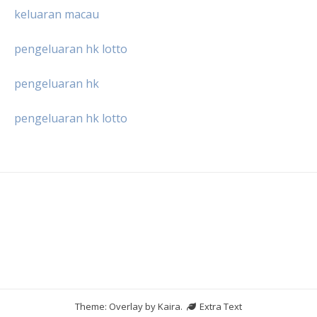
keluaran macau
pengeluaran hk lotto
pengeluaran hk
pengeluaran hk lotto
Theme: Overlay by
Kaira
.
Extra Text