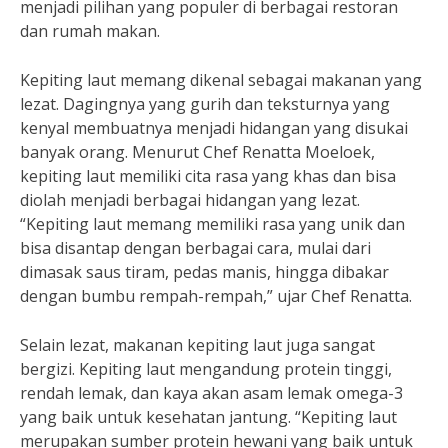
menjadi pilihan yang populer di berbagai restoran
dan rumah makan.
Kepiting laut memang dikenal sebagai makanan yang
lezat. Dagingnya yang gurih dan teksturnya yang
kenyal membuatnya menjadi hidangan yang disukai
banyak orang. Menurut Chef Renatta Moeloek,
kepiting laut memiliki cita rasa yang khas dan bisa
diolah menjadi berbagai hidangan yang lezat.
“Kepiting laut memang memiliki rasa yang unik dan
bisa disantap dengan berbagai cara, mulai dari
dimasak saus tiram, pedas manis, hingga dibakar
dengan bumbu rempah-rempah,” ujar Chef Renatta.
Selain lezat, makanan kepiting laut juga sangat
bergizi. Kepiting laut mengandung protein tinggi,
rendah lemak, dan kaya akan asam lemak omega-3
yang baik untuk kesehatan jantung. “Kepiting laut
merupakan sumber protein hewani yang baik untuk