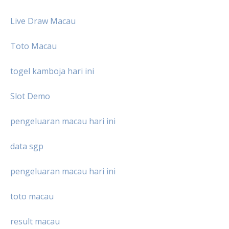
Live Draw Macau
Toto Macau
togel kamboja hari ini
Slot Demo
pengeluaran macau hari ini
data sgp
pengeluaran macau hari ini
toto macau
result macau