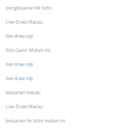
pengeluaran hk lotto
Live Draw Macau
live draw sdy
Slot Gacor Malam Ini
live draw sdy
live draw sdy
keluaran macau
Live Draw Macau
keluaran hk lotto malam ini