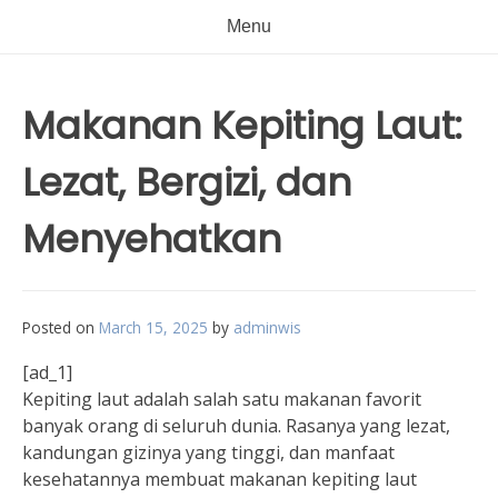
Menu
Makanan Kepiting Laut:
Lezat, Bergizi, dan
Menyehatkan
Posted on
March 15, 2025
by
adminwis
[ad_1]
Kepiting laut adalah salah satu makanan favorit
banyak orang di seluruh dunia. Rasanya yang lezat,
kandungan gizinya yang tinggi, dan manfaat
kesehatannya membuat makanan kepiting laut