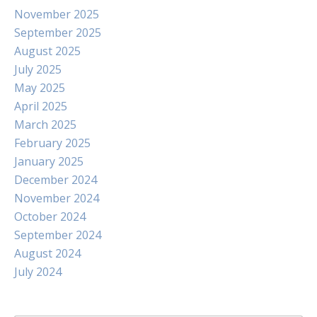
November 2025
September 2025
August 2025
July 2025
May 2025
April 2025
March 2025
February 2025
January 2025
December 2024
November 2024
October 2024
September 2024
August 2024
July 2024