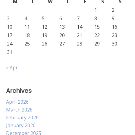
M
T
W
T
F
S
S
1
2
3
4
5
6
7
8
9
10
11
12
13
14
15
16
17
18
19
20
21
22
23
24
25
26
27
28
29
30
31
« Apr
Archives
April 2026
March 2026
February 2026
January 2026
December 2025