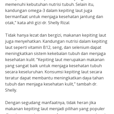
memenuhi kebutuhan nutrisi tubuh. Selain itu,
kandungan omega-3 dalam kepiting laut juga
bermanfaat untuk menjaga kesehatan jantung dan
otak,” kata ahli gizi dr. Shelly Rizal.
Tidak hanya lezat dan bergizi, makanan kepiting laut
juga menyehatkan. Kandungan nutrisi dalam kepiting
laut seperti vitamin B12, seng, dan selenium dapat
meningkatkan sistem kekebalan tubuh dan menjaga
kesehatan kulit. “Kepiting laut merupakan makanan
yang sangat baik untuk menjaga kesehatan tubuh
secara keseluruhan. Konsumsi kepiting laut secara
teratur dapat membantu meningkatkan daya tahan
tubuh dan menjaga kesehatan kulit,” tambah dr.
Shelly.
Dengan segudang manfaatnya, tidak heran jika
makanan kepiting laut menjadi pilihan yang populer