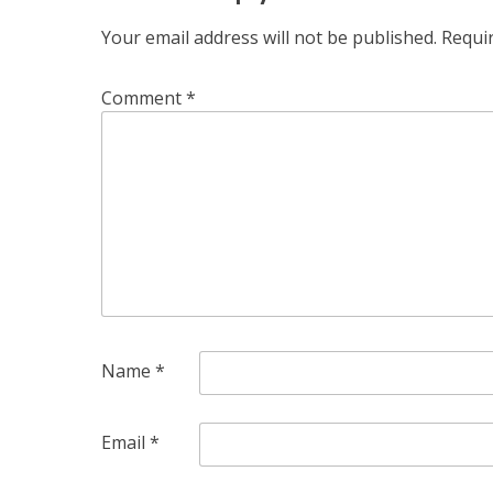
Your email address will not be published.
Requi
Comment
*
Name
*
Email
*