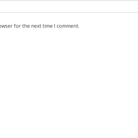
owser for the next time I comment.