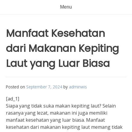
Menu
Manfaat Kesehatan
dari Makanan Kepiting
Laut yang Luar Biasa
Posted on
September 7, 2024
by
adminwis
[ad_1]
Siapa yang tidak suka makan kepiting laut? Selain
rasanya yang lezat, makanan ini juga memiliki
manfaat kesehatan yang luar biasa. Manfaat
kesehatan dari makanan kepiting laut memang tidak