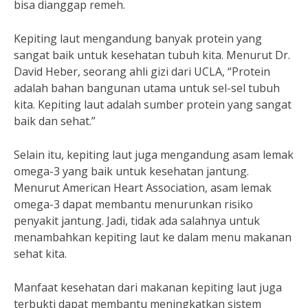
bisa dianggap remeh.
Kepiting laut mengandung banyak protein yang
sangat baik untuk kesehatan tubuh kita. Menurut Dr.
David Heber, seorang ahli gizi dari UCLA, “Protein
adalah bahan bangunan utama untuk sel-sel tubuh
kita. Kepiting laut adalah sumber protein yang sangat
baik dan sehat.”
Selain itu, kepiting laut juga mengandung asam lemak
omega-3 yang baik untuk kesehatan jantung.
Menurut American Heart Association, asam lemak
omega-3 dapat membantu menurunkan risiko
penyakit jantung. Jadi, tidak ada salahnya untuk
menambahkan kepiting laut ke dalam menu makanan
sehat kita.
Manfaat kesehatan dari makanan kepiting laut juga
terbukti dapat membantu meningkatkan sistem