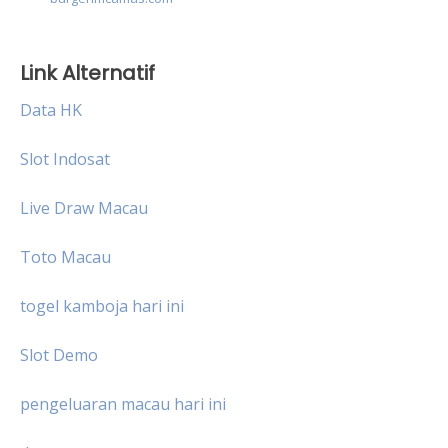
Link Alternatif
Data HK
Slot Indosat
Live Draw Macau
Toto Macau
togel kamboja hari ini
Slot Demo
pengeluaran macau hari ini