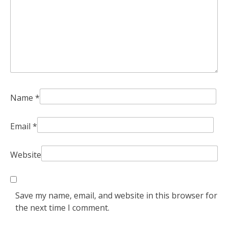
Name
*
Email
*
Website
Save my name, email, and website in this browser for
the next time I comment.