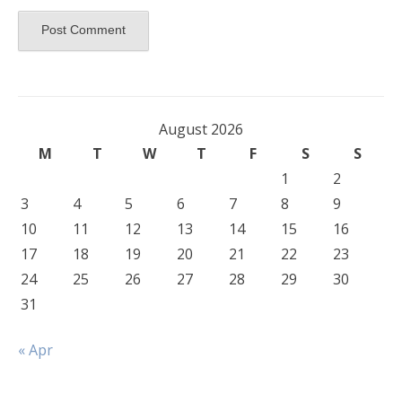
August 2026
M
T
W
T
F
S
S
1
2
3
4
5
6
7
8
9
10
11
12
13
14
15
16
17
18
19
20
21
22
23
24
25
26
27
28
29
30
31
« Apr