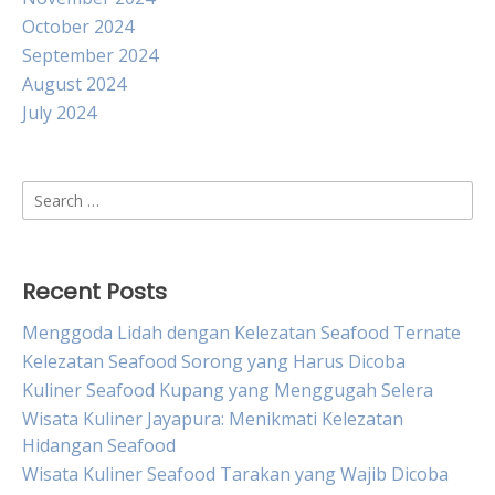
October 2024
September 2024
August 2024
July 2024
Search
for:
Recent Posts
Menggoda Lidah dengan Kelezatan Seafood Ternate
Kelezatan Seafood Sorong yang Harus Dicoba
Kuliner Seafood Kupang yang Menggugah Selera
Wisata Kuliner Jayapura: Menikmati Kelezatan
Hidangan Seafood
Wisata Kuliner Seafood Tarakan yang Wajib Dicoba