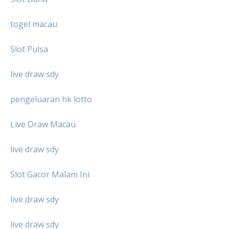
togel macau
Slot Pulsa
live draw sdy
pengeluaran hk lotto
Live Draw Macau
live draw sdy
Slot Gacor Malam Ini
live draw sdy
live draw sdy