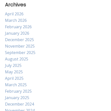
Archives
April 2026
March 2026
February 2026
January 2026
December 2025
November 2025
September 2025
August 2025
July 2025
May 2025
April 2025
March 2025
February 2025
January 2025
December 2024
November 2024