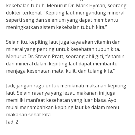
kekebalan tubuh. Menurut Dr. Mark Hyman, seorang
dokter terkenal, “Kepiting laut mengandung mineral
seperti seng dan selenium yang dapat membantu
meningkatkan sistem kekebalan tubuh kita.”
Selain itu, kepiting laut juga kaya akan vitamin dan
mineral yang penting untuk kesehatan tubuh kita.
Menurut Dr. Steven Pratt, seorang ahli gizi, “Vitamin
dan mineral dalam kepiting laut dapat membantu
menjaga kesehatan mata, kulit, dan tulang kita.”
Jadi, jangan ragu untuk menikmati makanan kepiting
laut. Selain rasanya yang lezat, makanan ini juga
memiliki manfaat kesehatan yang luar biasa. Ayo
mulai menambahkan kepiting laut ke dalam menu
makanan sehat kita!
[ad_2]