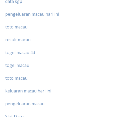
data sgp
pengeluaran macau hari ini
toto macau
result macau
togel macau 4d
togel macau
toto macau
keluaran macau hari ini
pengeluaran macau
Slot Dana