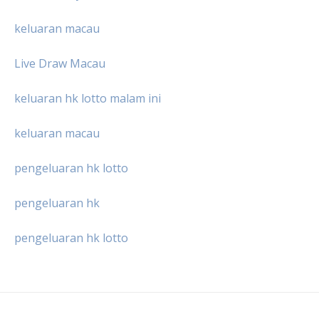
keluaran macau
Live Draw Macau
keluaran hk lotto malam ini
keluaran macau
pengeluaran hk lotto
pengeluaran hk
pengeluaran hk lotto