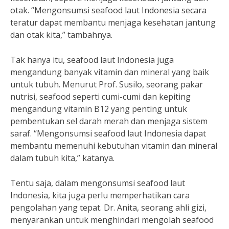
otak. “Mengonsumsi seafood laut Indonesia secara
teratur dapat membantu menjaga kesehatan jantung
dan otak kita,” tambahnya.
Tak hanya itu, seafood laut Indonesia juga
mengandung banyak vitamin dan mineral yang baik
untuk tubuh. Menurut Prof. Susilo, seorang pakar
nutrisi, seafood seperti cumi-cumi dan kepiting
mengandung vitamin B12 yang penting untuk
pembentukan sel darah merah dan menjaga sistem
saraf. “Mengonsumsi seafood laut Indonesia dapat
membantu memenuhi kebutuhan vitamin dan mineral
dalam tubuh kita,” katanya.
Tentu saja, dalam mengonsumsi seafood laut
Indonesia, kita juga perlu memperhatikan cara
pengolahan yang tepat. Dr. Anita, seorang ahli gizi,
menyarankan untuk menghindari mengolah seafood