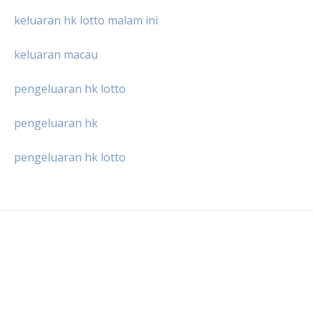
keluaran hk lotto malam ini
keluaran macau
pengeluaran hk lotto
pengeluaran hk
pengeluaran hk lotto