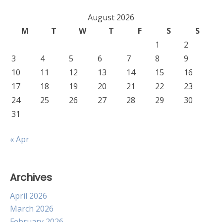
August 2026
M
T
W
T
F
S
S
1
2
3
4
5
6
7
8
9
10
11
12
13
14
15
16
17
18
19
20
21
22
23
24
25
26
27
28
29
30
31
« Apr
Archives
April 2026
March 2026
February 2026