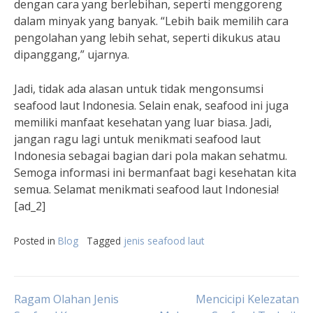
dengan cara yang berlebihan, seperti menggoreng
dalam minyak yang banyak. “Lebih baik memilih cara
pengolahan yang lebih sehat, seperti dikukus atau
dipanggang,” ujarnya.
Jadi, tidak ada alasan untuk tidak mengonsumsi
seafood laut Indonesia. Selain enak, seafood ini juga
memiliki manfaat kesehatan yang luar biasa. Jadi,
jangan ragu lagi untuk menikmati seafood laut
Indonesia sebagai bagian dari pola makan sehatmu.
Semoga informasi ini bermanfaat bagi kesehatan kita
semua. Selamat menikmati seafood laut Indonesia!
[ad_2]
Posted in
Blog
Tagged
jenis seafood laut
Post
Ragam Olahan Jenis
Mencicipi Kelezatan