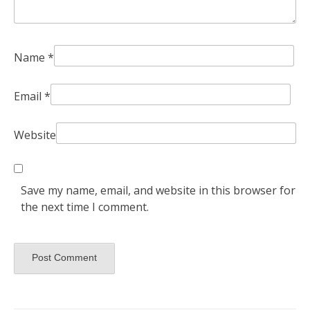
Name
*
Email
*
Website
Save my name, email, and website in this browser for
the next time I comment.