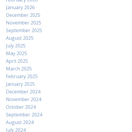
January 2026
December 2025
November 2025
September 2025
August 2025
July 2025
May 2025
April 2025
March 2025
February 2025
January 2025
December 2024
November 2024
October 2024
September 2024
August 2024
July 2024