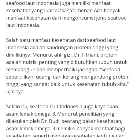
seafood laut Indonesia juga memiliki manfaat
kesehatan yang luar biasa? Ya, benar! Ada banyak
manfaat kesehatan dari mengonsumsi jenis seafood
laut Indonesia.
Salah satu manfaat kesehatan dari seafood laut
Indonesia adalah kandungan protein tinggi yang
dimilikinya. Menurut ahli gizi, Dr. Fitriani, protein
adalah nutrisi penting yang dibutuhkan tubuh untuk
membangun dan memperbaiki jaringan. “Seafood
seperti ikan, udang, dan kerang mengandung protein
tinggi yang sangat baik untuk kesehatan tubuh kita,”
ujarnya.
Selain itu, seafood laut Indonesia juga kaya akan
asam lemak omega-3. Menurut penelitian yang
dilakukan oleh Dr. Budi, seorang pakar kesehatan,
asam lemak omega-3 memiliki banyak manfaat bagi
kesehatan, seperti menjaga kesehatan jantung dan