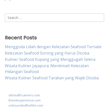
Search
for:
Recent Posts
Menggoda Lidah dengan Kelezatan Seafood Ternate
Kelezatan Seafood Sorong yang Harus Dicoba
Kuliner Seafood Kupang yang Menggugah Selera
Wisata Kuliner Jayapura: Menikmati Kelezatan
Hidangan Seafood
Wisata Kuliner Seafood Tarakan yang Wajib Dicoba
okhealthcareers.com
theintexperience.com
unboundedthefilm.com