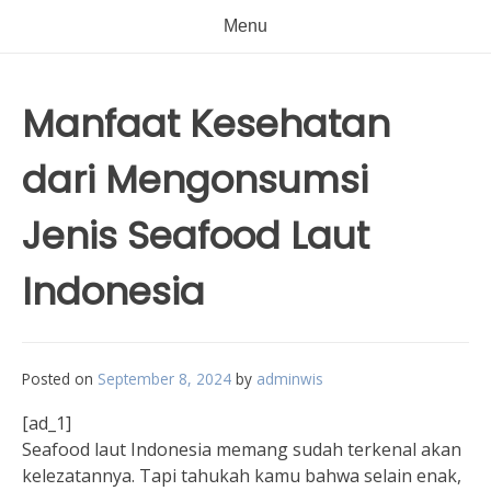
Menu
Manfaat Kesehatan
dari Mengonsumsi
Jenis Seafood Laut
Indonesia
Posted on
September 8, 2024
by
adminwis
[ad_1]
Seafood laut Indonesia memang sudah terkenal akan
kelezatannya. Tapi tahukah kamu bahwa selain enak,