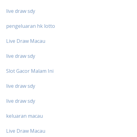
live draw sdy
pengeluaran hk lotto
Live Draw Macau
live draw sdy
Slot Gacor Malam Ini
live draw sdy
live draw sdy
keluaran macau
Live Draw Macau