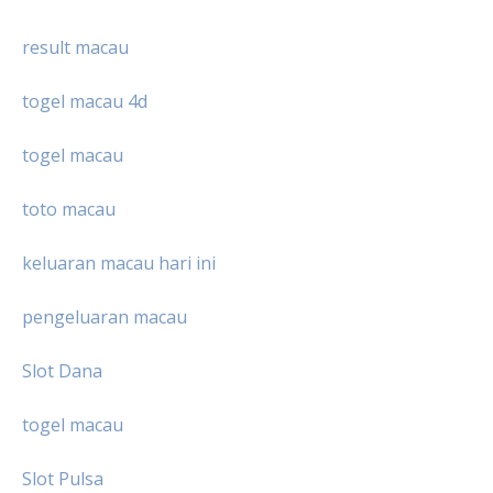
result macau
togel macau 4d
togel macau
toto macau
keluaran macau hari ini
pengeluaran macau
Slot Dana
togel macau
Slot Pulsa