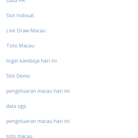
Data HK
Slot Indosat
Live Draw Macau
Toto Macau
togel kamboja hari ini
Slot Demo
pengeluaran macau hari ini
data sgp
pengeluaran macau hari ini
toto macau