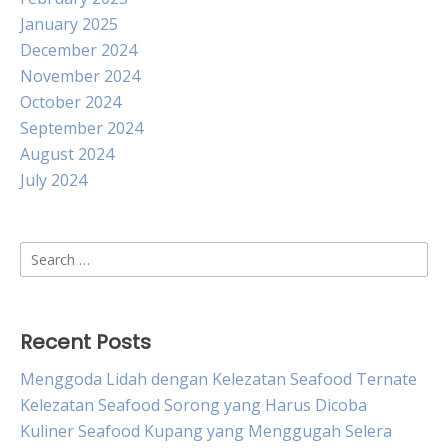
January 2025
December 2024
November 2024
October 2024
September 2024
August 2024
July 2024
Search
for:
Recent Posts
Menggoda Lidah dengan Kelezatan Seafood Ternate
Kelezatan Seafood Sorong yang Harus Dicoba
Kuliner Seafood Kupang yang Menggugah Selera