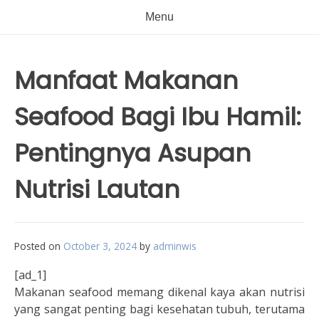
Menu
Manfaat Makanan
Seafood Bagi Ibu Hamil:
Pentingnya Asupan
Nutrisi Lautan
Posted on
October 3, 2024
by
adminwis
[ad_1]
Makanan seafood memang dikenal kaya akan nutrisi
yang sangat penting bagi kesehatan tubuh, terutama