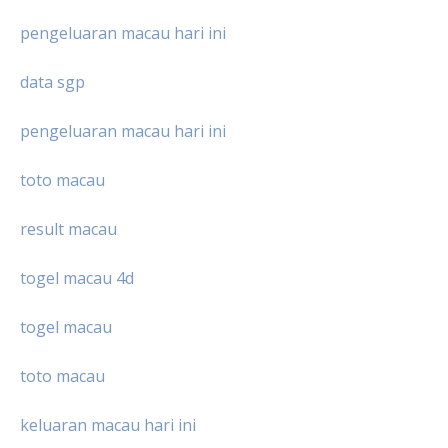
pengeluaran macau hari ini
data sgp
pengeluaran macau hari ini
toto macau
result macau
togel macau 4d
togel macau
toto macau
keluaran macau hari ini