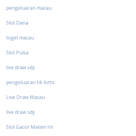
pengeluaran macau
Slot Dana
togel macau
Slot Pulsa
live draw sdy
pengeluaran hk lotto
Live Draw Macau
live draw sdy
Slot Gacor Malam Ini