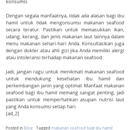
konsumsi.
Dengan segala manfaatnya, tidak ada alasan bagi ibu
hamil untuk tidak mengonsumsi makanan seafood
secara teratur. Pastikan untuk memasukkan ikan,
udang, kerang, dan jenis makanan laut lainnya dalam
menu makanan sehari-hari Anda. Konsultasikan juga
dengan dokter atau ahli gizi jika Anda memiliki alergi
atau intoleransi terhadap makanan seafood.
Jadi, jangan ragu untuk menikmati makanan seafood
untuk mendukung kesehatan ibu hamil dan
perkembangan janin yang optimal. Manfaat makanan
seafood bagi ibu hamil memang sangat penting, jadi
pastikan untuk memperhatikan asupan nutrisi laut
yang Anda konsumsi setiap hari.
[ad_2]
Posted in
Blog
Tagged
makanan seafood bagi ibu hamil