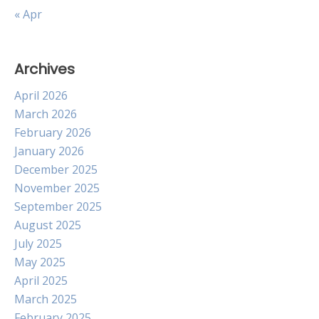
« Apr
Archives
April 2026
March 2026
February 2026
January 2026
December 2025
November 2025
September 2025
August 2025
July 2025
May 2025
April 2025
March 2025
February 2025