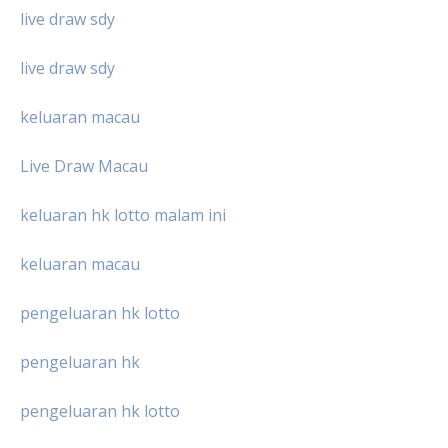
live draw sdy
live draw sdy
keluaran macau
Live Draw Macau
keluaran hk lotto malam ini
keluaran macau
pengeluaran hk lotto
pengeluaran hk
pengeluaran hk lotto