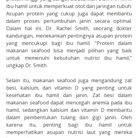
ibu hamil untuk memperkuat otot dan jaringan tubuh.
Asupan protein yang cukup juga dapat membantu
dalam proses pertumbuhan janin secara optimal.
Dalam hal ini, Dr. Rachel Smith, seorang dokter
kandungan, menekankan pentingnya asupan protein
yang mencukupi bagi ibu hamil. “Protein dalam
makanan seafood bisa menjadi pilihan yang baik
untuk memenuhi kebutuhan nutrisi ibu hamil,”
ungkap Dr. Smith.
Selain itu, makanan seafood juga mengandung zat
besi, kalsium, dan vitamin D yang penting untuk
kesehatan ibu hamil dan janin. Zat besi dalam
makanan seafood dapat mencegah anemia pada ibu
hamil, sedangkan kalsium dan vitamin D membantu
dalam pembentukan tulang dan gigi janin. Oleh
karena itu, penting bagi ibu hamil untuk
memperhatikan asupan nutrisi laut yang mereka