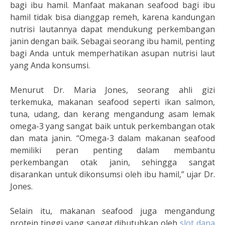
bagi ibu hamil. Manfaat makanan seafood bagi ibu
hamil tidak bisa dianggap remeh, karena kandungan
nutrisi lautannya dapat mendukung perkembangan
janin dengan baik. Sebagai seorang ibu hamil, penting
bagi Anda untuk memperhatikan asupan nutrisi laut
yang Anda konsumsi.
Menurut Dr. Maria Jones, seorang ahli gizi
terkemuka, makanan seafood seperti ikan salmon,
tuna, udang, dan kerang mengandung asam lemak
omega-3 yang sangat baik untuk perkembangan otak
dan mata janin. “Omega-3 dalam makanan seafood
memiliki peran penting dalam membantu
perkembangan otak janin, sehingga sangat
disarankan untuk dikonsumsi oleh ibu hamil,” ujar Dr.
Jones.
Selain itu, makanan seafood juga mengandung
protein tinggi yang sangat dibutuhkan oleh
slot dana