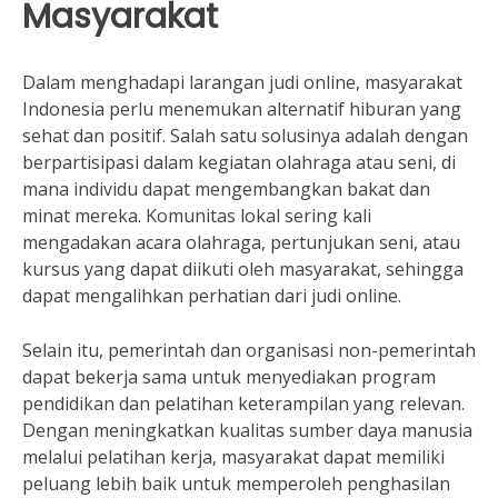
Masyarakat
Dalam menghadapi larangan judi online, masyarakat
Indonesia perlu menemukan alternatif hiburan yang
sehat dan positif. Salah satu solusinya adalah dengan
berpartisipasi dalam kegiatan olahraga atau seni, di
mana individu dapat mengembangkan bakat dan
minat mereka. Komunitas lokal sering kali
mengadakan acara olahraga, pertunjukan seni, atau
kursus yang dapat diikuti oleh masyarakat, sehingga
dapat mengalihkan perhatian dari judi online.
Selain itu, pemerintah dan organisasi non-pemerintah
dapat bekerja sama untuk menyediakan program
pendidikan dan pelatihan keterampilan yang relevan.
Dengan meningkatkan kualitas sumber daya manusia
melalui pelatihan kerja, masyarakat dapat memiliki
peluang lebih baik untuk memperoleh penghasilan