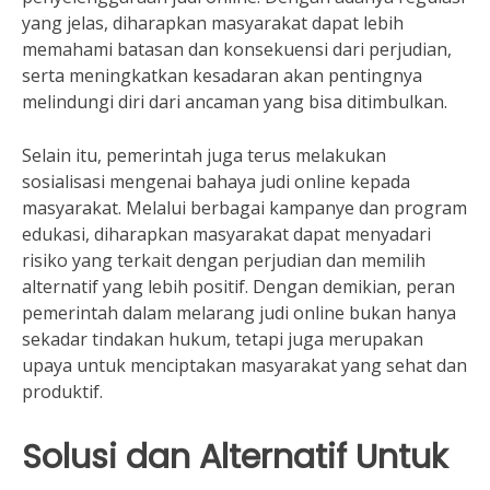
yang jelas, diharapkan masyarakat dapat lebih
memahami batasan dan konsekuensi dari perjudian,
serta meningkatkan kesadaran akan pentingnya
melindungi diri dari ancaman yang bisa ditimbulkan.
Selain itu, pemerintah juga terus melakukan
sosialisasi mengenai bahaya judi online kepada
masyarakat. Melalui berbagai kampanye dan program
edukasi, diharapkan masyarakat dapat menyadari
risiko yang terkait dengan perjudian dan memilih
alternatif yang lebih positif. Dengan demikian, peran
pemerintah dalam melarang judi online bukan hanya
sekadar tindakan hukum, tetapi juga merupakan
upaya untuk menciptakan masyarakat yang sehat dan
produktif.
Solusi dan Alternatif Untuk