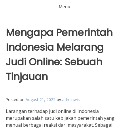
Menu
Mengapa Pemerintah
Indonesia Melarang
Judi Online: Sebuah
Tinjauan
Posted on
August 21, 2025
by
adminwis
Larangan terhadap judi online di Indonesia
merupakan salah satu kebijakan pemerintah yang
menuai berbagai reaksi dari masyarakat. Sebagai