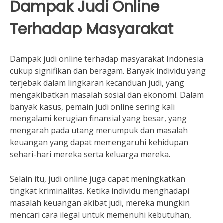
Dampak Judi Online
Terhadap Masyarakat
Dampak judi online terhadap masyarakat Indonesia
cukup signifikan dan beragam. Banyak individu yang
terjebak dalam lingkaran kecanduan judi, yang
mengakibatkan masalah sosial dan ekonomi. Dalam
banyak kasus, pemain judi online sering kali
mengalami kerugian finansial yang besar, yang
mengarah pada utang menumpuk dan masalah
keuangan yang dapat memengaruhi kehidupan
sehari-hari mereka serta keluarga mereka.
Selain itu, judi online juga dapat meningkatkan
tingkat kriminalitas. Ketika individu menghadapi
masalah keuangan akibat judi, mereka mungkin
mencari cara ilegal untuk memenuhi kebutuhan,