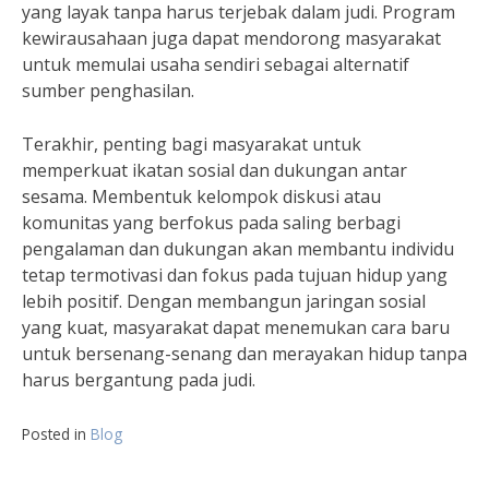
yang layak tanpa harus terjebak dalam judi. Program
kewirausahaan juga dapat mendorong masyarakat
untuk memulai usaha sendiri sebagai alternatif
sumber penghasilan.
Terakhir, penting bagi masyarakat untuk
memperkuat ikatan sosial dan dukungan antar
sesama. Membentuk kelompok diskusi atau
komunitas yang berfokus pada saling berbagi
pengalaman dan dukungan akan membantu individu
tetap termotivasi dan fokus pada tujuan hidup yang
lebih positif. Dengan membangun jaringan sosial
yang kuat, masyarakat dapat menemukan cara baru
untuk bersenang-senang dan merayakan hidup tanpa
harus bergantung pada judi.
Posted in
Blog