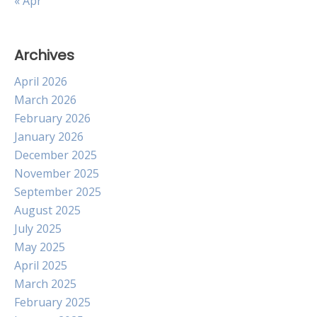
« Apr
Archives
April 2026
March 2026
February 2026
January 2026
December 2025
November 2025
September 2025
August 2025
July 2025
May 2025
April 2025
March 2025
February 2025