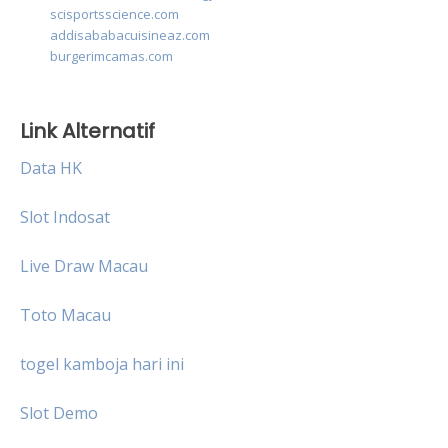
scisportsscience.com
addisababacuisineaz.com
burgerimcamas.com
Link Alternatif
Data HK
Slot Indosat
Live Draw Macau
Toto Macau
togel kamboja hari ini
Slot Demo