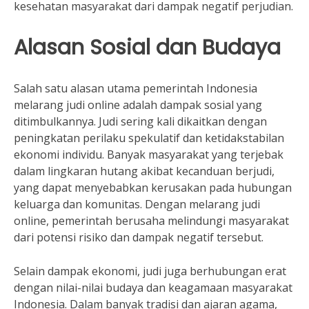
kesehatan masyarakat dari dampak negatif perjudian.
Alasan Sosial dan Budaya
Salah satu alasan utama pemerintah Indonesia
melarang judi online adalah dampak sosial yang
ditimbulkannya. Judi sering kali dikaitkan dengan
peningkatan perilaku spekulatif dan ketidakstabilan
ekonomi individu. Banyak masyarakat yang terjebak
dalam lingkaran hutang akibat kecanduan berjudi,
yang dapat menyebabkan kerusakan pada hubungan
keluarga dan komunitas. Dengan melarang judi
online, pemerintah berusaha melindungi masyarakat
dari potensi risiko dan dampak negatif tersebut.
Selain dampak ekonomi, judi juga berhubungan erat
dengan nilai-nilai budaya dan keagamaan masyarakat
Indonesia. Dalam banyak tradisi dan ajaran agama,