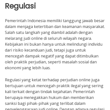
Regulasi
Pemerintah Indonesia memiliki tanggung jawab besar
dalam menjaga ketertiban dan keamanan masyarakat.
Salah satu langkah yang diambil adalah dengan
melarang judi online di seluruh wilayah negara.
Kebijakan ini bukan hanya untuk melindungi individu
dari risiko kecanduan judi, tetapi juga untuk
mencegah dampak negatif yang dapat ditimbulkan
oleh praktik perjudian, seperti masalah sosial dan
ekonomi yang lebih luas.
Regulasi yang ketat terhadap perjudian online juga
bertujuan untuk mencegah praktik ilegal yang sering
kali terkait dengan tindak kejahatan. Pemerintah
berupaya menegakkan hukum dan memberikan
sanksi bagi pihak-pihak yang terlibat dalam
penyelenggaraan judi online. Dengan adanya regulasi