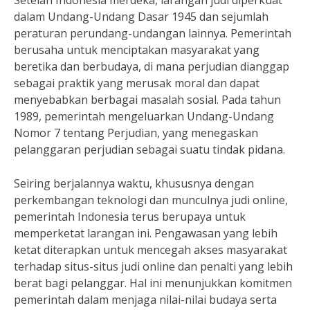
Setelah Indonesia merdeka, larangan judi diperkuat
dalam Undang-Undang Dasar 1945 dan sejumlah
peraturan perundang-undangan lainnya. Pemerintah
berusaha untuk menciptakan masyarakat yang
beretika dan berbudaya, di mana perjudian dianggap
sebagai praktik yang merusak moral dan dapat
menyebabkan berbagai masalah sosial. Pada tahun
1989, pemerintah mengeluarkan Undang-Undang
Nomor 7 tentang Perjudian, yang menegaskan
pelanggaran perjudian sebagai suatu tindak pidana.
Seiring berjalannya waktu, khususnya dengan
perkembangan teknologi dan munculnya judi online,
pemerintah Indonesia terus berupaya untuk
memperketat larangan ini. Pengawasan yang lebih
ketat diterapkan untuk mencegah akses masyarakat
terhadap situs-situs judi online dan penalti yang lebih
berat bagi pelanggar. Hal ini menunjukkan komitmen
pemerintah dalam menjaga nilai-nilai budaya serta