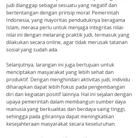
judi dianggap sebagai sesuatu yang negatif dan
bertentangan dengan prinsip moral. Pemerintah
Indonesia, yang mayoritas penduduknya beragama
Islam, merasa perlu untuk menjaga integritas nilai-
nilai ini dengan melarang praktik judi, termasuk yang
dilakukan secara online, agar tidak merusak tatanan
sosial yang sudah ada.
Selanjutnya, larangan ini juga bertujuan untuk
menciptakan masyarakat yang lebih sehat dan
produktif. Dengan menghindari aktivitas judi, individu
diharapkan dapat lebih fokus pada pengembangan
diri dan kegiatan positif lainnya. Hal ini sejalan dengan
upaya pemerintah dalam membangun sumber daya
manusia yang berkualitas dan berdaya saing tinggi,
sehingga pada gilirannya dapat meningkatkan
kesejahteraan masyarakat secara keseluruhan.