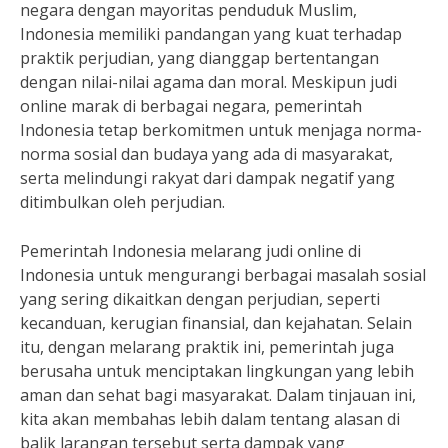
negara dengan mayoritas penduduk Muslim,
Indonesia memiliki pandangan yang kuat terhadap
praktik perjudian, yang dianggap bertentangan
dengan nilai-nilai agama dan moral. Meskipun judi
online marak di berbagai negara, pemerintah
Indonesia tetap berkomitmen untuk menjaga norma-
norma sosial dan budaya yang ada di masyarakat,
serta melindungi rakyat dari dampak negatif yang
ditimbulkan oleh perjudian.
Pemerintah Indonesia melarang judi online di
Indonesia untuk mengurangi berbagai masalah sosial
yang sering dikaitkan dengan perjudian, seperti
kecanduan, kerugian finansial, dan kejahatan. Selain
itu, dengan melarang praktik ini, pemerintah juga
berusaha untuk menciptakan lingkungan yang lebih
aman dan sehat bagi masyarakat. Dalam tinjauan ini,
kita akan membahas lebih dalam tentang alasan di
balik larangan tersebut serta dampak yang