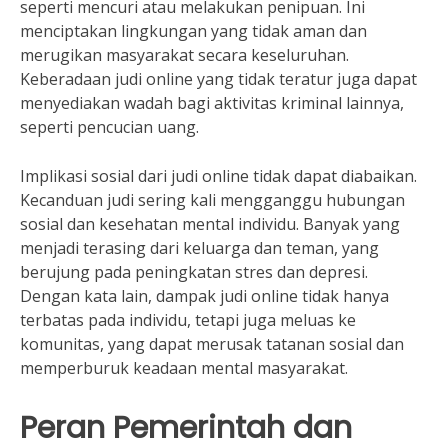
seperti mencuri atau melakukan penipuan. Ini
menciptakan lingkungan yang tidak aman dan
merugikan masyarakat secara keseluruhan.
Keberadaan judi online yang tidak teratur juga dapat
menyediakan wadah bagi aktivitas kriminal lainnya,
seperti pencucian uang.
Implikasi sosial dari judi online tidak dapat diabaikan.
Kecanduan judi sering kali mengganggu hubungan
sosial dan kesehatan mental individu. Banyak yang
menjadi terasing dari keluarga dan teman, yang
berujung pada peningkatan stres dan depresi.
Dengan kata lain, dampak judi online tidak hanya
terbatas pada individu, tetapi juga meluas ke
komunitas, yang dapat merusak tatanan sosial dan
memperburuk keadaan mental masyarakat.
Peran Pemerintah dan