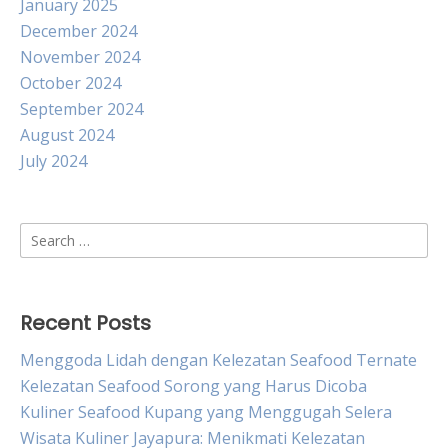
January 2025
December 2024
November 2024
October 2024
September 2024
August 2024
July 2024
Search
for:
Recent Posts
Menggoda Lidah dengan Kelezatan Seafood Ternate
Kelezatan Seafood Sorong yang Harus Dicoba
Kuliner Seafood Kupang yang Menggugah Selera
Wisata Kuliner Jayapura: Menikmati Kelezatan