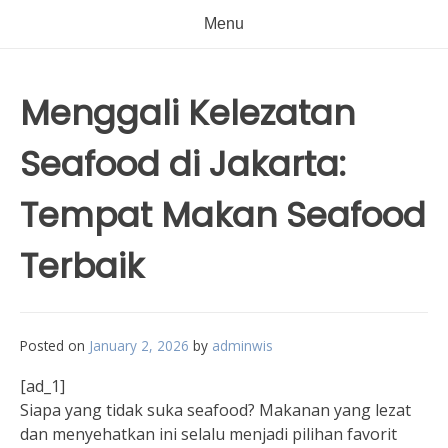
Menu
Menggali Kelezatan
Seafood di Jakarta:
Tempat Makan Seafood
Terbaik
Posted on
January 2, 2026
by
adminwis
[ad_1]
Siapa yang tidak suka seafood? Makanan yang lezat
dan menyehatkan ini selalu menjadi pilihan favorit