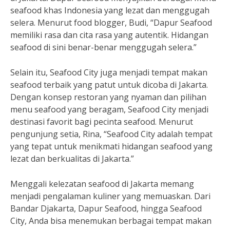
seafood khas Indonesia yang lezat dan menggugah
selera. Menurut food blogger, Budi, “Dapur Seafood
memiliki rasa dan cita rasa yang autentik. Hidangan
seafood di sini benar-benar menggugah selera.”
Selain itu, Seafood City juga menjadi tempat makan
seafood terbaik yang patut untuk dicoba di Jakarta.
Dengan konsep restoran yang nyaman dan pilihan
menu seafood yang beragam, Seafood City menjadi
destinasi favorit bagi pecinta seafood. Menurut
pengunjung setia, Rina, “Seafood City adalah tempat
yang tepat untuk menikmati hidangan seafood yang
lezat dan berkualitas di Jakarta.”
Menggali kelezatan seafood di Jakarta memang
menjadi pengalaman kuliner yang memuaskan. Dari
Bandar Djakarta, Dapur Seafood, hingga Seafood
City, Anda bisa menemukan berbagai tempat makan