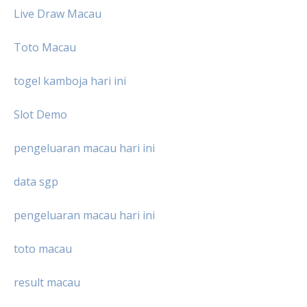
Live Draw Macau
Toto Macau
togel kamboja hari ini
Slot Demo
pengeluaran macau hari ini
data sgp
pengeluaran macau hari ini
toto macau
result macau