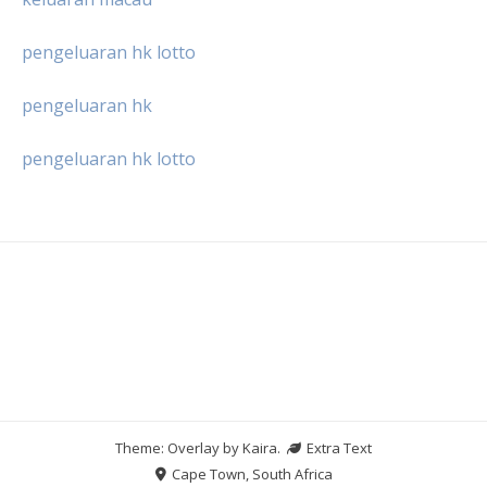
pengeluaran hk lotto
pengeluaran hk
pengeluaran hk lotto
Theme: Overlay by
Kaira
.
Extra Text
Cape Town, South Africa