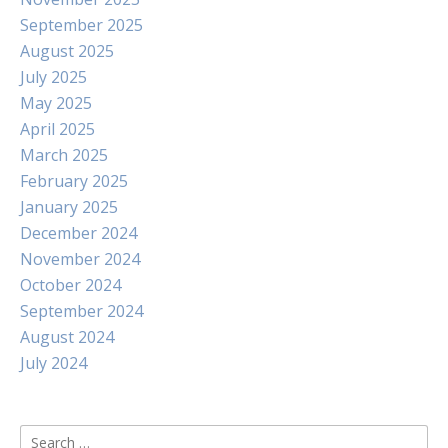
September 2025
August 2025
July 2025
May 2025
April 2025
March 2025
February 2025
January 2025
December 2024
November 2024
October 2024
September 2024
August 2024
July 2024
Search