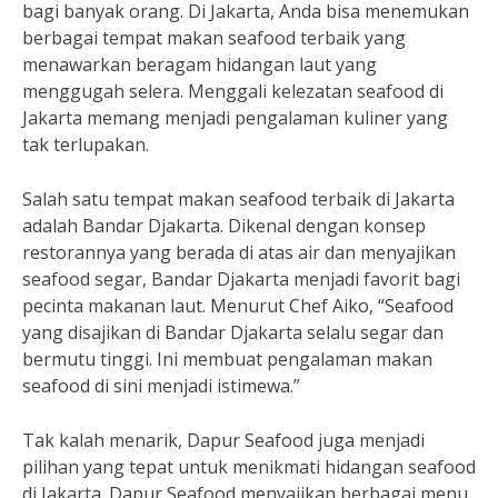
bagi banyak orang. Di Jakarta, Anda bisa menemukan
berbagai tempat makan seafood terbaik yang
menawarkan beragam hidangan laut yang
menggugah selera. Menggali kelezatan seafood di
Jakarta memang menjadi pengalaman kuliner yang
tak terlupakan.
Salah satu tempat makan seafood terbaik di Jakarta
adalah Bandar Djakarta. Dikenal dengan konsep
restorannya yang berada di atas air dan menyajikan
seafood segar, Bandar Djakarta menjadi favorit bagi
pecinta makanan laut. Menurut Chef Aiko, “Seafood
yang disajikan di Bandar Djakarta selalu segar dan
bermutu tinggi. Ini membuat pengalaman makan
seafood di sini menjadi istimewa.”
Tak kalah menarik, Dapur Seafood juga menjadi
pilihan yang tepat untuk menikmati hidangan seafood
di Jakarta. Dapur Seafood menyajikan berbagai menu