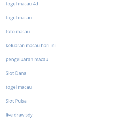
togel macau 4d
togel macau
toto macau
keluaran macau hari ini
pengeluaran macau
Slot Dana
togel macau
Slot Pulsa
live draw sdy