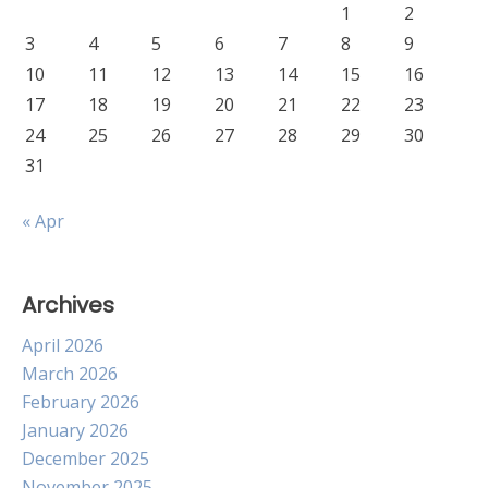
1
2
3
4
5
6
7
8
9
10
11
12
13
14
15
16
17
18
19
20
21
22
23
24
25
26
27
28
29
30
31
« Apr
Archives
April 2026
March 2026
February 2026
January 2026
December 2025
November 2025