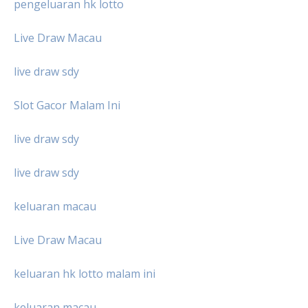
pengeluaran hk lotto
Live Draw Macau
live draw sdy
Slot Gacor Malam Ini
live draw sdy
live draw sdy
keluaran macau
Live Draw Macau
keluaran hk lotto malam ini
keluaran macau