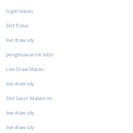
togel macau
Slot Pulsa
live draw sdy
pengeluaran hk lotto
Live Draw Macau
live draw sdy
Slot Gacor Malam Ini
live draw sdy
live draw sdy