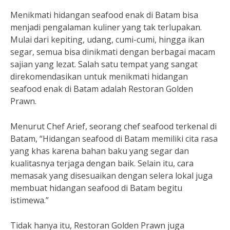
Menikmati hidangan seafood enak di Batam bisa
menjadi pengalaman kuliner yang tak terlupakan.
Mulai dari kepiting, udang, cumi-cumi, hingga ikan
segar, semua bisa dinikmati dengan berbagai macam
sajian yang lezat. Salah satu tempat yang sangat
direkomendasikan untuk menikmati hidangan
seafood enak di Batam adalah Restoran Golden
Prawn.
Menurut Chef Arief, seorang chef seafood terkenal di
Batam, “Hidangan seafood di Batam memiliki cita rasa
yang khas karena bahan baku yang segar dan
kualitasnya terjaga dengan baik. Selain itu, cara
memasak yang disesuaikan dengan selera lokal juga
membuat hidangan seafood di Batam begitu
istimewa.”
Tidak hanya itu, Restoran Golden Prawn juga