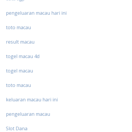
pengeluaran macau hari ini
toto macau
result macau
togel macau 4d
togel macau
toto macau
keluaran macau hari ini
pengeluaran macau
Slot Dana