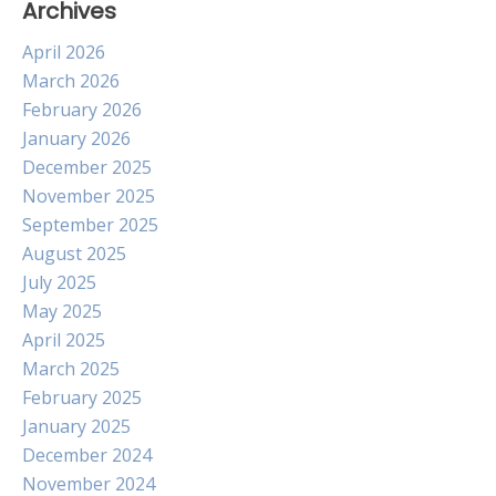
Archives
April 2026
March 2026
February 2026
January 2026
December 2025
November 2025
September 2025
August 2025
July 2025
May 2025
April 2025
March 2025
February 2025
January 2025
December 2024
November 2024