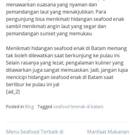
menawarkan suasana yang nyaman dan
pemandangan laut yang menakjubkan. Para
pengunjung bisa menikmati hidangan seafood enak
sambil menikmati angin laut yang segar dan
pemandangan sunset yang memukau.
Menikmati hidangan seafood enak di Batam memang
tak boleh dilewatkan saat berkunjung ke pulau ini.
Selain rasanya yang lezat, pengalaman kuliner yang
ditawarkan juga sangat memuaskan. Jadi, jangan lupa
mencicipi hidangan seafood enak di Batam saat
berlibur ke pulau ini ya!
[ad_2]
Posted in
Blog
Tagged
seafood terenak di batam
Menu Seafood Terbaik di
Manfaat Makanan