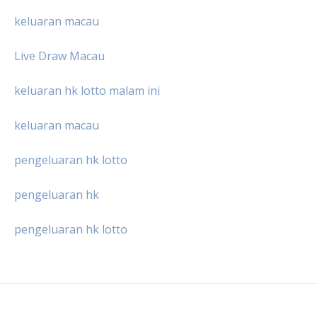
keluaran macau
Live Draw Macau
keluaran hk lotto malam ini
keluaran macau
pengeluaran hk lotto
pengeluaran hk
pengeluaran hk lotto