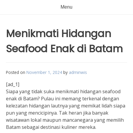
Menu
Menikmati Hidangan
Seafood Enak di Batam
Posted on
November 1, 2024
by
adminwis
[ad_1]
Siapa yang tidak suka menikmati hidangan seafood
enak di Batam? Pulau ini memang terkenal dengan
kelezatan hidangan lautnya yang memikat lidah siapa
pun yang mencicipinya. Tak heran jika banyak
wisatawan lokal maupun mancanegara yang memilih
Batam sebagai destinasi kuliner mereka.