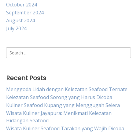
October 2024
September 2024
August 2024
July 2024
Search
for:
Recent Posts
Menggoda Lidah dengan Kelezatan Seafood Ternate
Kelezatan Seafood Sorong yang Harus Dicoba
Kuliner Seafood Kupang yang Menggugah Selera
Wisata Kuliner Jayapura: Menikmati Kelezatan
Hidangan Seafood
Wisata Kuliner Seafood Tarakan yang Wajib Dicoba