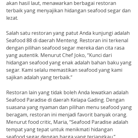
akan hasil laut, menawarkan berbagai restoran
terbaik yang menyajikan hidangan seafood segar dan
lezat.
Salah satu restoran yang patut Anda kunjungi adalah
Seafood 88 di daerah Menteng. Restoran ini terkenal
dengan pilihan seafood segar mereka dan cita rasa
yang autentik. Menurut Chef Joko, “Kunci dari
hidangan seafood yang enak adalah bahan baku yang
segar. Kami selalu memastikan seafood yang kami
sajikan adalah yang terbaik.”
Restoran lain yang tidak boleh Anda lewatkan adalah
Seafood Paradise di daerah Kelapa Gading. Dengan
suasana yang nyaman dan pilihan menu seafood yang
beragam, restoran ini menjadi favorit banyak orang.
Menurut food critic, Maria, “Seafood Paradise adalah
tempat yang tepat untuk menikmati hidangan
seafood segar dengan harga yang terjangkau.”