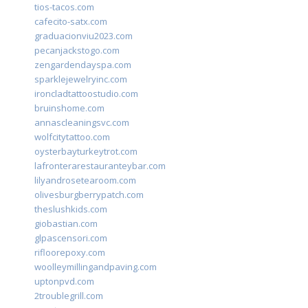
tios-tacos.com
cafecito-satx.com
graduacionviu2023.com
pecanjackstogo.com
zengardendayspa.com
sparklejewelryinc.com
ironcladtattoostudio.com
bruinshome.com
annascleaningsvc.com
wolfcitytattoo.com
oysterbayturkeytrot.com
lafronterarestauranteybar.com
lilyandrosetearoom.com
olivesburgberrypatch.com
theslushkids.com
giobastian.com
glpascensori.com
rifloorepoxy.com
woolleymillingandpaving.com
uptonpvd.com
2troublegrill.com