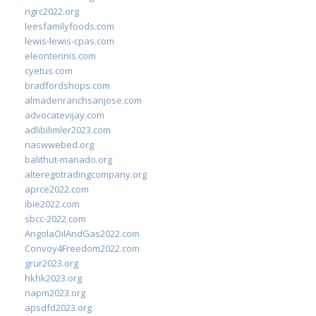
ngrc2022.org
leesfamilyfoods.com
lewis-lewis-cpas.com
eleontennis.com
cyetus.com
bradfordshops.com
almadenranchsanjose.com
advocatevijay.com
adlibilimler2023.com
naswwebed.org
balithut-manado.org
alteregotradingcompany.org
aprce2022.com
ibie2022.com
sbcc-2022.com
AngolaOilAndGas2022.com
Convoy4Freedom2022.com
grur2023.org
hkhk2023.org
napm2023.org
apsdfd2023.org