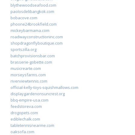
blythewoodseafood.com
paolosdelibangkok.com
bobacove.com
phoone24brookfield.com
mickeybarmama.com
roadwayconstructioninc.com
shopdragonflyboutique.com
sportszilla.org
batchprovisionsbar.com
brasserie-gobette.com
musicrearte.com
morseysfarms.com
riverviewtennis.com
official-kelly-toys-squishmallows.com
displaygardenonsuncrest.org
bbq-empire-usa.com
feedstoreva.com
drogopets.com
ediblechalk.com
tabletennisnearme.com
oaksofa.com