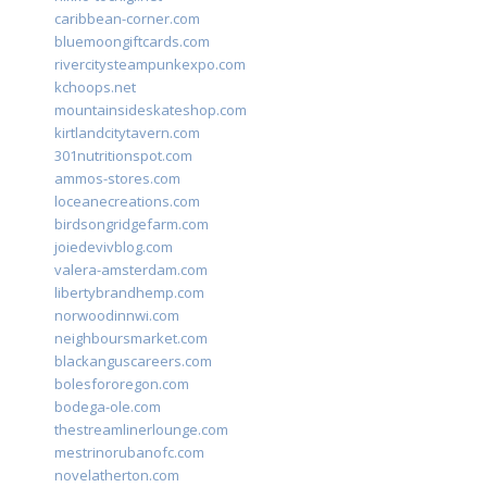
caribbean-corner.com
bluemoongiftcards.com
rivercitysteampunkexpo.com
kchoops.net
mountainsideskateshop.com
kirtlandcitytavern.com
301nutritionspot.com
ammos-stores.com
loceanecreations.com
birdsongridgefarm.com
joiedevivblog.com
valera-amsterdam.com
libertybrandhemp.com
norwoodinnwi.com
neighboursmarket.com
blackanguscareers.com
bolesfororegon.com
bodega-ole.com
thestreamlinerlounge.com
mestrinorubanofc.com
novelatherton.com