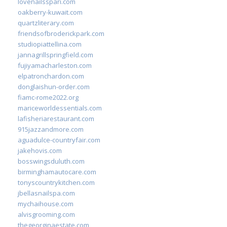
lovenailsspari.com
oakberry-kuwait.com
quartzliterary.com
friendsofbroderickpark.com
studiopiattellina.com
jannagrillspringfield.com
fujiyamacharleston.com
elpatronchardon.com
donglaishun-order.com
fiamc-rome2022.org
mariceworldessentials.com
lafisheriarestaurant.com
915jazzandmore.com
aguadulce-countryfair.com
jakehovis.com
bosswingsduluth.com
birminghamautocare.com
tonyscountrykitchen.com
jbellasnailspa.com
mychaihouse.com
alvisgrooming.com
thegeorginaestate.com