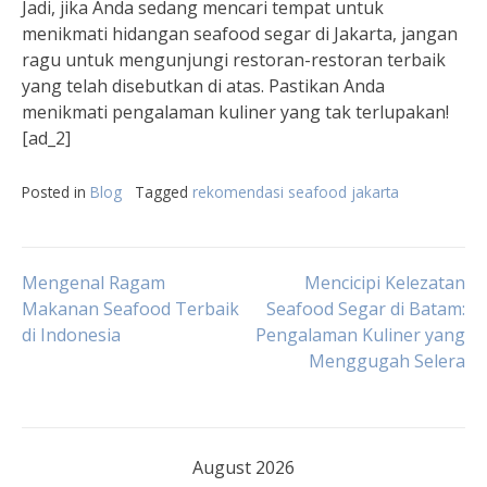
Jadi, jika Anda sedang mencari tempat untuk
menikmati hidangan seafood segar di Jakarta, jangan
ragu untuk mengunjungi restoran-restoran terbaik
yang telah disebutkan di atas. Pastikan Anda
menikmati pengalaman kuliner yang tak terlupakan!
[ad_2]
Posted in
Blog
Tagged
rekomendasi seafood jakarta
Post
Mengenal Ragam
Mencicipi Kelezatan
Makanan Seafood Terbaik
Seafood Segar di Batam:
di Indonesia
Pengalaman Kuliner yang
navigation
Menggugah Selera
August 2026